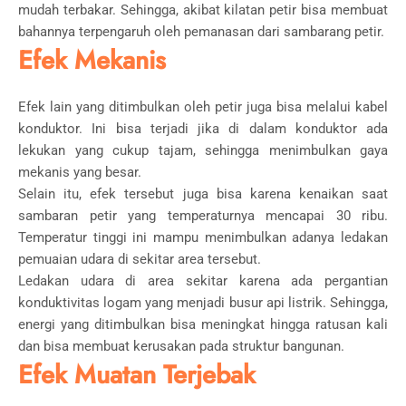
mudah terbakar. Sehingga, akibat kilatan petir bisa membuat
bahannya terpengaruh oleh pemanasan dari sambarang petir.
Efek Mekanis
Efek lain yang ditimbulkan oleh petir juga bisa melalui kabel
konduktor. Ini bisa terjadi jika di dalam konduktor ada
lekukan yang cukup tajam, sehingga menimbulkan gaya
mekanis yang besar.
Selain itu, efek tersebut juga bisa karena kenaikan saat
sambaran petir yang temperaturnya mencapai 30 ribu.
Temperatur tinggi ini mampu menimbulkan adanya ledakan
pemuaian udara di sekitar area tersebut.
Ledakan udara di area sekitar karena ada pergantian
konduktivitas logam yang menjadi busur api listrik. Sehingga,
energi yang ditimbulkan bisa meningkat hingga ratusan kali
dan bisa membuat kerusakan pada struktur bangunan.
Efek Muatan Terjebak