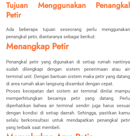
Tujuan Menggunakan Penangkal
Petir
Ada beberapa tujuan seseorang perlu menggunakan
penangkal petir, diantaranya sebagai berikut:
Menangkap Petir
Penangkal petir yang digunakan di setiap rumah nantinya
sudah dilengkapi dengan sistem penerimaan atau air
terminal unit. Dengan bantuan sistem maka petir yang datang
di area rumah akan langsung disambut dengan cepat.
Proses kecepatan dari sistem air terminal dinilai mampu
memperhitungkan besarnya petir yang datang. Perlu
diperhatikan bahwa air terminal sendiri juga harus sesuai
dengan kondisi di setiap daerah. Sehingga, pastikan kamu
selalu berkonsultasi untuk mendapatkan penangkal petir
yang terbaik saat membeli.