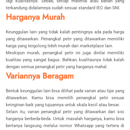
lagi kualitasnya. Sebab, setiap material atau bahan yang
terkandung didalamnya sudah sesuai standard IEC dan SNI.
Harganya Murah
Keunggulan lain yang tidak kalah pentingnya ada pada harga
yang ditawarkan. Penangkal petir yang ditawarkan memiliki
harga yang tergolong lebih murah dari marketplace lain.
Meskipun murah, penangkal petir ini juga dinilai memiliki
kualitas yang sangat bagus. Bahkan, kualitasnya tidak kalah
dengan semua penangkal petir yang harganya mahal.
Variannya Beragam
Bentuk keunggulan lain bisa dilihat pada varian atau tipe yang
ditawarkan. Kamu bisa memilih penangkal petir sesuai
keinginan baik yang tujuannya untuk skala kecil atau besar.
Selain itu, varian penangkal petir yang ditawarkan dari sisi
harganya berbeda-beda. Untuk masalah harganya, kamu bisa
bertanya langsung melalui nomor Whatsapp yang tertera di