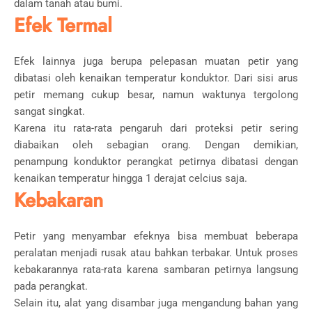
dalam tanah atau bumi.
Efek Termal
Efek lainnya juga berupa pelepasan muatan petir yang
dibatasi oleh kenaikan temperatur konduktor. Dari sisi arus
petir memang cukup besar, namun waktunya tergolong
sangat singkat.
Karena itu rata-rata pengaruh dari proteksi petir sering
diabaikan oleh sebagian orang. Dengan demikian,
penampung konduktor perangkat petirnya dibatasi dengan
kenaikan temperatur hingga 1 derajat celcius saja.
Kebakaran
Petir yang menyambar efeknya bisa membuat beberapa
peralatan menjadi rusak atau bahkan terbakar. Untuk proses
kebakarannya rata-rata karena sambaran petirnya langsung
pada perangkat.
Selain itu, alat yang disambar juga mengandung bahan yang