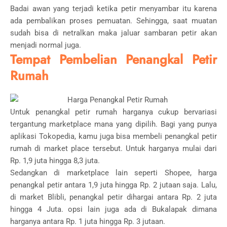
Badai awan yang terjadi ketika petir menyambar itu karena
ada pembalikan proses pemuatan. Sehingga, saat muatan
sudah bisa di netralkan maka jaluar sambaran petir akan
menjadi normal juga.
Tempat Pembelian Penangkal Petir
Rumah
Untuk penangkal petir rumah harganya cukup bervariasi
tergantung marketplace mana yang dipilih. Bagi yang punya
aplikasi Tokopedia, kamu juga bisa membeli penangkal petir
rumah di market place tersebut. Untuk harganya mulai dari
Rp. 1,9 juta hingga 8,3 juta.
Sedangkan di marketplace lain seperti Shopee, harga
penangkal petir antara 1,9 juta hingga Rp. 2 jutaan saja. Lalu,
di market Blibli, penangkal petir dihargai antara Rp. 2 juta
hingga 4 Juta. opsi lain juga ada di Bukalapak dimana
harganya antara Rp. 1 juta hingga Rp. 3 jutaan.