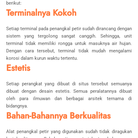
berikut:
Terminalnya Kokoh
Setiap terminal pada penangkal petir sudah dirancang dengan
sistem yang tergolong sangat canggih. Sehingga, unit
terminal tidak memiliki rongga untuk masuknya air hujan.
Dengan cara tersebut, terminal tidak mudah mengalami
korosi dalam kurun waktu tertentu.
Estetis
Setiap perangkat yang dibuat di situs tersebut semuanya
dibuat dengan desain estetis. Semua peralatannya dibuat
oleh para ilmuwan dan berbagai arsitek ternama di
bidangnya.
Bahan-Bahannya Berkualitas
Alat penangkal petir yang digunakan sudah tidak diragukan