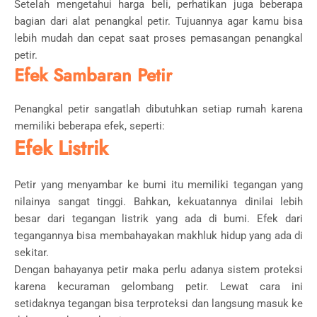
Setelah mengetahui harga beli, perhatikan juga beberapa
bagian dari alat penangkal petir. Tujuannya agar kamu bisa
lebih mudah dan cepat saat proses pemasangan penangkal
petir.
Efek Sambaran Petir
Penangkal petir sangatlah dibutuhkan setiap rumah karena
memiliki beberapa efek, seperti:
Efek Listrik
Petir yang menyambar ke bumi itu memiliki tegangan yang
nilainya sangat tinggi. Bahkan, kekuatannya dinilai lebih
besar dari tegangan listrik yang ada di bumi. Efek dari
tegangannya bisa membahayakan makhluk hidup yang ada di
sekitar.
Dengan bahayanya petir maka perlu adanya sistem proteksi
karena kecuraman gelombang petir. Lewat cara ini
setidaknya tegangan bisa terproteksi dan langsung masuk ke