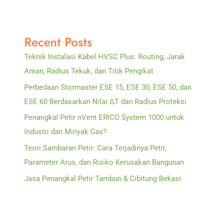
Recent Posts
Teknik Instalasi Kabel HVSC Plus: Routing, Jarak
Aman, Radius Tekuk, dan Titik Pengikat
Perbedaan Stormaster ESE 15, ESE 30, ESE 50, dan
ESE 60 Berdasarkan Nilai ΔT dan Radius Proteksi
Penangkal Petir nVent ERICO System 1000 untuk
Industri dan Minyak Gas?
Teori Sambaran Petir: Cara Terjadinya Petir,
Parameter Arus, dan Risiko Kerusakan Bangunan
Jasa Penangkal Petir Tambun & Cibitung Bekasi