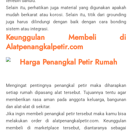
terlebih dahulu.
Selain itu, perhatikan juga material yang digunakan apakah
mudah berkarat atau korosi. Selain itu, titik dari grounding
juga harus dilindungi dengan baik dengan cara bonding
sistem atau integrasi.
Keunggulan Membeli di
Alatpenangkalpetir.com
Mengingat pentingnya penangkal petir maka diharapkan
setiap rumah dipasang alat tersebut. Tujuannya tentu agar
memberikan rasa aman pada anggota keluarga, bangunan
dan alat-alat di sekitar.
Jika ingin membeli penangkal petir tersebut maka kamu bisa
melakukan order di alatpenangkalpetir.com. Keunggulan
membeli di marketplace tersebut, diantaranya sebagai