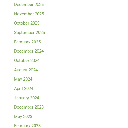
December 2025
November 2025
October 2025
September 2025
February 2025
December 2024
October 2024
August 2024
May 2024
April 2024
January 2024
December 2023
May 2023
February 2023