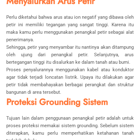
Menyalurkan Arus Petir
Perlu diketahui bahwa arus atau ion negatif yang dibawa oleh
petir ini memiliki tegangan yang sangat tinggi. Karena itu
maka kamu perlu menggunakan penangkal petir sebagai alat
penerimanya.
Sehingga, petir yang menyambar itu nantinya akan ditampung
oleh ujung dari penangkal petir. Selanjutnya, arus
bertegangan tinggi itu disalurkan ke dalam tanah atau bumi.
Proses penyalurannya menggunakan kabel atau konduktor
agar tidak terjadi loncatan listrik. Upaya itu dilakukan agar
petir tidak membahayakan berbagai perangkat dan struktur
bangunan di area tersebut.
Proteksi Grounding Sistem
Tujuan lain dalam penggunaan penangkal petir adalah untuk
proses proteksi memakai sistem grounding. Sebelum sistem
diterapkan, kamu perlu memperhatikan ketahanan tanah