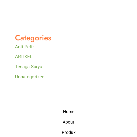
Categories
Anti Petir
ARTIKEL
Tenaga Surya
Uncategorized
Home
About
Produk