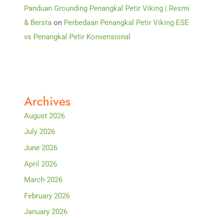
Panduan Grounding Penangkal Petir Viking | Resmi
& Bersta
on
Perbedaan Penangkal Petir Viking ESE
vs Penangkal Petir Konvensional
Archives
August 2026
July 2026
June 2026
April 2026
March 2026
February 2026
January 2026