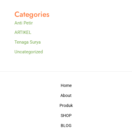
Categories
Anti Petir
ARTIKEL
Tenaga Surya
Uncategorized
Home
About
Produk
SHOP
BLOG