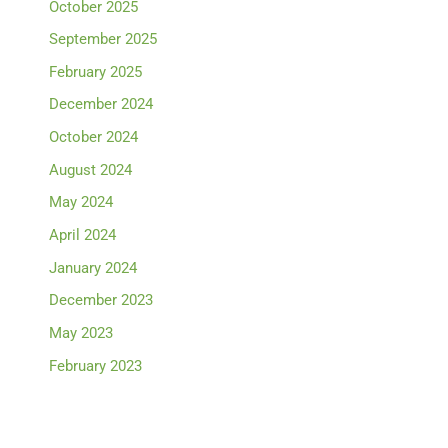
October 2025
September 2025
February 2025
December 2024
October 2024
August 2024
May 2024
April 2024
January 2024
December 2023
May 2023
February 2023