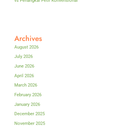
vs Penangkal Petir Konvensional
Archives
August 2026
July 2026
June 2026
April 2026
March 2026
February 2026
January 2026
December 2025
November 2025