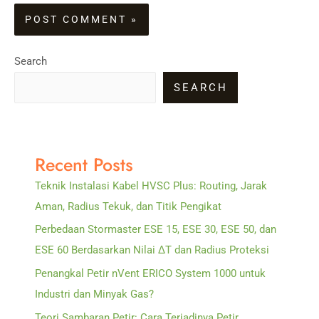
Search
SEARCH
Recent Posts
Teknik Instalasi Kabel HVSC Plus: Routing, Jarak
Aman, Radius Tekuk, dan Titik Pengikat
Perbedaan Stormaster ESE 15, ESE 30, ESE 50, dan
ESE 60 Berdasarkan Nilai ΔT dan Radius Proteksi
Penangkal Petir nVent ERICO System 1000 untuk
Industri dan Minyak Gas?
Teori Sambaran Petir: Cara Terjadinya Petir,