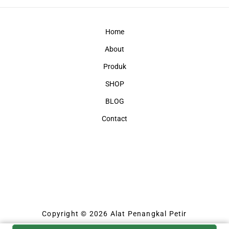
Home
About
Produk
SHOP
BLOG
Contact
Copyright © 2026 Alat Penangkal Petir