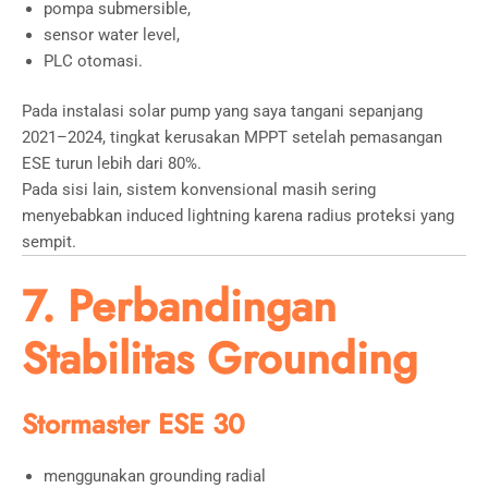
pompa submersible,
sensor water level,
PLC otomasi.
Pada instalasi solar pump yang saya tangani sepanjang
2021–2024, tingkat kerusakan MPPT setelah pemasangan
ESE turun lebih dari 80%.
Pada sisi lain, sistem konvensional masih sering
menyebabkan induced lightning karena radius proteksi yang
sempit.
7. Perbandingan
Stabilitas Grounding
Stormaster ESE 30
menggunakan grounding radial