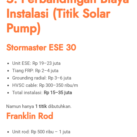
Instalasi (Titik Solar
Pump)
Stormaster ESE 30
Unit ESE: Rp 19–23 juta
Tiang FRP: Rp 2–4 juta
Grounding radial: Rp 3–6 juta
HVSC cable: Rp 300–350 ribu/m
Total instalasi:
Rp 15–35 juta
Namun hanya
1 titik
dibutuhkan.
Franklin Rod
Unit rod: Rp 500 ribu – 1 juta