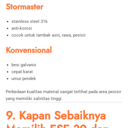
Stormaster
stainless steel 316
anti-korosi
cocok untuk tambak asin, rawa, pesisir
Konvensional
besi galvanis
cepat karat
umur pendek
Perbedaan kualitas material sangat terlihat pada area pesisir
yang memiliki salinitas tinggi.
9. Kapan Sebaiknya