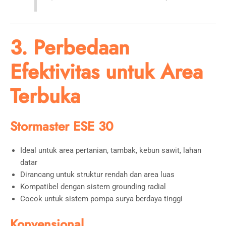
3. Perbedaan
Efektivitas untuk Area
Terbuka
Stormaster ESE 30
Ideal untuk area pertanian, tambak, kebun sawit, lahan
datar
Dirancang untuk struktur rendah dan area luas
Kompatibel dengan sistem grounding radial
Cocok untuk sistem pompa surya berdaya tinggi
Konvensional