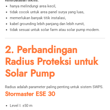
Keterbatasan teknis:
hanya melindungi area kecil,
tidak cocok untuk area panel surya yang luas,
memerlukan banyak titik instalasi,
kabel grounding lebih panjang dan lebih rumit,
tidak sesuai untuk solar farm atau solar pump modern.
2. Perbandingan
Radius Proteksi untuk
Solar Pump
Radius adalah parameter paling penting untuk sistem SWPS.
Stormaster ESE 30
Level I: ±50 m