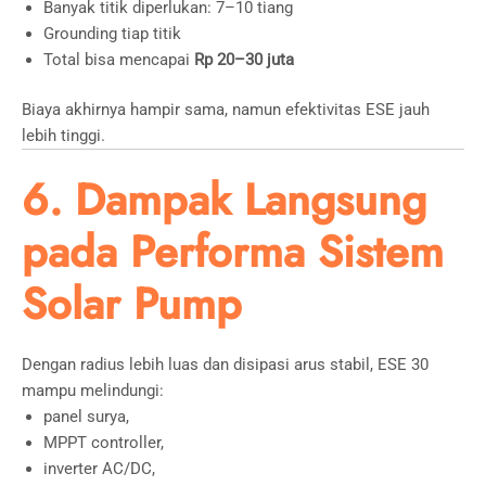
Banyak titik diperlukan: 7–10 tiang
Grounding tiap titik
Total bisa mencapai
Rp 20–30 juta
Biaya akhirnya hampir sama, namun efektivitas ESE jauh
lebih tinggi.
6. Dampak Langsung
pada Performa Sistem
Solar Pump
Dengan radius lebih luas dan disipasi arus stabil, ESE 30
mampu melindungi:
panel surya,
MPPT controller,
inverter AC/DC,