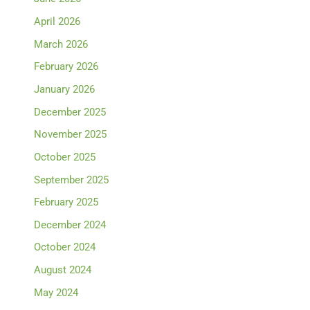
April 2026
March 2026
February 2026
January 2026
December 2025
November 2025
October 2025
September 2025
February 2025
December 2024
October 2024
August 2024
May 2024