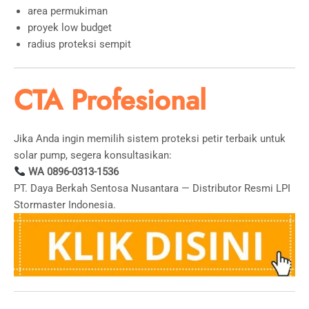
area permukiman
proyek low budget
radius proteksi sempit
CTA Profesional
Jika Anda ingin memilih sistem proteksi petir terbaik untuk
solar pump, segera konsultasikan:
WA 0896-0313-1536
PT. Daya Berkah Sentosa Nusantara — Distributor Resmi LPI
Stormaster Indonesia.