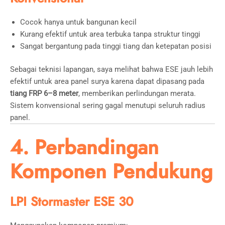
Cocok hanya untuk bangunan kecil
Kurang efektif untuk area terbuka tanpa struktur tinggi
Sangat bergantung pada tinggi tiang dan ketepatan posisi
Sebagai teknisi lapangan, saya melihat bahwa ESE jauh lebih
efektif untuk area panel surya karena dapat dipasang pada
tiang FRP 6–8 meter
, memberikan perlindungan merata.
Sistem konvensional sering gagal menutupi seluruh radius
panel.
4. Perbandingan
Komponen Pendukung
LPI Stormaster ESE 30