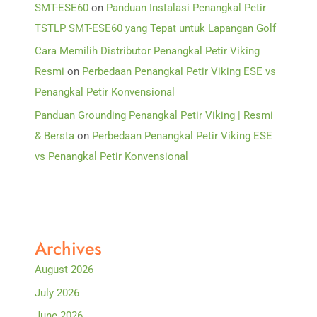
SMT-ESE60
on
Panduan Instalasi Penangkal Petir
TSTLP SMT-ESE60 yang Tepat untuk Lapangan Golf
Cara Memilih Distributor Penangkal Petir Viking
Resmi
on
Perbedaan Penangkal Petir Viking ESE vs
Penangkal Petir Konvensional
Panduan Grounding Penangkal Petir Viking | Resmi
& Bersta
on
Perbedaan Penangkal Petir Viking ESE
vs Penangkal Petir Konvensional
Archives
August 2026
July 2026
June 2026