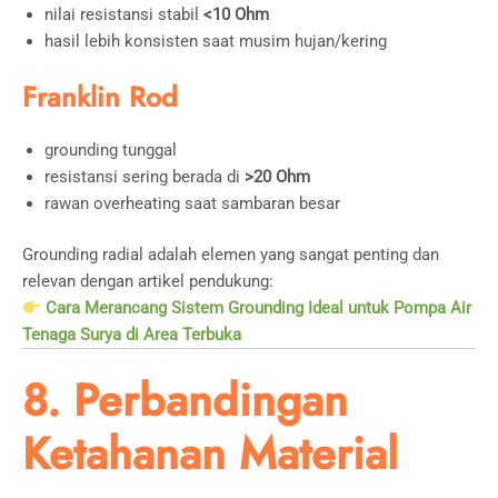
nilai resistansi stabil
<10 Ohm
hasil lebih konsisten saat musim hujan/kering
Franklin Rod
grounding tunggal
resistansi sering berada di
>20 Ohm
rawan overheating saat sambaran besar
Grounding radial adalah elemen yang sangat penting dan
relevan dengan artikel pendukung:
Cara Merancang Sistem Grounding Ideal untuk Pompa Air
Tenaga Surya di Area Terbuka
8. Perbandingan
Ketahanan Material