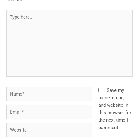
Type
here..
Name*
Save my
name, email,
and website in
Email*
this browser for
the next time I
Website
comment.