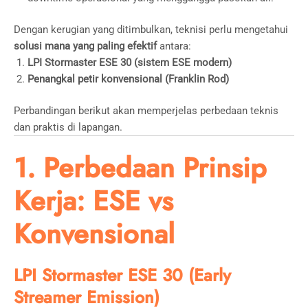
Dengan kerugian yang ditimbulkan, teknisi perlu mengetahui
solusi mana yang paling efektif
antara:
LPI Stormaster ESE 30 (sistem ESE modern)
Penangkal petir konvensional (Franklin Rod)
Perbandingan berikut akan memperjelas perbedaan teknis
dan praktis di lapangan.
1. Perbedaan Prinsip
Kerja: ESE vs
Konvensional
LPI Stormaster ESE 30 (Early
Streamer Emission)