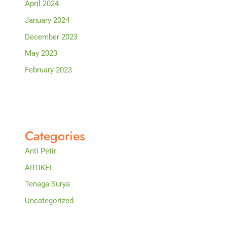
April 2024
January 2024
December 2023
May 2023
February 2023
Categories
Anti Petir
ARTIKEL
Tenaga Surya
Uncategorized