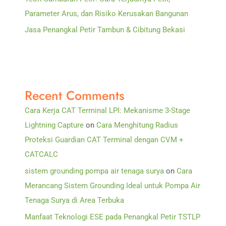
Parameter Arus, dan Risiko Kerusakan Bangunan
Jasa Penangkal Petir Tambun & Cibitung Bekasi
Recent Comments
Cara Kerja CAT Terminal LPI: Mekanisme 3-Stage
Lightning Capture
on
Cara Menghitung Radius
Proteksi Guardian CAT Terminal dengan CVM +
CATCALC
sistem grounding pompa air tenaga surya
on
Cara
Merancang Sistem Grounding Ideal untuk Pompa Air
Tenaga Surya di Area Terbuka
Manfaat Teknologi ESE pada Penangkal Petir TSTLP