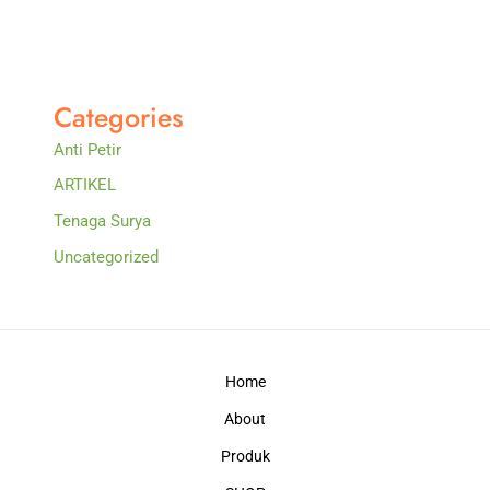
Categories
Anti Petir
ARTIKEL
Tenaga Surya
Uncategorized
Home
About
Produk