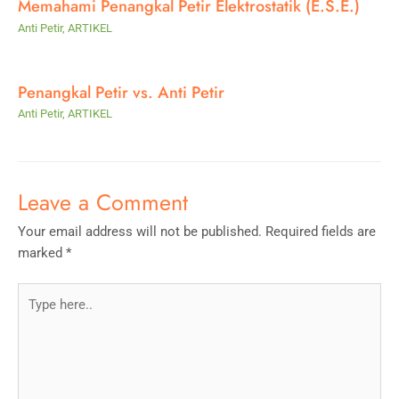
Memahami Penangkal Petir Elektrostatik (E.S.E.)
Anti Petir
,
ARTIKEL
Penangkal Petir vs. Anti Petir
Anti Petir
,
ARTIKEL
Leave a Comment
Your email address will not be published.
Required fields are
marked
*
Type
here..