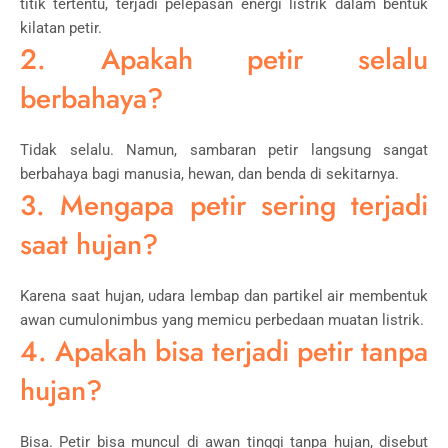
titik tertentu, terjadi pelepasan energi listrik dalam bentuk
kilatan petir.
2. Apakah petir selalu
berbahaya?
Tidak selalu. Namun, sambaran petir langsung sangat
berbahaya bagi manusia, hewan, dan benda di sekitarnya.
3. Mengapa petir sering terjadi
saat hujan?
Karena saat hujan, udara lembap dan partikel air membentuk
awan cumulonimbus yang memicu perbedaan muatan listrik.
4. Apakah bisa terjadi petir tanpa
hujan?
Bisa. Petir bisa muncul di awan tinggi tanpa hujan, disebut