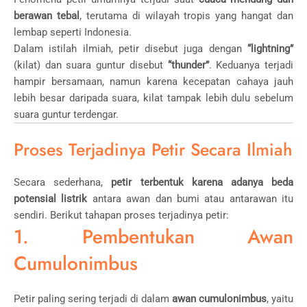
berawan tebal
, terutama di wilayah tropis yang hangat dan
lembap seperti Indonesia.
Dalam istilah ilmiah, petir disebut juga dengan
“lightning”
(kilat) dan suara guntur disebut
“thunder”
. Keduanya terjadi
hampir bersamaan, namun karena kecepatan cahaya jauh
lebih besar daripada suara, kilat tampak lebih dulu sebelum
suara guntur terdengar.
Proses Terjadinya Petir Secara Ilmiah
Secara sederhana,
petir terbentuk karena adanya beda
potensial listrik
antara awan dan bumi atau antarawan itu
sendiri. Berikut tahapan proses terjadinya petir:
1. Pembentukan Awan
Cumulonimbus
Petir paling sering terjadi di dalam
awan cumulonimbus
, yaitu