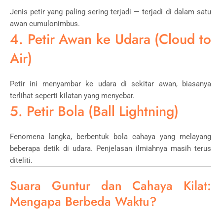
Jenis petir yang paling sering terjadi — terjadi di dalam satu
awan cumulonimbus.
4. Petir Awan ke Udara (Cloud to
Air)
Petir ini menyambar ke udara di sekitar awan, biasanya
terlihat seperti kilatan yang menyebar.
5. Petir Bola (Ball Lightning)
Fenomena langka, berbentuk bola cahaya yang melayang
beberapa detik di udara. Penjelasan ilmiahnya masih terus
diteliti.
Suara Guntur dan Cahaya Kilat:
Mengapa Berbeda Waktu?