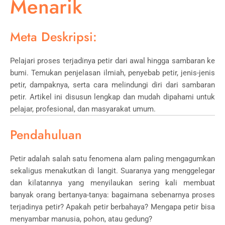
Menarik
Meta Deskripsi:
Pelajari proses terjadinya petir dari awal hingga sambaran ke
bumi. Temukan penjelasan ilmiah, penyebab petir, jenis-jenis
petir, dampaknya, serta cara melindungi diri dari sambaran
petir. Artikel ini disusun lengkap dan mudah dipahami untuk
pelajar, profesional, dan masyarakat umum.
Pendahuluan
Petir adalah salah satu fenomena alam paling mengagumkan
sekaligus menakutkan di langit. Suaranya yang menggelegar
dan kilatannya yang menyilaukan sering kali membuat
banyak orang bertanya-tanya: bagaimana sebenarnya proses
terjadinya petir? Apakah petir berbahaya? Mengapa petir bisa
menyambar manusia, pohon, atau gedung?