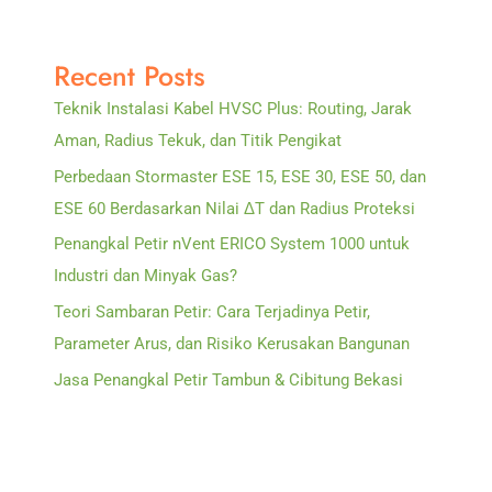
Recent Posts
Teknik Instalasi Kabel HVSC Plus: Routing, Jarak
Aman, Radius Tekuk, dan Titik Pengikat
Perbedaan Stormaster ESE 15, ESE 30, ESE 50, dan
ESE 60 Berdasarkan Nilai ΔT dan Radius Proteksi
Penangkal Petir nVent ERICO System 1000 untuk
Industri dan Minyak Gas?
Teori Sambaran Petir: Cara Terjadinya Petir,
Parameter Arus, dan Risiko Kerusakan Bangunan
Jasa Penangkal Petir Tambun & Cibitung Bekasi