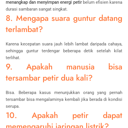
menangkap dan menyimpan energi petir
belum efisien karena
durasi sambaran sangat singkat.
8. Mengapa suara guntur datang
terlambat?
Karena kecepatan suara jauh lebih lambat daripada cahaya,
sehingga guntur terdengar beberapa detik setelah kilat
terlihat.
9. Apakah manusia bisa
tersambar petir dua kali?
Bisa. Beberapa kasus menunjukkan orang yang pernah
tersambar bisa mengalaminya kembali jika berada di kondisi
serupa.
10. Apakah petir dapat
memengaruhi jaringan listrik?