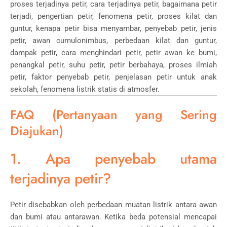
proses terjadinya petir, cara terjadinya petir, bagaimana petir
terjadi, pengertian petir, fenomena petir, proses kilat dan
guntur, kenapa petir bisa menyambar, penyebab petir, jenis
petir, awan cumulonimbus, perbedaan kilat dan guntur,
dampak petir, cara menghindari petir, petir awan ke bumi,
penangkal petir, suhu petir, petir berbahaya, proses ilmiah
petir, faktor penyebab petir, penjelasan petir untuk anak
sekolah, fenomena listrik statis di atmosfer.
FAQ (Pertanyaan yang Sering
Diajukan)
1. Apa penyebab utama
terjadinya petir?
Petir disebabkan oleh perbedaan muatan listrik antara awan
dan bumi atau antarawan. Ketika beda potensial mencapai