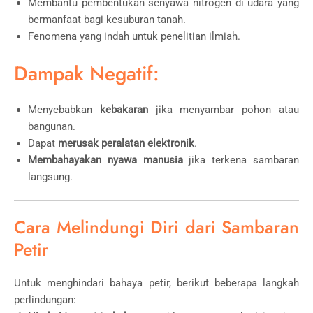
Membantu pembentukan senyawa nitrogen di udara yang
bermanfaat bagi kesuburan tanah.
Fenomena yang indah untuk penelitian ilmiah.
Dampak Negatif:
Menyebabkan
kebakaran
jika menyambar pohon atau
bangunan.
Dapat
merusak peralatan elektronik
.
Membahayakan nyawa manusia
jika terkena sambaran
langsung.
Cara Melindungi Diri dari Sambaran
Petir
Untuk menghindari bahaya petir, berikut beberapa langkah
perlindungan: