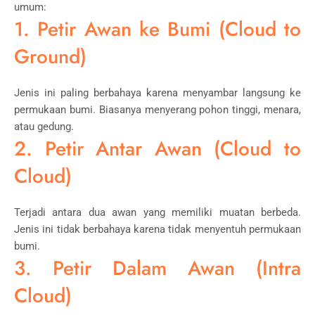
umum:
1. Petir Awan ke Bumi (Cloud to
Ground)
Jenis ini paling berbahaya karena menyambar langsung ke
permukaan bumi. Biasanya menyerang pohon tinggi, menara,
atau gedung.
2. Petir Antar Awan (Cloud to
Cloud)
Terjadi antara dua awan yang memiliki muatan berbeda.
Jenis ini tidak berbahaya karena tidak menyentuh permukaan
bumi.
3. Petir Dalam Awan (Intra
Cloud)