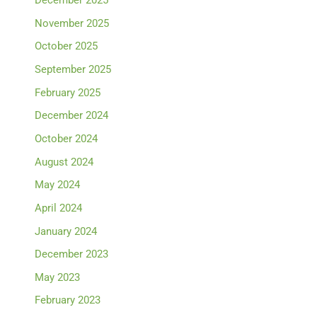
December 2025
November 2025
October 2025
September 2025
February 2025
December 2024
October 2024
August 2024
May 2024
April 2024
January 2024
December 2023
May 2023
February 2023