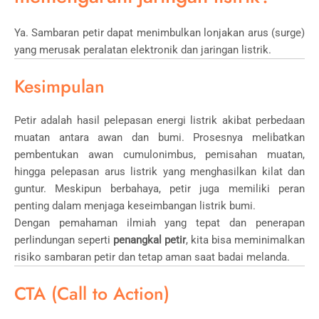
Ya. Sambaran petir dapat menimbulkan lonjakan arus (surge)
yang merusak peralatan elektronik dan jaringan listrik.
Kesimpulan
Petir adalah hasil pelepasan energi listrik akibat perbedaan
muatan antara awan dan bumi. Prosesnya melibatkan
pembentukan awan cumulonimbus, pemisahan muatan,
hingga pelepasan arus listrik yang menghasilkan kilat dan
guntur. Meskipun berbahaya, petir juga memiliki peran
penting dalam menjaga keseimbangan listrik bumi.
Dengan pemahaman ilmiah yang tepat dan penerapan
perlindungan seperti
penangkal petir
, kita bisa meminimalkan
risiko sambaran petir dan tetap aman saat badai melanda.
CTA (Call to Action)