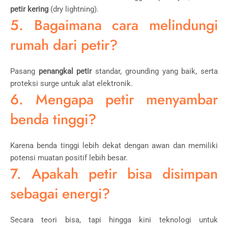
petir kering
(dry lightning).
5. Bagaimana cara melindungi
rumah dari petir?
Pasang
penangkal petir
standar, grounding yang baik, serta
proteksi surge untuk alat elektronik.
6. Mengapa petir menyambar
benda tinggi?
Karena benda tinggi lebih dekat dengan awan dan memiliki
potensi muatan positif lebih besar.
7. Apakah petir bisa disimpan
sebagai energi?
Secara teori bisa, tapi hingga kini teknologi untuk