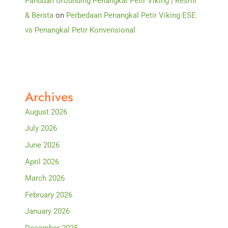
Panduan Grounding Penangkal Petir Viking | Resmi
& Bersta
on
Perbedaan Penangkal Petir Viking ESE
vs Penangkal Petir Konvensional
Archives
August 2026
July 2026
June 2026
April 2026
March 2026
February 2026
January 2026