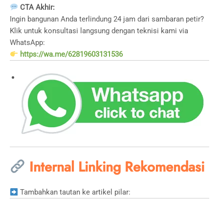
CTA Akhir:
Ingin bangunan Anda terlindung 24 jam dari sambaran petir?
Klik untuk konsultasi langsung dengan teknisi kami via
WhatsApp:
https://wa.me/62819603131536
Internal Linking Rekomendasi
Tambahkan tautan ke artikel pilar: