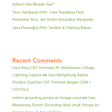
Industri dan Minyak Gas?
Teori Sambaran Petir: Cara Terjadinya Petir,
Parameter Arus, dan Risiko Kerusakan Bangunan
Jasa Penangkal Petir Tambun & Cibitung Bekasi
Recent Comments
Cara Kerja CAT Terminal LPI: Mekanisme 3-Stage
Lightning Capture
on
Cara Menghitung Radius
Proteksi Guardian CAT Terminal dengan CVM +
CATCALC
sistem grounding pompa air tenaga surya
on
Cara
Merancang Sistem Grounding Ideal untuk Pompa Air