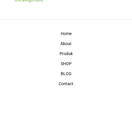
Home
About
Produk
SHOP
BLOG
Contact