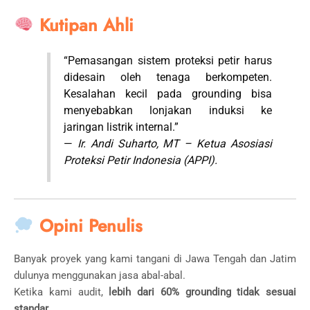
Kutipan Ahli
“Pemasangan sistem proteksi petir harus
didesain oleh tenaga berkompeten.
Kesalahan kecil pada grounding bisa
menyebabkan lonjakan induksi ke
jaringan listrik internal.”
—
Ir. Andi Suharto, MT – Ketua Asosiasi
Proteksi Petir Indonesia (APPI).
Opini Penulis
Banyak proyek yang kami tangani di Jawa Tengah dan Jatim
dulunya menggunakan jasa abal-abal.
Ketika kami audit,
lebih dari 60% grounding tidak sesuai
standar
.