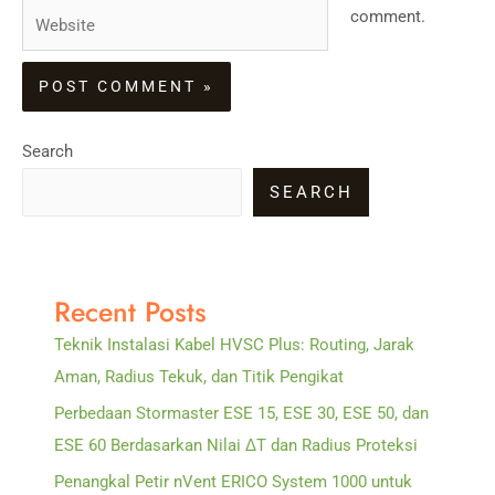
Website
comment.
Search
SEARCH
Recent Posts
Teknik Instalasi Kabel HVSC Plus: Routing, Jarak
Aman, Radius Tekuk, dan Titik Pengikat
Perbedaan Stormaster ESE 15, ESE 30, ESE 50, dan
ESE 60 Berdasarkan Nilai ΔT dan Radius Proteksi
Penangkal Petir nVent ERICO System 1000 untuk