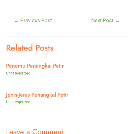
Post
←
Previous Post
Next Post
→
navigation
Related Posts
Penemu Penangkal Petir
Uncategorized
Jenis-Jenis Penangkal Petir
Uncategorized
Leave a Comment