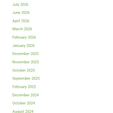
July 2026
June 2026
April 2026
March 2026
February 2026
January 2026
December 2025
November 2025
October 2025
September 2025
February 2025
December 2024
October 2024
August 2024