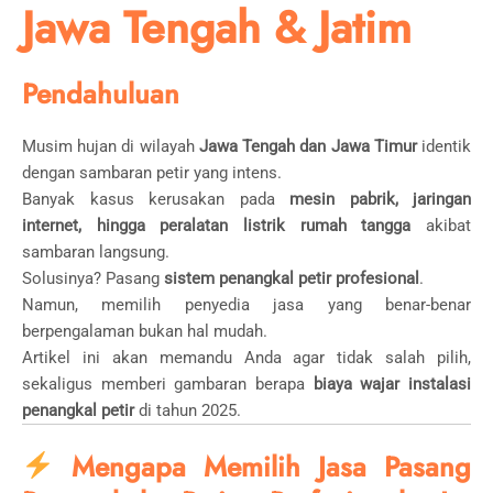
Jawa Tengah & Jatim
Pendahuluan
Musim hujan di wilayah
Jawa Tengah dan Jawa Timur
identik
dengan sambaran petir yang intens.
Banyak kasus kerusakan pada
mesin pabrik, jaringan
internet, hingga peralatan listrik rumah tangga
akibat
sambaran langsung.
Solusinya? Pasang
sistem penangkal petir profesional
.
Namun, memilih penyedia jasa yang benar-benar
berpengalaman bukan hal mudah.
Artikel ini akan memandu Anda agar tidak salah pilih,
sekaligus memberi gambaran berapa
biaya wajar instalasi
penangkal petir
di tahun 2025.
Mengapa Memilih Jasa Pasang