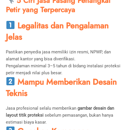
5 Ciri Jasa Pasang Penangkal
Petir yang Terpercaya
Legalitas dan Pengalaman
Jelas
Pastikan penyedia jasa memiliki izin resmi, NPWP, dan
alamat kantor yang bisa diverifikasi.
Pengalaman minimal 3–5 tahun di bidang instalasi proteksi
petir menjadi nilai plus besar.
Mampu Memberikan Desain
Teknis
Jasa profesional selalu memberikan
gambar desain dan
layout titik proteksi
sebelum pemasangan, bukan hanya
estimasi biaya kasar.