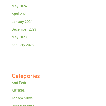
May 2024
April 2024
January 2024
December 2023
May 2023
February 2023
Categories
Anti Petir
ARTIKEL
Tenaga Surya
Uncategorized