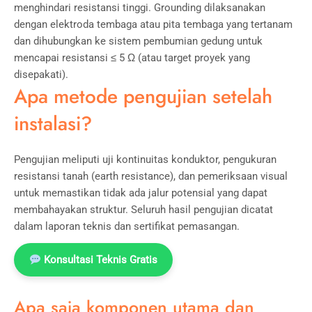
menghindari resistansi tinggi. Grounding dilaksanakan
dengan elektroda tembaga atau pita tembaga yang tertanam
dan dihubungkan ke sistem pembumian gedung untuk
mencapai resistansi ≤ 5 Ω (atau target proyek yang
disepakati).
Apa metode pengujian setelah
instalasi?
Pengujian meliputi uji kontinuitas konduktor, pengukuran
resistansi tanah (earth resistance), dan pemeriksaan visual
untuk memastikan tidak ada jalur potensial yang dapat
membahayakan struktur. Seluruh hasil pengujian dicatat
dalam laporan teknis dan sertifikat pemasangan.
Konsultasi Teknis Gratis
Apa saja komponen utama dan