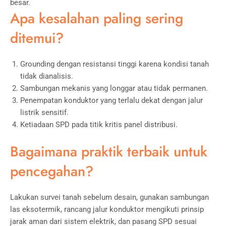
besar.
Apa kesalahan paling sering
ditemui?
Grounding dengan resistansi tinggi karena kondisi tanah
tidak dianalisis.
Sambungan mekanis yang longgar atau tidak permanen.
Penempatan konduktor yang terlalu dekat dengan jalur
listrik sensitif.
Ketiadaan SPD pada titik kritis panel distribusi.
Bagaimana praktik terbaik untuk
pencegahan?
Lakukan survei tanah sebelum desain, gunakan sambungan
las eksotermik, rancang jalur konduktor mengikuti prinsip
jarak aman dari sistem elektrik, dan pasang SPD sesuai