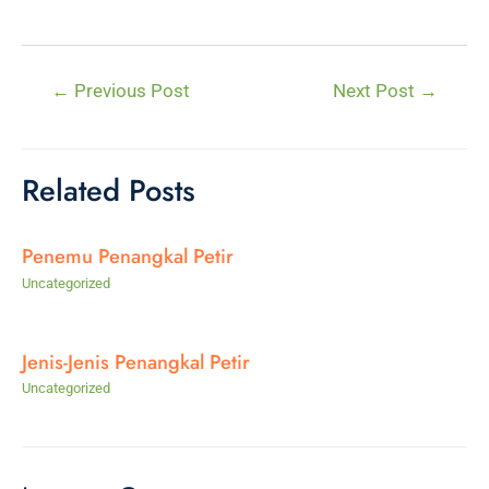
Post
←
Previous Post
Next Post
→
navigation
Related Posts
Penemu Penangkal Petir
Uncategorized
Jenis-Jenis Penangkal Petir
Uncategorized