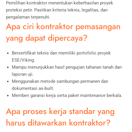
Pemilihan kontraktor menentukan keberhasilan proyek
proteksi petir. Pastikan kriteria teknis, legalitas, dan
pengalaman terpenuhi.
Apa ciri kontraktor pemasangan
yang dapat dipercaya?
Bersertifikat teknis dan memiliki portofolio proyek
ESE/Viking.
Mampu menunjukkan hasil pengujian tahanan tanah dan
laporan uji.
Menggunakan metode sambungan permanen dan
dokumentasi as-built.
Memberi garansi kerja serta paket maintenance berkala.
Apa proses kerja standar yang
harus ditawarkan kontraktor?