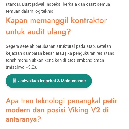
standar. Buat jadwal inspeksi berkala dan catat semua
temuan dalam log teknis.
Kapan memanggil kontraktor
untuk audit ulang?
Segera setelah perubahan struktural pada atap, setelah
kejadian sambaran besar, atau jika pengukuran resistansi
tanah menunjukkan kenaikan di atas ambang aman
(misalnya >5 Ω).
Jadwalkan Inspeksi & Maintenance
Apa tren teknologi penangkal petir
modern dan posisi Viking V2 di
antaranya?