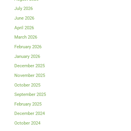
July 2026
June 2026
April 2026
March 2026
February 2026
January 2026
December 2025
November 2025
October 2025
September 2025
February 2025
December 2024
October 2024