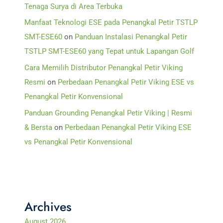
Tenaga Surya di Area Terbuka
Manfaat Teknologi ESE pada Penangkal Petir TSTLP
SMT-ESE60
on
Panduan Instalasi Penangkal Petir
TSTLP SMT-ESE60 yang Tepat untuk Lapangan Golf
Cara Memilih Distributor Penangkal Petir Viking
Resmi
on
Perbedaan Penangkal Petir Viking ESE vs
Penangkal Petir Konvensional
Panduan Grounding Penangkal Petir Viking | Resmi
& Bersta
on
Perbedaan Penangkal Petir Viking ESE
vs Penangkal Petir Konvensional
Archives
August 2026