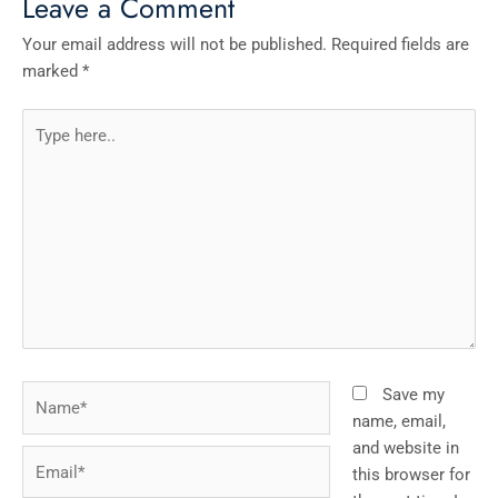
Leave a Comment
Your email address will not be published.
Required fields are
marked
*
Type
here..
Name*
Save my
name, email,
and website in
Email*
this browser for