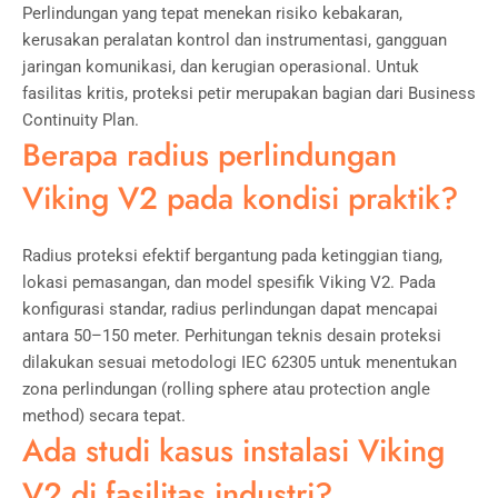
Perlindungan yang tepat menekan risiko kebakaran,
kerusakan peralatan kontrol dan instrumentasi, gangguan
jaringan komunikasi, dan kerugian operasional. Untuk
fasilitas kritis, proteksi petir merupakan bagian dari Business
Continuity Plan.
Berapa radius perlindungan
Viking V2 pada kondisi praktik?
Radius proteksi efektif bergantung pada ketinggian tiang,
lokasi pemasangan, dan model spesifik Viking V2. Pada
konfigurasi standar, radius perlindungan dapat mencapai
antara 50–150 meter. Perhitungan teknis desain proteksi
dilakukan sesuai metodologi IEC 62305 untuk menentukan
zona perlindungan (rolling sphere atau protection angle
method) secara tepat.
Ada studi kasus instalasi Viking
V2 di fasilitas industri?