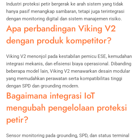
Industri proteksi petir bergerak ke arah sistem yang tidak
hanya pasif menangkap sambaran, tetapi juga terintegrasi
dengan monitoring digital dan sistem manajemen risiko.
Apa perbandingan Viking V2
dengan produk kompetitor?
Viking V2 menonjol pada kestabilan pemicu ESE, kemudahan
integrasi mekanis, dan efisiensi biaya operasional. Dibanding
beberapa model lain, Viking V2 menawarkan desain modular
yang memudahkan perawatan serta kompatibilitas tinggi
dengan SPD dan grounding modern.
Bagaimana integrasi IoT
mengubah pengelolaan proteksi
petir?
Sensor monitoring pada grounding, SPD, dan status terminal