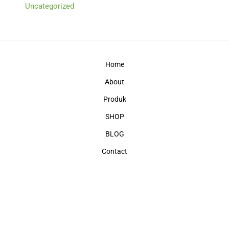
Uncategorized
Home
About
Produk
SHOP
BLOG
Contact