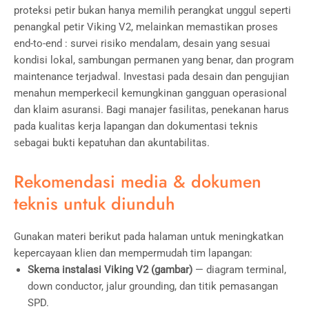
proteksi petir bukan hanya memilih perangkat unggul seperti
penangkal petir Viking V2, melainkan memastikan proses
end-to-end : survei risiko mendalam, desain yang sesuai
kondisi lokal, sambungan permanen yang benar, dan program
maintenance terjadwal. Investasi pada desain dan pengujian
menahun memperkecil kemungkinan gangguan operasional
dan klaim asuransi. Bagi manajer fasilitas, penekanan harus
pada kualitas kerja lapangan dan dokumentasi teknis
sebagai bukti kepatuhan dan akuntabilitas.
Rekomendasi media & dokumen
teknis untuk diunduh
Gunakan materi berikut pada halaman untuk meningkatkan
kepercayaan klien dan mempermudah tim lapangan:
Skema instalasi Viking V2 (gambar)
— diagram terminal,
down conductor, jalur grounding, dan titik pemasangan
SPD.