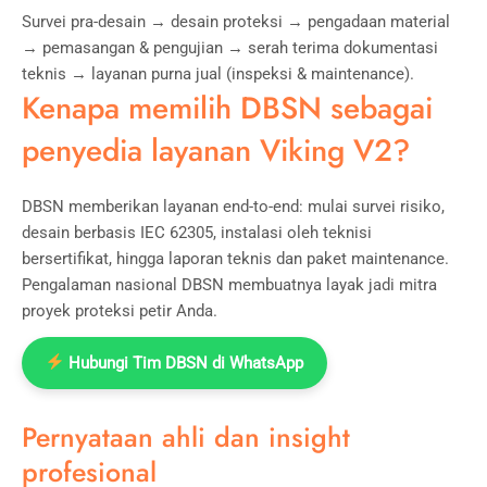
Survei pra-desain → desain proteksi → pengadaan material
→ pemasangan & pengujian → serah terima dokumentasi
teknis → layanan purna jual (inspeksi & maintenance).
Kenapa memilih DBSN sebagai
penyedia layanan Viking V2?
DBSN memberikan layanan end-to-end: mulai survei risiko,
desain berbasis IEC 62305, instalasi oleh teknisi
bersertifikat, hingga laporan teknis dan paket maintenance.
Pengalaman nasional DBSN membuatnya layak jadi mitra
proyek proteksi petir Anda.
Hubungi Tim DBSN di WhatsApp
Pernyataan ahli dan insight
profesional