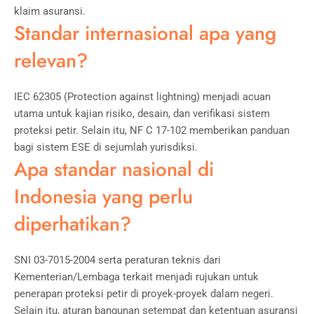
klaim asuransi.
Standar internasional apa yang
relevan?
IEC 62305 (Protection against lightning) menjadi acuan
utama untuk kajian risiko, desain, dan verifikasi sistem
proteksi petir. Selain itu, NF C 17-102 memberikan panduan
bagi sistem ESE di sejumlah yurisdiksi.
Apa standar nasional di
Indonesia yang perlu
diperhatikan?
SNI 03-7015-2004 serta peraturan teknis dari
Kementerian/Lembaga terkait menjadi rujukan untuk
penerapan proteksi petir di proyek-proyek dalam negeri.
Selain itu, aturan bangunan setempat dan ketentuan asuransi