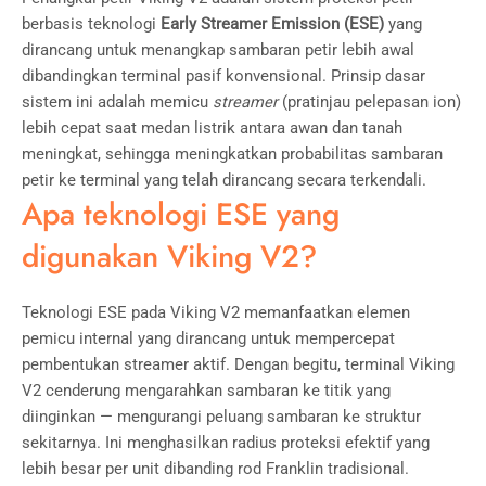
berbasis teknologi
Early Streamer Emission (ESE)
yang
dirancang untuk menangkap sambaran petir lebih awal
dibandingkan terminal pasif konvensional. Prinsip dasar
sistem ini adalah memicu
streamer
(pratinjau pelepasan ion)
lebih cepat saat medan listrik antara awan dan tanah
meningkat, sehingga meningkatkan probabilitas sambaran
petir ke terminal yang telah dirancang secara terkendali.
Apa teknologi ESE yang
digunakan Viking V2?
Teknologi ESE pada Viking V2 memanfaatkan elemen
pemicu internal yang dirancang untuk mempercepat
pembentukan streamer aktif. Dengan begitu, terminal Viking
V2 cenderung mengarahkan sambaran ke titik yang
diinginkan — mengurangi peluang sambaran ke struktur
sekitarnya. Ini menghasilkan radius proteksi efektif yang
lebih besar per unit dibanding rod Franklin tradisional.