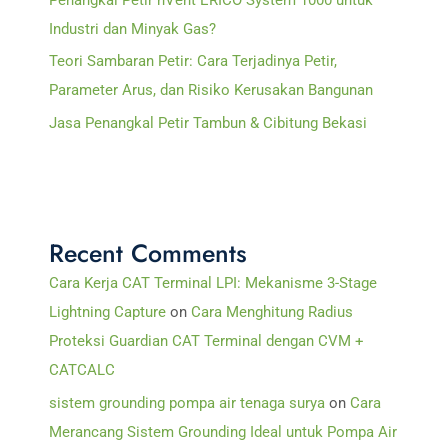
Industri dan Minyak Gas?
Teori Sambaran Petir: Cara Terjadinya Petir,
Parameter Arus, dan Risiko Kerusakan Bangunan
Jasa Penangkal Petir Tambun & Cibitung Bekasi
Recent Comments
Cara Kerja CAT Terminal LPI: Mekanisme 3-Stage
Lightning Capture
on
Cara Menghitung Radius
Proteksi Guardian CAT Terminal dengan CVM +
CATCALC
sistem grounding pompa air tenaga surya
on
Cara
Merancang Sistem Grounding Ideal untuk Pompa Air