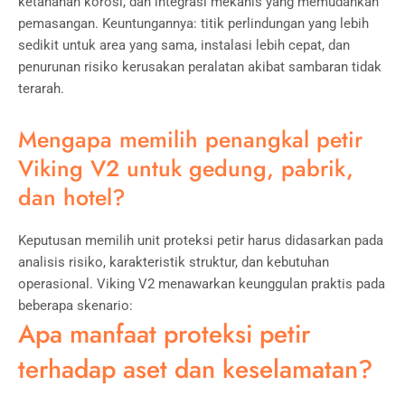
ketahanan korosi, dan integrasi mekanis yang memudahkan
pemasangan. Keuntungannya: titik perlindungan yang lebih
sedikit untuk area yang sama, instalasi lebih cepat, dan
penurunan risiko kerusakan peralatan akibat sambaran tidak
terarah.
Mengapa memilih penangkal petir
Viking V2 untuk gedung, pabrik,
dan hotel?
Keputusan memilih unit proteksi petir harus didasarkan pada
analisis risiko, karakteristik struktur, dan kebutuhan
operasional. Viking V2 menawarkan keunggulan praktis pada
beberapa skenario:
Apa manfaat proteksi petir
terhadap aset dan keselamatan?