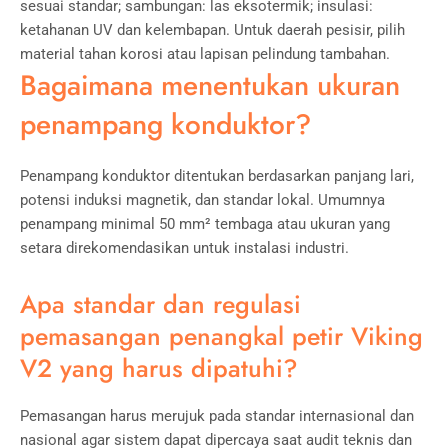
sesuai standar; sambungan: las eksotermik; insulasi:
ketahanan UV dan kelembapan. Untuk daerah pesisir, pilih
material tahan korosi atau lapisan pelindung tambahan.
Bagaimana menentukan ukuran
penampang konduktor?
Penampang konduktor ditentukan berdasarkan panjang lari,
potensi induksi magnetik, dan standar lokal. Umumnya
penampang minimal 50 mm² tembaga atau ukuran yang
setara direkomendasikan untuk instalasi industri.
Apa standar dan regulasi
pemasangan penangkal petir Viking
V2 yang harus dipatuhi?
Pemasangan harus merujuk pada standar internasional dan
nasional agar sistem dapat dipercaya saat audit teknis dan