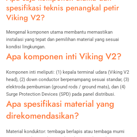
spesifikasi teknis penangkal petir
Viking V2?
Mengenal komponen utama membantu memastikan
instalasi yang tepat dan pemilihan material yang sesuai
kondisi lingkungan.
Apa komponen inti Viking V2?
Komponen inti meliputi: (1) kepala terminal udara (Viking V2
head), (2) down conductor berpenampang sesuai standar, (3)
elektroda pembumian (ground rods / ground mats), dan (4)
Surge Protection Devices (SPD) pada panel distribusi.
Apa spesifikasi material yang
direkomendasikan?
Material konduktor: tembaga berlapis atau tembaga murni