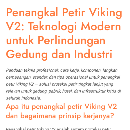
Penangkal Petir Viking
V2: Teknologi Modern
untuk Perlindungan
Gedung dan Industri
Panduan teknis profesional: cara kerja, komponen, langkah
pemasangan, standar, dan tips operasional untuk penangkal
petir Viking V2 — solusi proteksi petir tingkat lanjut yang
relevan untuk gedung, pabrik, hotel, dan infrastruktur kritis di
seluruh Indonesia.
Apa itu penangkal petir Viking V2
dan bagaimana prinsip kerjanya?
Penangkal petir Viking V2 adalah sistem proteksi petir