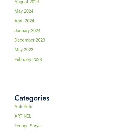
August 2024
May 2024
April 2024
January 2024
December 2023
May 2023
February 2023
Categories
Anti Petir
ARTIKEL
Tenaga Surya