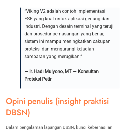
“Viking V2 adalah contoh implementasi
ESE yang kuat untuk aplikasi gedung dan
industri. Dengan desain terminal yang teruji
dan prosedur pemasangan yang benar,
sistem ini mampu meningkatkan cakupan
proteksi dan mengurangi kejadian
sambaran yang merugikan.”
— Ir. Hadi Mulyono, MT — Konsultan
Proteksi Petir
Opini penulis (insight praktisi
DBSN)
Dalam pengalaman lapangan DBSN, kunci keberhasilan