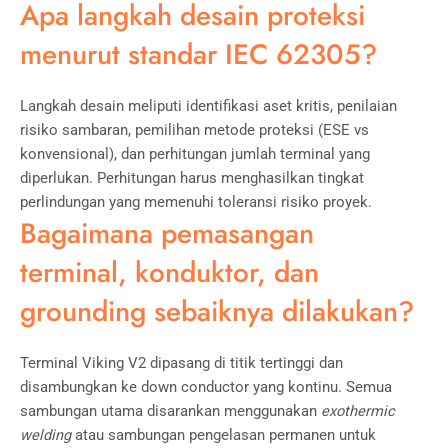
Apa langkah desain proteksi
menurut standar IEC 62305?
Langkah desain meliputi identifikasi aset kritis, penilaian
risiko sambaran, pemilihan metode proteksi (ESE vs
konvensional), dan perhitungan jumlah terminal yang
diperlukan. Perhitungan harus menghasilkan tingkat
perlindungan yang memenuhi toleransi risiko proyek.
Bagaimana pemasangan
terminal, konduktor, dan
grounding sebaiknya dilakukan?
Terminal Viking V2 dipasang di titik tertinggi dan
disambungkan ke down conductor yang kontinu. Semua
sambungan utama disarankan menggunakan
exothermic
welding
atau sambungan pengelasan permanen untuk