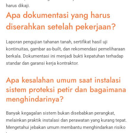
harus dikaji.
Apa dokumentasi yang harus
diserahkan setelah pekerjaan?
Laporan pengujian tahanan tanah, sertifikat hasil uji
kontinuitas, gambar as-built, dan rekomendasi pemeliharaan
berkala. Dokumentasi ini menjadi bukti kepatuhan terhadap
standar dan garansi kerja kontraktor.
Apa kesalahan umum saat instalasi
sistem proteksi petir dan bagaimana
menghindarinya?
Banyak kegagalan sistem bukan disebabkan perangkat,
melainkan praktik instalasi dan perawatan yang kurang tepat.
Mengetahui jebakan umum membantu menghindarkan risiko