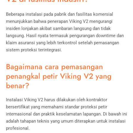
Beberapa instalasi pada pabrik dan fasilitas komersial
menunjukkan bahwa penerapan Viking V2 mengurangi
insiden lonjakan akibat sambaran langsung dan tidak
langsung. Hasil nyata termasuk pengurangan downtime dan
klaim asuransi yang lebih terkontrol setelah pemasangan
sistem proteksi terintegrasi.
Bagaimana cara pemasangan
penangkal petir Viking V2 yang
benar?
Instalasi Viking V2 harus dilakukan oleh kontraktor
bersertifikat yang memahami standar proteksi petir
internasional dan praktik keselamatan lapangan. Di bawah ini
adalah tahapan teknis yang umum diterapkan untuk instalasi
profesional.