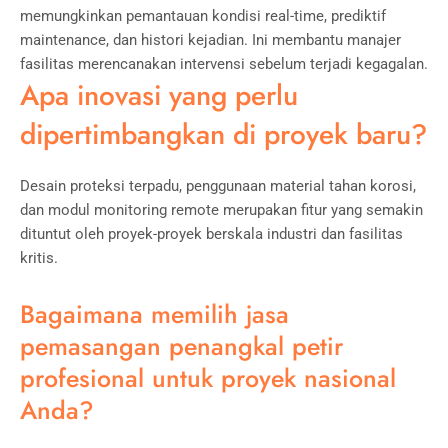
memungkinkan pemantauan kondisi real-time, prediktif
maintenance, dan histori kejadian. Ini membantu manajer
fasilitas merencanakan intervensi sebelum terjadi kegagalan.
Apa inovasi yang perlu
dipertimbangkan di proyek baru?
Desain proteksi terpadu, penggunaan material tahan korosi,
dan modul monitoring remote merupakan fitur yang semakin
dituntut oleh proyek-proyek berskala industri dan fasilitas
kritis.
Bagaimana memilih jasa
pemasangan penangkal petir
profesional untuk proyek nasional
Anda?