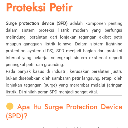
Proteksi Petir
Surge protection device (SPD)
adalah komponen penting
dalam sistem proteksi listrik modern yang berfungsi
melindungi peralatan dari lonjakan tegangan akibat petir
maupun gangguan listrik lainnya. Dalam sistem lightning
protection system (LPS), SPD menjadi bagian dari proteksi
internal yang bekerja melengkapi sistem eksternal seperti
penangkal petir dan grounding.
Pada banyak kasus di industri, kerusakan peralatan justru
bukan disebabkan oleh sambaran petir langsung, tetapi oleh
lonjakan tegangan (surge) yang merambat melalui jaringan
listrik. Di sinilah peran SPD menjadi sangat vital.
Apa Itu Surge Protection Device
(SPD)?