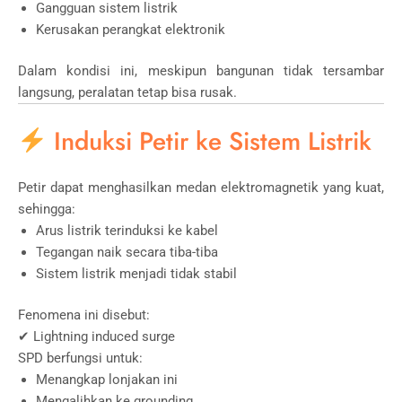
Gangguan sistem listrik
Kerusakan perangkat elektronik
Dalam kondisi ini, meskipun bangunan tidak tersambar
langsung, peralatan tetap bisa rusak.
Induksi Petir ke Sistem Listrik
Petir dapat menghasilkan medan elektromagnetik yang kuat,
sehingga:
Arus listrik terinduksi ke kabel
Tegangan naik secara tiba-tiba
Sistem listrik menjadi tidak stabil
Fenomena ini disebut:
✔ Lightning induced surge
SPD berfungsi untuk:
Menangkap lonjakan ini
Mengalihkan ke grounding