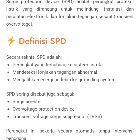
Surge protection device (SPD) adalah perangkat proteksi
listrik yang dirancang untuk melindungi instalasi dan
peralatan elektronik dari lonjakan tegangan sesaat (transient
overvoltage).
Definisi SPD
Secara teknis, SPD adalah:
Perangkat yang terhubung ke sistem listrik
Mendeteksi lonjakan tegangan abnormal
Mengalihkan energi berlebih ke grounding system
SPD sering disebut juga sebagai:
Surge arrester
Overvoltage protection device
Transient voltage surge suppressor (TVSS)
Perangkat ini bekerja secara otomatis tanpa intervensi
pengguna.