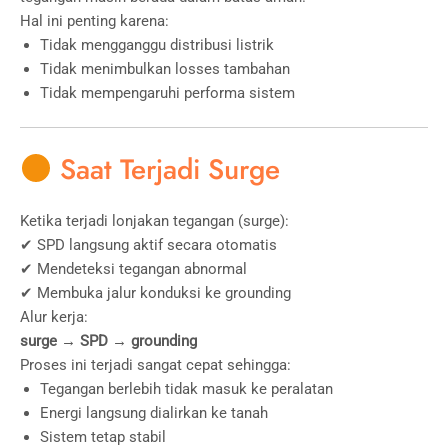
Hal ini penting karena:
Tidak mengganggu distribusi listrik
Tidak menimbulkan losses tambahan
Tidak mempengaruhi performa sistem
Saat Terjadi Surge
Ketika terjadi lonjakan tegangan (surge):
✔ SPD langsung aktif secara otomatis
✔ Mendeteksi tegangan abnormal
✔ Membuka jalur konduksi ke grounding
Alur kerja:
surge → SPD → grounding
Proses ini terjadi sangat cepat sehingga:
Tegangan berlebih tidak masuk ke peralatan
Energi langsung dialirkan ke tanah
Sistem tetap stabil