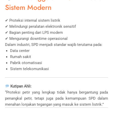
Sistem Modern
✔ Proteksi internal sistem listrik
✔ Melindungi peralatan elektronik sensitif
✔ Bagian penting dari LPS modern
✔ Mengurangi downtime operasional
Dalam industri, SPD menjadi standar wajib terutama pada:
Data center
Rumah sakit
Pabrik otomatisasi
Sistem telekomunikasi
Kutipan Ahli:
“Proteksi petir yang lengkap tidak hanya bergantung pada
penangkal petir, tetapi juga pada kemampuan SPD dalam
menahan lonjakan tegangan yang masuk ke sistem listrik.”