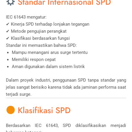
Standar Internasional SPD
IEC 61643 mengatur:
✔ Kinerja SPD terhadap lonjakan tegangan
✔ Metode pengujian perangkat
✔ Klasifikasi berdasarkan fungsi
Standar ini memastikan bahwa SPD:
Mampu menangani arus surge tertentu
Memiliki respon cepat
Aman digunakan dalam sistem listrik
Dalam proyek industri, penggunaan SPD tanpa standar yang
jelas sangat berisiko karena tidak ada jaminan performa saat
terjadi surge.
Klasifikasi SPD
Berdasarkan IEC 61643, SPD diklasifikasikan menjadi