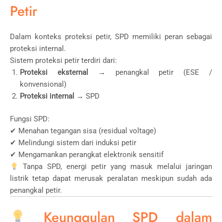
Petir
Dalam konteks proteksi petir, SPD memiliki peran sebagai
proteksi internal.
Sistem proteksi petir terdiri dari:
Proteksi eksternal
→ penangkal petir (ESE /
konvensional)
Proteksi internal
→ SPD
Fungsi SPD:
✔ Menahan tegangan sisa (residual voltage)
✔ Melindungi sistem dari induksi petir
✔ Mengamankan perangkat elektronik sensitif
Tanpa SPD, energi petir yang masuk melalui jaringan
listrik tetap dapat merusak peralatan meskipun sudah ada
penangkal petir.
Keunggulan SPD dalam