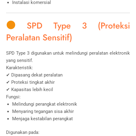
Instalasi komersial
SPD Type 3 (Proteksi
Peralatan Sensitif)
SPD Type 3 digunakan untuk melindungi peralatan elektronik
yang sensitif.
Karakteristik:
✔ Dipasang dekat peralatan
✔ Proteksi tingkat akhir
✔ Kapasitas lebih kecil
Fungsi:
Melindungi perangkat elektronik
Menyaring tegangan sisa akhir
Menjaga kestabilan perangkat
Digunakan pada: