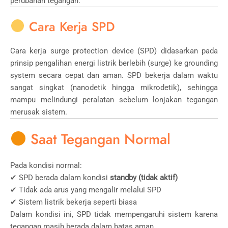
perubahan tegangan.
Cara Kerja SPD
Cara kerja surge protection device (SPD) didasarkan pada
prinsip pengalihan energi listrik berlebih (surge) ke grounding
system secara cepat dan aman. SPD bekerja dalam waktu
sangat singkat (nanodetik hingga mikrodetik), sehingga
mampu melindungi peralatan sebelum lonjakan tegangan
merusak sistem.
Saat Tegangan Normal
Pada kondisi normal:
✔ SPD berada dalam kondisi
standby (tidak aktif)
✔ Tidak ada arus yang mengalir melalui SPD
✔ Sistem listrik bekerja seperti biasa
Dalam kondisi ini, SPD tidak mempengaruhi sistem karena
tegangan masih berada dalam batas aman.