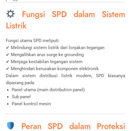
Fungsi SPD dalam Sistem
Listrik
Fungsi utama SPD meliputi:
✔ Melindungi sistem listrik dari lonjakan tegangan
✔ Mengalihkan arus surge ke grounding
✔ Menjaga kestabilan tegangan sistem
✔ Menghindari kerusakan komponen elektronik
Dalam sistem distribusi listrik modern, SPD biasanya
dipasang pada:
Panel utama (main distribution panel)
Sub panel
Panel kontrol mesin
Peran SPD dalam Proteksi