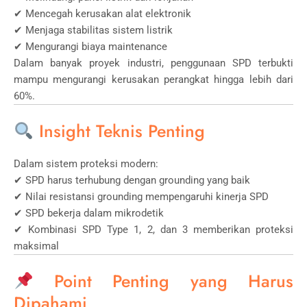
✔ Mencegah kerusakan alat elektronik
✔ Menjaga stabilitas sistem listrik
✔ Mengurangi biaya maintenance
Dalam banyak proyek industri, penggunaan SPD terbukti
mampu mengurangi kerusakan perangkat hingga lebih dari
60%.
Insight Teknis Penting
Dalam sistem proteksi modern:
✔ SPD harus terhubung dengan grounding yang baik
✔ Nilai resistansi grounding mempengaruhi kinerja SPD
✔ SPD bekerja dalam mikrodetik
✔ Kombinasi SPD Type 1, 2, dan 3 memberikan proteksi
maksimal
Point Penting yang Harus
Dipahami