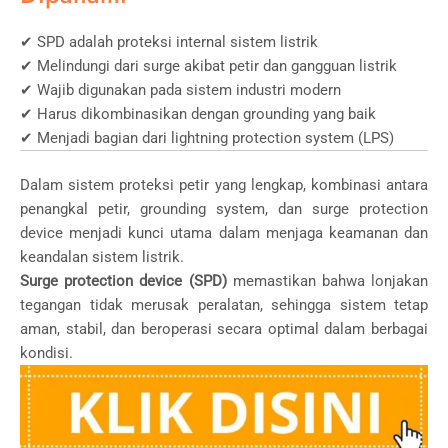
✔ SPD adalah proteksi internal sistem listrik
✔ Melindungi dari surge akibat petir dan gangguan listrik
✔ Wajib digunakan pada sistem industri modern
✔ Harus dikombinasikan dengan grounding yang baik
✔ Menjadi bagian dari lightning protection system (LPS)
Dalam sistem proteksi petir yang lengkap, kombinasi antara
penangkal petir, grounding system, dan surge protection
device menjadi kunci utama dalam menjaga keamanan dan
keandalan sistem listrik.
Surge protection device (SPD)
memastikan bahwa lonjakan
tegangan tidak merusak peralatan, sehingga sistem tetap
aman, stabil, dan beroperasi secara optimal dalam berbagai
kondisi.