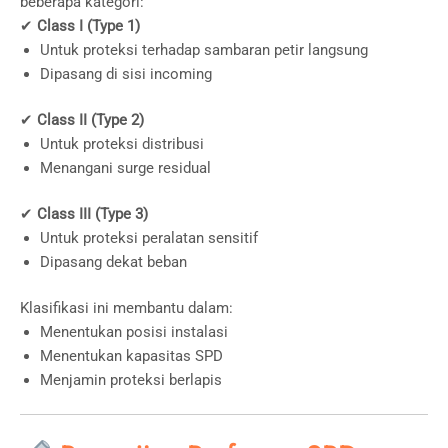
beberapa kategori:
✔
Class I (Type 1)
Untuk proteksi terhadap sambaran petir langsung
Dipasang di sisi incoming
✔
Class II (Type 2)
Untuk proteksi distribusi
Menangani surge residual
✔
Class III (Type 3)
Untuk proteksi peralatan sensitif
Dipasang dekat beban
Klasifikasi ini membantu dalam:
Menentukan posisi instalasi
Menentukan kapasitas SPD
Menjamin proteksi berlapis