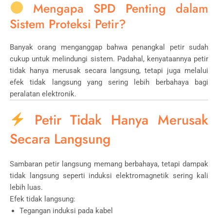
Mengapa SPD Penting dalam
Sistem Proteksi Petir?
Banyak orang menganggap bahwa penangkal petir sudah
cukup untuk melindungi sistem. Padahal, kenyataannya petir
tidak hanya merusak secara langsung, tetapi juga melalui
efek tidak langsung yang sering lebih berbahaya bagi
peralatan elektronik.
Petir Tidak Hanya Merusak
Secara Langsung
Sambaran petir langsung memang berbahaya, tetapi dampak
tidak langsung seperti induksi elektromagnetik sering kali
lebih luas.
Efek tidak langsung:
Tegangan induksi pada kabel