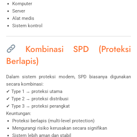
Komputer
Server
Alat medis
Sistem kontrol
Kombinasi SPD (Proteksi
Berlapis)
Dalam sistem proteksi modern, SPD biasanya digunakan
secara kombinasi:
✔ Type 1 → proteksi utama
✔ Type 2 → proteksi distribusi
✔ Type 3 → proteksi perangkat
Keuntungan:
Proteksi berlapis (multi-level protection)
Mengurangi risiko kerusakan secara signifikan
Sistem lebih aman dan stabil