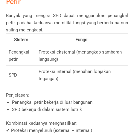
Petir
Banyak yang mengira SPD dapat menggantikan penangkal
petir, padahal keduanya memiliki fungsi yang berbeda namun
saling melengkapi.
Sistem
Fungsi
Penangkal
Proteksi eksternal (menangkap sambaran
petir
langsung)
Proteksi internal (menahan lonjakan
SPD
tegangan)
Penjelasan:
Penangkal petir bekerja di luar bangunan
SPD bekerja di dalam sistem listrik
Kombinasi keduanya menghasilkan:
✔ Proteksi menyeluruh (external + internal)