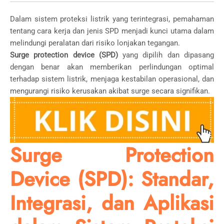
Dalam sistem proteksi listrik yang terintegrasi, pemahaman
tentang cara kerja dan jenis SPD menjadi kunci utama dalam
melindungi peralatan dari risiko lonjakan tegangan.
Surge protection device (SPD)
yang dipilih dan dipasang
dengan benar akan memberikan perlindungan optimal
terhadap sistem listrik, menjaga kestabilan operasional, dan
mengurangi risiko kerusakan akibat surge secara signifikan.
Surge Protection
Device (SPD): Standar,
Integrasi, dan Aplikasi