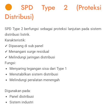
SPD Type 2 (Proteksi
Distribusi)
SPD Type 2 berfungsi sebagai proteksi lanjutan pada sistem
distribusi listrik.
Karakteristik:
✔ Dipasang di sub panel
✔ Menangani surge residual
✔ Melindungi jaringan distribusi
Fungsi:
Menyaring tegangan sisa dari Type 1
Menstabilkan sistem distribusi
Melindungi peralatan menengah
Digunakan pada:
Panel distribusi
Sistem industri