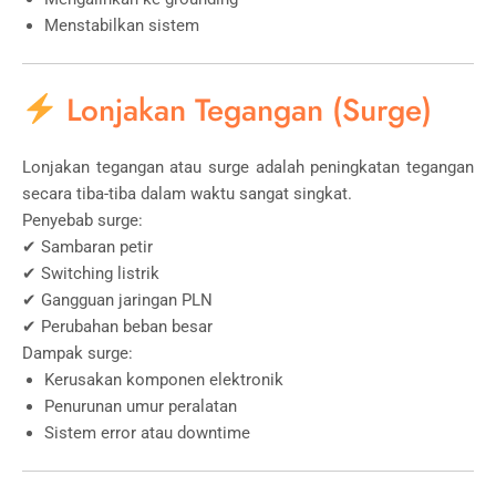
Menstabilkan sistem
Lonjakan Tegangan (Surge)
Lonjakan tegangan atau surge adalah peningkatan tegangan
secara tiba-tiba dalam waktu sangat singkat.
Penyebab surge:
✔ Sambaran petir
✔ Switching listrik
✔ Gangguan jaringan PLN
✔ Perubahan beban besar
Dampak surge:
Kerusakan komponen elektronik
Penurunan umur peralatan
Sistem error atau downtime