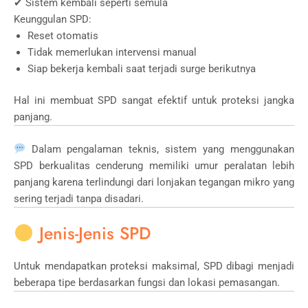
✔ Sistem kembali seperti semula
Keunggulan SPD:
Reset otomatis
Tidak memerlukan intervensi manual
Siap bekerja kembali saat terjadi surge berikutnya
Hal ini membuat SPD sangat efektif untuk proteksi jangka
panjang.
Dalam pengalaman teknis, sistem yang menggunakan
SPD berkualitas cenderung memiliki umur peralatan lebih
panjang karena terlindungi dari lonjakan tegangan mikro yang
sering terjadi tanpa disadari.
Jenis-Jenis SPD
Untuk mendapatkan proteksi maksimal, SPD dibagi menjadi
beberapa tipe berdasarkan fungsi dan lokasi pemasangan.