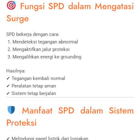
Fungsi SPD dalam Mengatasi
Surge
SPD bekerja dengan cara:
Mendeteksi tegangan abnormal
Mengaktifkan jalur proteksi
Mengalihkan energi ke grounding
Hasilnya:
✔ Tegangan kembali normal
✔ Peralatan tetap aman
✔ Sistem tetap berjalan
Manfaat SPD dalam Sistem
Proteksi
✔ Melindungi panel listrik dari lonjakan