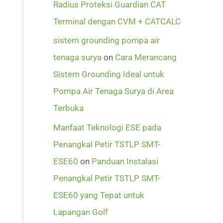
Radius Proteksi Guardian CAT
Terminal dengan CVM + CATCALC
sistem grounding pompa air
tenaga surya
on
Cara Merancang
Sistem Grounding Ideal untuk
Pompa Air Tenaga Surya di Area
Terbuka
Manfaat Teknologi ESE pada
Penangkal Petir TSTLP SMT-
ESE60
on
Panduan Instalasi
Penangkal Petir TSTLP SMT-
ESE60 yang Tepat untuk
Lapangan Golf