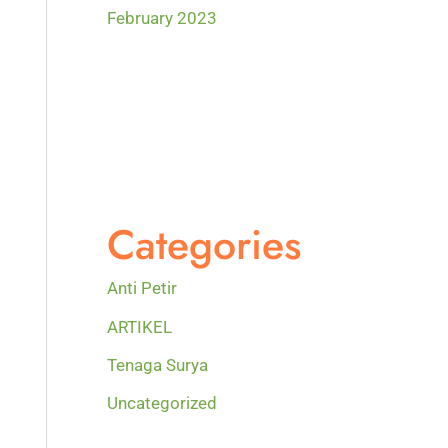
February 2023
Categories
Anti Petir
ARTIKEL
Tenaga Surya
Uncategorized