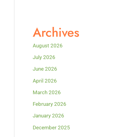
Archives
August 2026
July 2026
June 2026
April 2026
March 2026
February 2026
January 2026
December 2025