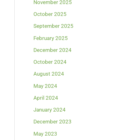
November 2025
October 2025
September 2025
February 2025
December 2024
October 2024
August 2024
May 2024
April 2024
January 2024
December 2023
May 2023