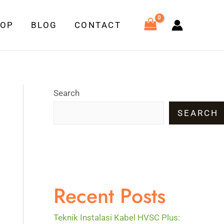
HOP
BLOG
CONTACT
Search
SEARCH
Recent Posts
Teknik Instalasi Kabel HVSC Plus: