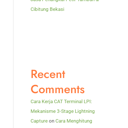
Cibitung Bekasi
Recent
Comments
Cara Kerja CAT Terminal LPI:
Mekanisme 3-Stage Lightning
Capture
on
Cara Menghitung