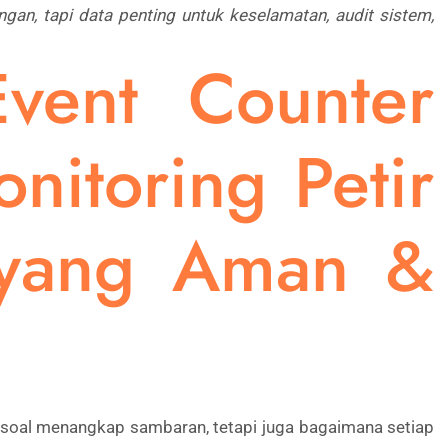
ngan, tapi data penting untuk keselamatan, audit sistem,
Event Counter
nitoring Petir
 yang Aman &
 soal menangkap sambaran, tetapi juga bagaimana setiap