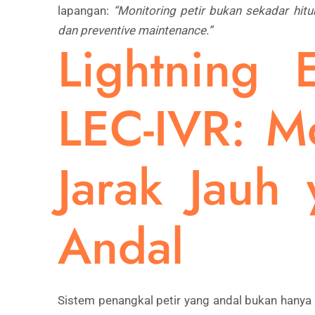
lapangan:
“Monitoring petir bukan sekadar hitu
dan preventive maintenance.”
Lightning 
LEC-IVR: Mo
Jarak Jauh
Andal
Sistem penangkal petir yang andal bukan hanya