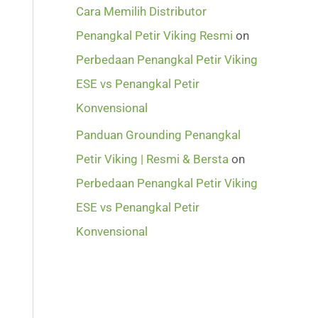
Cara Memilih Distributor
Penangkal Petir Viking Resmi
on
Perbedaan Penangkal Petir Viking
ESE vs Penangkal Petir
Konvensional
Panduan Grounding Penangkal
Petir Viking | Resmi & Bersta
on
Perbedaan Penangkal Petir Viking
ESE vs Penangkal Petir
Konvensional