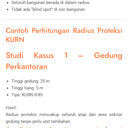
Seluruh bangunan berada di dalam radius
Tidak ada “blind spot” di sisi bangunan
Contoh Perhitungan Radius Proteksi
KURN
Studi Kasus 1 – Gedung
Perkantoran
Tinggi gedung: 25 m
Tinggi tiang: 5 m
Tipe: KURN R-85
Hasil:
Radius proteksi mencakup seluruh atap dan area sekitar
gedung tanpa perlu unit tambahan.