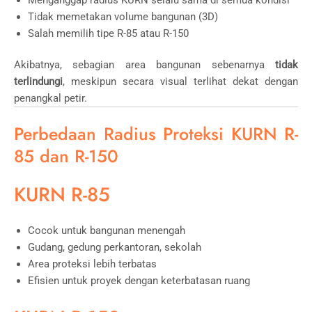
Tidak memetakan volume bangunan (3D)
Salah memilih tipe R-85 atau R-150
Akibatnya, sebagian area bangunan sebenarnya
tidak
terlindungi
, meskipun secara visual terlihat dekat dengan
penangkal petir.
Perbedaan Radius Proteksi KURN R-
85 dan R-150
KURN R-85
Cocok untuk bangunan menengah
Gudang, gedung perkantoran, sekolah
Area proteksi lebih terbatas
Efisien untuk proyek dengan keterbatasan ruang