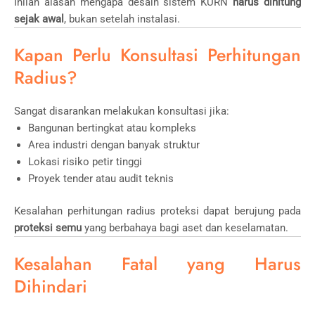
Inilah alasan mengapa desain sistem KURN
harus dihitung
sejak awal
, bukan setelah instalasi.
Kapan Perlu Konsultasi Perhitungan
Radius?
Sangat disarankan melakukan konsultasi jika:
Bangunan bertingkat atau kompleks
Area industri dengan banyak struktur
Lokasi risiko petir tinggi
Proyek tender atau audit teknis
Kesalahan perhitungan radius proteksi dapat berujung pada
proteksi semu
yang berbahaya bagi aset dan keselamatan.
Kesalahan Fatal yang Harus
Dihindari