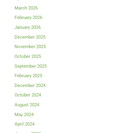
March 2026
February 2026
January 2026
December 2025
November 2025
October 2025
September 2025
February 2025
December 2024
October 2024
August 2024
May 2024
April 2024