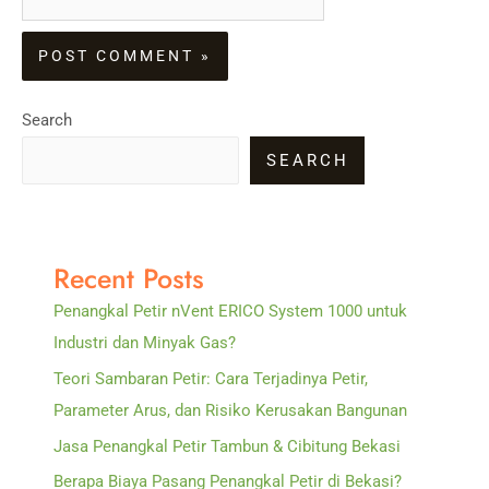
Search
SEARCH
Recent Posts
Penangkal Petir nVent ERICO System 1000 untuk
Industri dan Minyak Gas?
Teori Sambaran Petir: Cara Terjadinya Petir,
Parameter Arus, dan Risiko Kerusakan Bangunan
Jasa Penangkal Petir Tambun & Cibitung Bekasi
Berapa Biaya Pasang Penangkal Petir di Bekasi?