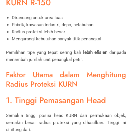
KURN R-150
Dirancang untuk area luas
Pabrik, kawasan industri, depo, pelabuhan
Radius proteksi lebih besar
Mengurangi kebutuhan banyak titik penangkal
Pemilihan tipe yang tepat sering kali
lebih efisien
daripada
menambah jumlah unit penangkal petir.
Faktor Utama dalam Menghitung
Radius Proteksi KURN
1. Tinggi Pemasangan Head
Semakin tinggi posisi head KURN dari permukaan objek,
semakin besar radius proteksi yang dihasilkan. Tinggi ini
dihitung dari: