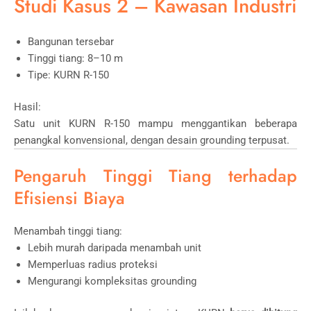
Studi Kasus 2 – Kawasan Industri
Bangunan tersebar
Tinggi tiang: 8–10 m
Tipe: KURN R-150
Hasil:
Satu unit KURN R-150 mampu menggantikan beberapa
penangkal konvensional, dengan desain grounding terpusat.
Pengaruh Tinggi Tiang terhadap
Efisiensi Biaya
Menambah tinggi tiang:
Lebih murah daripada menambah unit
Memperluas radius proteksi
Mengurangi kompleksitas grounding