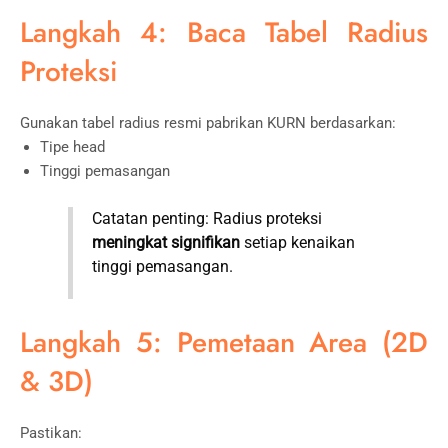
Langkah 4: Baca Tabel Radius
Proteksi
Gunakan tabel radius resmi pabrikan KURN berdasarkan:
Tipe head
Tinggi pemasangan
Catatan penting: Radius proteksi
meningkat signifikan
setiap kenaikan
tinggi pemasangan.
Langkah 5: Pemetaan Area (2D
& 3D)
Pastikan: