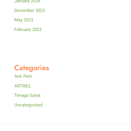
January 2024
December 2023
May 2023
February 2023
Categories
Anti Petir
ARTIKEL
Tenaga Surya
Uncategorized