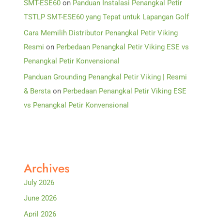
SMT-ESE60
on
Panduan Instalasi Penangkal Petir
TSTLP SMT-ESE60 yang Tepat untuk Lapangan Golf
Cara Memilih Distributor Penangkal Petir Viking
Resmi
on
Perbedaan Penangkal Petir Viking ESE vs
Penangkal Petir Konvensional
Panduan Grounding Penangkal Petir Viking | Resmi
& Bersta
on
Perbedaan Penangkal Petir Viking ESE
vs Penangkal Petir Konvensional
Archives
July 2026
June 2026
April 2026