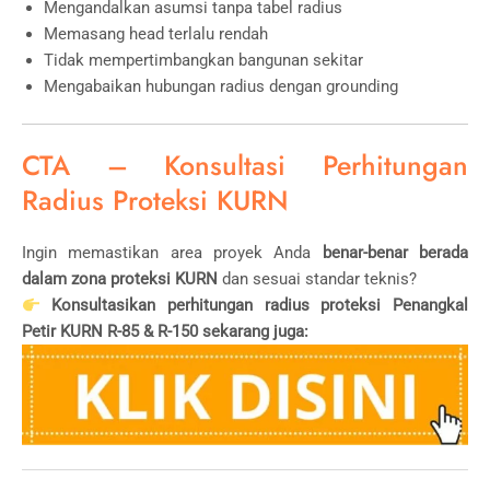
Mengandalkan asumsi tanpa tabel radius
Memasang head terlalu rendah
Tidak mempertimbangkan bangunan sekitar
Mengabaikan hubungan radius dengan grounding
CTA – Konsultasi Perhitungan
Radius Proteksi KURN
Ingin memastikan area proyek Anda
benar-benar berada
dalam zona proteksi KURN
dan sesuai standar teknis?
Konsultasikan perhitungan radius proteksi Penangkal
Petir KURN R-85 & R-150 sekarang juga: