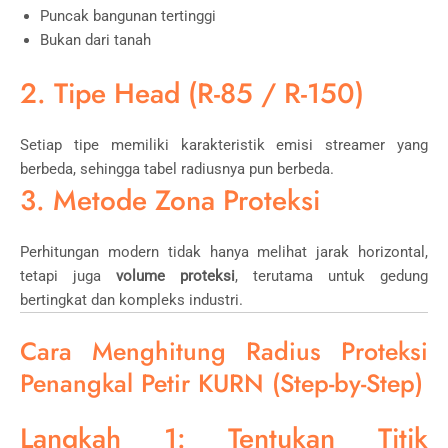
Puncak bangunan tertinggi
Bukan dari tanah
2. Tipe Head (R-85 / R-150)
Setiap tipe memiliki karakteristik emisi streamer yang
berbeda, sehingga tabel radiusnya pun berbeda.
3. Metode Zona Proteksi
Perhitungan modern tidak hanya melihat jarak horizontal,
tetapi juga
volume proteksi
, terutama untuk gedung
bertingkat dan kompleks industri.
Cara Menghitung Radius Proteksi
Penangkal Petir KURN (Step-by-Step)
Langkah 1: Tentukan Titik