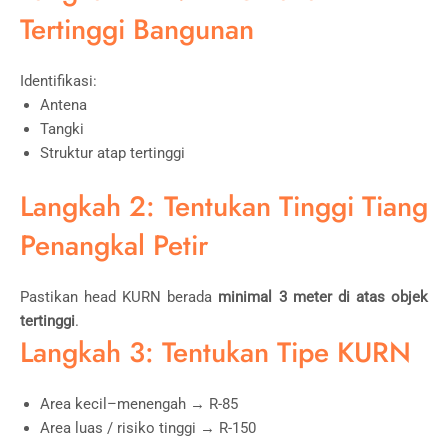
Tertinggi Bangunan
Identifikasi:
Antena
Tangki
Struktur atap tertinggi
Langkah 2: Tentukan Tinggi Tiang
Penangkal Petir
Pastikan head KURN berada
minimal 3 meter di atas objek
tertinggi
.
Langkah 3: Tentukan Tipe KURN
Area kecil–menengah → R-85
Area luas / risiko tinggi → R-150