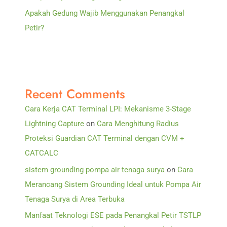
Apakah Gedung Wajib Menggunakan Penangkal
Petir?
Recent Comments
Cara Kerja CAT Terminal LPI: Mekanisme 3-Stage
Lightning Capture
on
Cara Menghitung Radius
Proteksi Guardian CAT Terminal dengan CVM +
CATCALC
sistem grounding pompa air tenaga surya
on
Cara
Merancang Sistem Grounding Ideal untuk Pompa Air
Tenaga Surya di Area Terbuka
Manfaat Teknologi ESE pada Penangkal Petir TSTLP