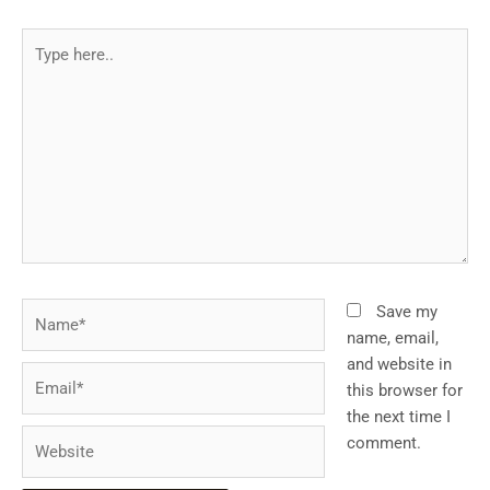
Type
here..
Name*
Save my
name, email,
and website in
Email*
this browser for
the next time I
Website
comment.