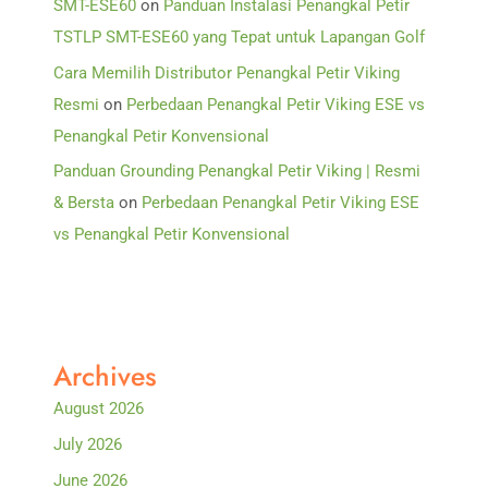
SMT-ESE60
on
Panduan Instalasi Penangkal Petir
TSTLP SMT-ESE60 yang Tepat untuk Lapangan Golf
Cara Memilih Distributor Penangkal Petir Viking
Resmi
on
Perbedaan Penangkal Petir Viking ESE vs
Penangkal Petir Konvensional
Panduan Grounding Penangkal Petir Viking | Resmi
& Bersta
on
Perbedaan Penangkal Petir Viking ESE
vs Penangkal Petir Konvensional
Archives
August 2026
July 2026
June 2026