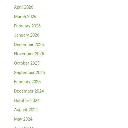
April 2026
March 2026
February 2026
January 2026
December 2025
November 2025
October 2025
September 2025
February 2025
December 2024
October 2024
August 2024
May 2024