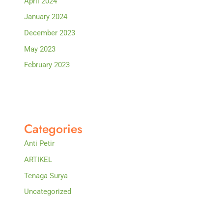
April 2024
January 2024
December 2023
May 2023
February 2023
Categories
Anti Petir
ARTIKEL
Tenaga Surya
Uncategorized