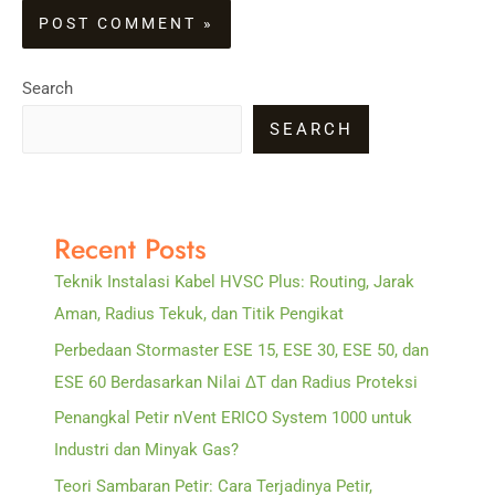
Search
SEARCH
Recent Posts
Teknik Instalasi Kabel HVSC Plus: Routing, Jarak
Aman, Radius Tekuk, dan Titik Pengikat
Perbedaan Stormaster ESE 15, ESE 30, ESE 50, dan
ESE 60 Berdasarkan Nilai ΔT dan Radius Proteksi
Penangkal Petir nVent ERICO System 1000 untuk
Industri dan Minyak Gas?
Teori Sambaran Petir: Cara Terjadinya Petir,