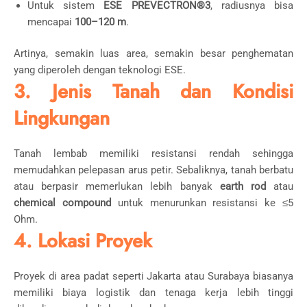
Untuk sistem
ESE PREVECTRON®3
, radiusnya bisa
mencapai
100–120 m
.
Artinya, semakin luas area, semakin besar penghematan
yang diperoleh dengan teknologi ESE.
3. Jenis Tanah dan Kondisi
Lingkungan
Tanah lembab memiliki resistansi rendah sehingga
memudahkan pelepasan arus petir. Sebaliknya, tanah berbatu
atau berpasir memerlukan lebih banyak
earth rod
atau
chemical compound
untuk menurunkan resistansi ke ≤5
Ohm.
4. Lokasi Proyek
Proyek di area padat seperti Jakarta atau Surabaya biasanya
memiliki biaya logistik dan tenaga kerja lebih tinggi