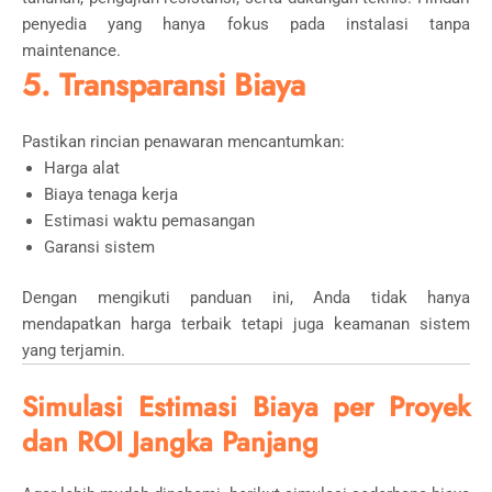
penyedia yang hanya fokus pada instalasi tanpa
maintenance.
5. Transparansi Biaya
Pastikan rincian penawaran mencantumkan:
Harga alat
Biaya tenaga kerja
Estimasi waktu pemasangan
Garansi sistem
Dengan mengikuti panduan ini, Anda tidak hanya
mendapatkan harga terbaik tetapi juga keamanan sistem
yang terjamin.
Simulasi Estimasi Biaya per Proyek
dan ROI Jangka Panjang