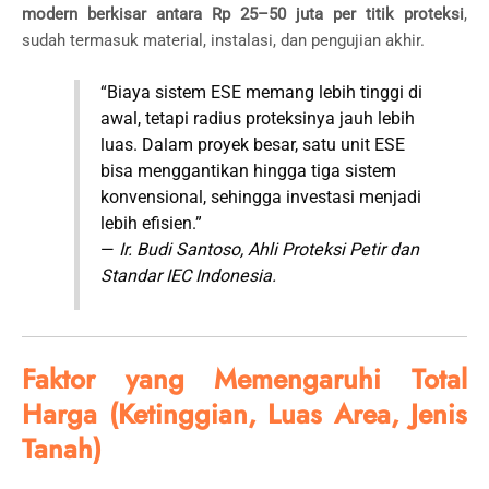
modern berkisar antara Rp 25–50 juta per titik proteksi
,
sudah termasuk material, instalasi, dan pengujian akhir.
“Biaya sistem ESE memang lebih tinggi di
awal, tetapi radius proteksinya jauh lebih
luas. Dalam proyek besar, satu unit ESE
bisa menggantikan hingga tiga sistem
konvensional, sehingga investasi menjadi
lebih efisien.”
—
Ir. Budi Santoso, Ahli Proteksi Petir dan
Standar IEC Indonesia.
Faktor yang Memengaruhi Total
Harga (Ketinggian, Luas Area, Jenis
Tanah)