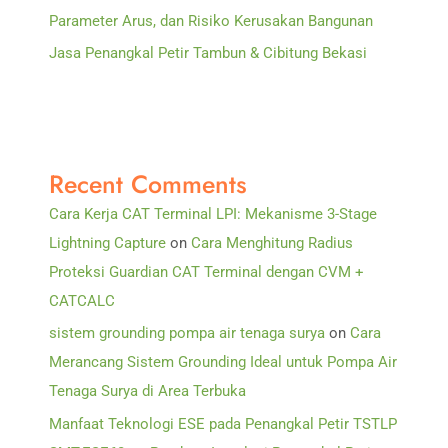
Parameter Arus, dan Risiko Kerusakan Bangunan
Jasa Penangkal Petir Tambun & Cibitung Bekasi
Recent Comments
Cara Kerja CAT Terminal LPI: Mekanisme 3-Stage
Lightning Capture
on
Cara Menghitung Radius
Proteksi Guardian CAT Terminal dengan CVM +
CATCALC
sistem grounding pompa air tenaga surya
on
Cara
Merancang Sistem Grounding Ideal untuk Pompa Air
Tenaga Surya di Area Terbuka
Manfaat Teknologi ESE pada Penangkal Petir TSTLP