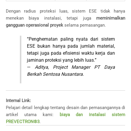
Dengan radius proteksi luas, sistem ESE tidak hanya
menekan biaya instalasi, tetapi juga
meminimalkan
gangguan operasional proyek
selama pemasangan.
“Penghematan paling nyata dari sistem
ESE bukan hanya pada jumlah material,
tetapi juga pada efisiensi waktu kerja dan
jaminan proteksi yang lebih luas.”
—
Aditya, Project Manager PT Daya
Berkah Sentosa Nusantara.
Internal Link:
Pelajari detail lengkap tentang desain dan pemasangannya di
artikel utama kami:
biaya dan instalasi sistem
PREVECTRON®3
.