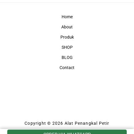
Home
About
Produk
SHOP
BLOG
Contact
Copyright © 2026 Alat Penangkal Petir