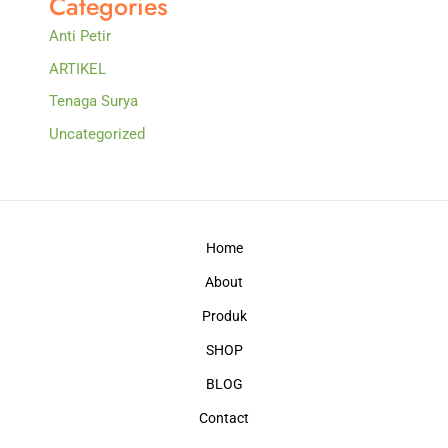
Categories
Anti Petir
ARTIKEL
Tenaga Surya
Uncategorized
Home
About
Produk
SHOP
BLOG
Contact