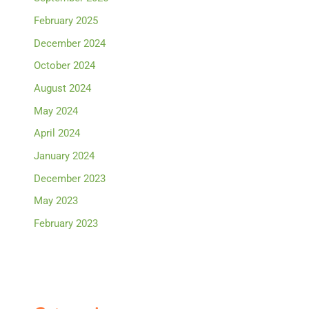
February 2025
December 2024
October 2024
August 2024
May 2024
April 2024
January 2024
December 2023
May 2023
February 2023