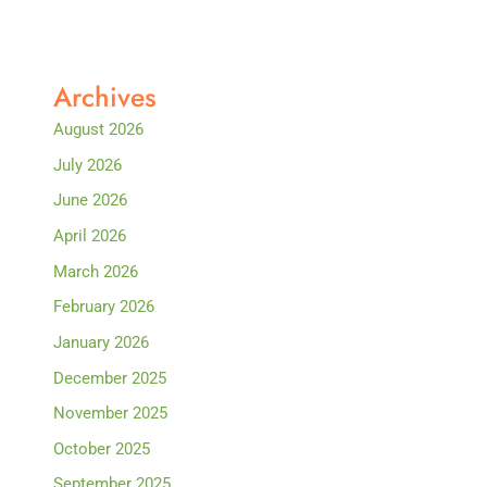
Archives
August 2026
July 2026
June 2026
April 2026
March 2026
February 2026
January 2026
December 2025
November 2025
October 2025
September 2025