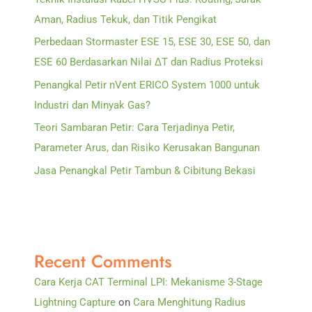
Aman, Radius Tekuk, dan Titik Pengikat
Perbedaan Stormaster ESE 15, ESE 30, ESE 50, dan
ESE 60 Berdasarkan Nilai ΔT dan Radius Proteksi
Penangkal Petir nVent ERICO System 1000 untuk
Industri dan Minyak Gas?
Teori Sambaran Petir: Cara Terjadinya Petir,
Parameter Arus, dan Risiko Kerusakan Bangunan
Jasa Penangkal Petir Tambun & Cibitung Bekasi
Recent Comments
Cara Kerja CAT Terminal LPI: Mekanisme 3-Stage
Lightning Capture
on
Cara Menghitung Radius