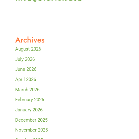
Archives
August 2026
July 2026
June 2026
April 2026
March 2026
February 2026
January 2026
December 2025
November 2025