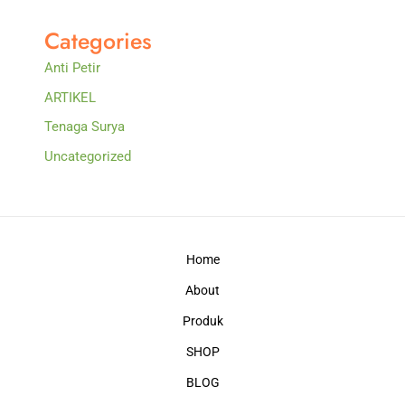
Categories
Anti Petir
ARTIKEL
Tenaga Surya
Uncategorized
Home
About
Produk
SHOP
BLOG