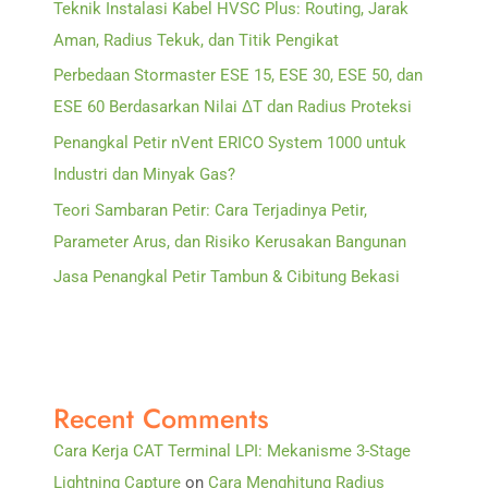
Teknik Instalasi Kabel HVSC Plus: Routing, Jarak
Aman, Radius Tekuk, dan Titik Pengikat
Perbedaan Stormaster ESE 15, ESE 30, ESE 50, dan
ESE 60 Berdasarkan Nilai ΔT dan Radius Proteksi
Penangkal Petir nVent ERICO System 1000 untuk
Industri dan Minyak Gas?
Teori Sambaran Petir: Cara Terjadinya Petir,
Parameter Arus, dan Risiko Kerusakan Bangunan
Jasa Penangkal Petir Tambun & Cibitung Bekasi
Recent Comments
Cara Kerja CAT Terminal LPI: Mekanisme 3-Stage
Lightning Capture
on
Cara Menghitung Radius