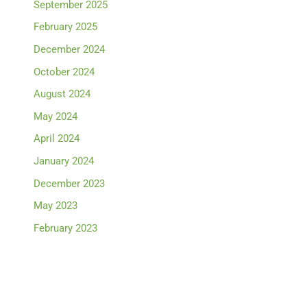
September 2025
February 2025
December 2024
October 2024
August 2024
May 2024
April 2024
January 2024
December 2023
May 2023
February 2023