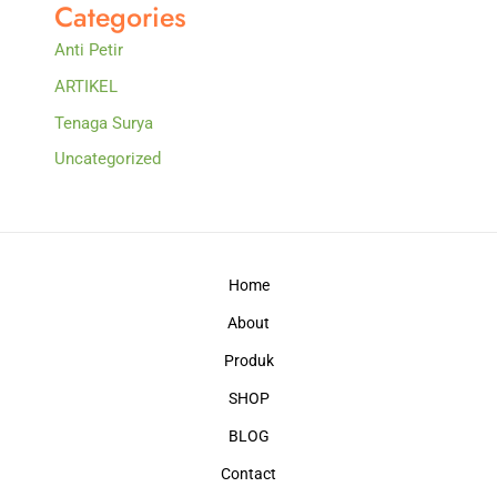
Categories
Anti Petir
ARTIKEL
Tenaga Surya
Uncategorized
Home
About
Produk
SHOP
BLOG
Contact