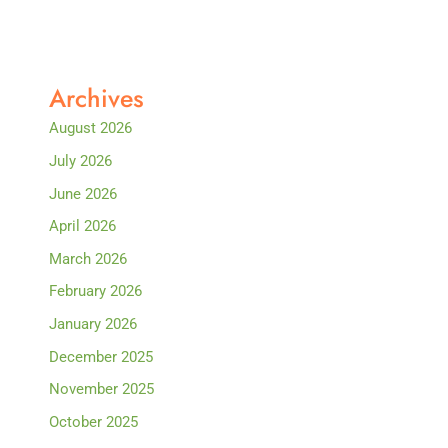
Archives
August 2026
July 2026
June 2026
April 2026
March 2026
February 2026
January 2026
December 2025
November 2025
October 2025