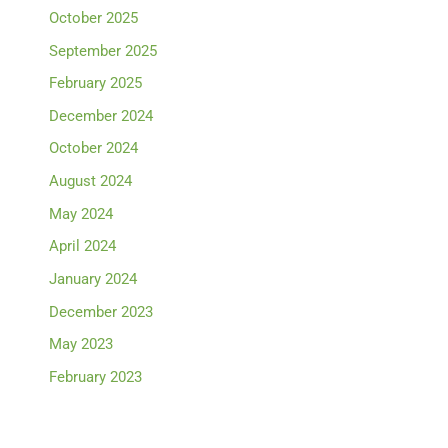
October 2025
September 2025
February 2025
December 2024
October 2024
August 2024
May 2024
April 2024
January 2024
December 2023
May 2023
February 2023