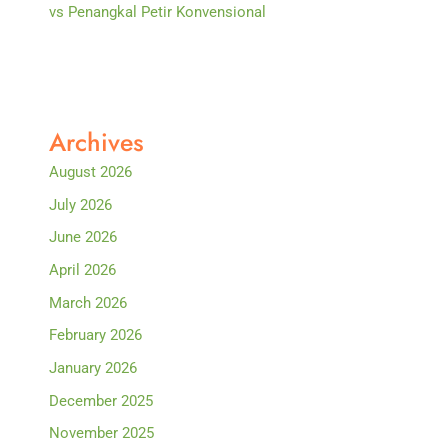
vs Penangkal Petir Konvensional
Archives
August 2026
July 2026
June 2026
April 2026
March 2026
February 2026
January 2026
December 2025
November 2025