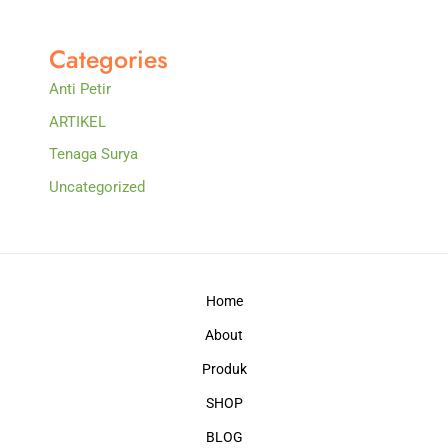
Categories
Anti Petir
ARTIKEL
Tenaga Surya
Uncategorized
Home
About
Produk
SHOP
BLOG