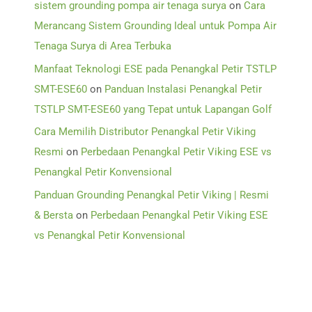
sistem grounding pompa air tenaga surya
on
Cara
Merancang Sistem Grounding Ideal untuk Pompa Air
Tenaga Surya di Area Terbuka
Manfaat Teknologi ESE pada Penangkal Petir TSTLP
SMT-ESE60
on
Panduan Instalasi Penangkal Petir
TSTLP SMT-ESE60 yang Tepat untuk Lapangan Golf
Cara Memilih Distributor Penangkal Petir Viking
Resmi
on
Perbedaan Penangkal Petir Viking ESE vs
Penangkal Petir Konvensional
Panduan Grounding Penangkal Petir Viking | Resmi
& Bersta
on
Perbedaan Penangkal Petir Viking ESE
vs Penangkal Petir Konvensional