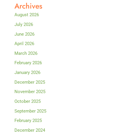
Archives
August 2026
July 2026
June 2026
April 2026
March 2026
February 2026
January 2026
December 2025
November 2025
October 2025
September 2025
February 2025
December 2024