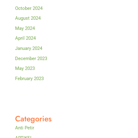
October 2024
August 2024
May 2024
April 2024
January 2024
December 2023
May 2023
February 2023
Categories
Anti Petir
ARTIKEL