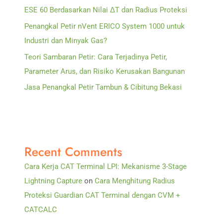
ESE 60 Berdasarkan Nilai ΔT dan Radius Proteksi
Penangkal Petir nVent ERICO System 1000 untuk
Industri dan Minyak Gas?
Teori Sambaran Petir: Cara Terjadinya Petir,
Parameter Arus, dan Risiko Kerusakan Bangunan
Jasa Penangkal Petir Tambun & Cibitung Bekasi
Recent Comments
Cara Kerja CAT Terminal LPI: Mekanisme 3-Stage
Lightning Capture
on
Cara Menghitung Radius
Proteksi Guardian CAT Terminal dengan CVM +
CATCALC