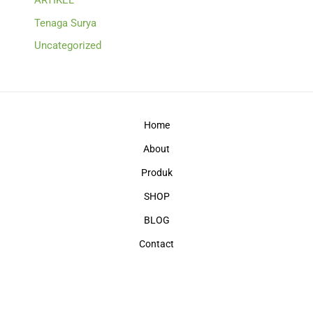
Tenaga Surya
Uncategorized
Home
About
Produk
SHOP
BLOG
Contact