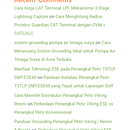
Cara Kerja CAT Terminal LPI: Mekanisme 3-Stage
Lightning Capture
on
Cara Menghitung Radius
Proteksi Guardian CAT Terminal dengan CVM +
CATCALC
sistem grounding pompa air tenaga surya
on
Cara
Merancang Sistem Grounding Ideal untuk Pompa Air
Tenaga Surya di Area Terbuka
Manfaat Teknologi ESE pada Penangkal Petir TSTLP
SMT-ESE60
on
Panduan Instalasi Penangkal Petir
TSTLP SMT-ESE60 yang Tepat untuk Lapangan Golf
Cara Memilih Distributor Penangkal Petir Viking
Resmi
on
Perbedaan Penangkal Petir Viking ESE vs
Penangkal Petir Konvensional
Panduan Grounding Penangkal Petir Viking | Resmi