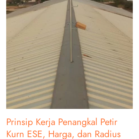
Prinsip Kerja Penangkal Petir
Kurn ESE, Harga, dan Radius