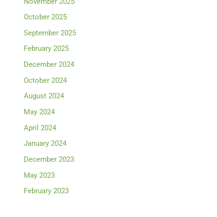
November 2025
October 2025
September 2025
February 2025
December 2024
October 2024
August 2024
May 2024
April 2024
January 2024
December 2023
May 2023
February 2023