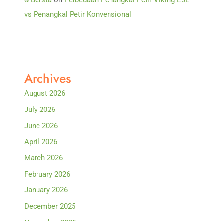
& Bersta
on
Perbedaan Penangkal Petir Viking ESE
vs Penangkal Petir Konvensional
Archives
August 2026
July 2026
June 2026
April 2026
March 2026
February 2026
January 2026
December 2025