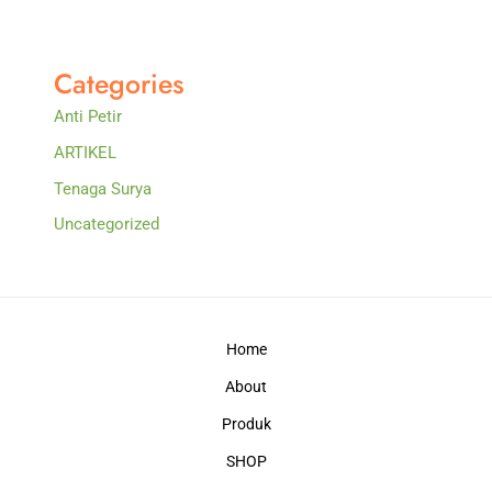
Categories
Anti Petir
ARTIKEL
Tenaga Surya
Uncategorized
Home
About
Produk
SHOP