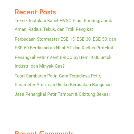
Radius
Recent Posts
Proteksi
Teknik Instalasi Kabel HVSC Plus: Routing, Jarak
Aman, Radius Tekuk, dan Titik Pengikat
Perbedaan Stormaster ESE 15, ESE 30, ESE 50, dan
ESE 60 Berdasarkan Nilai ΔT dan Radius Proteksi
Penangkal Petir nVent ERICO System 1000 untuk
Industri dan Minyak Gas?
Teori Sambaran Petir: Cara Terjadinya Petir,
Parameter Arus, dan Risiko Kerusakan Bangunan
Jasa Penangkal Petir Tambun & Cibitung Bekasi
Recent Comments