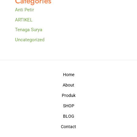
Categories
Anti Petir
ARTIKEL
Tenaga Surya
Uncategorized
Home
About
Produk
SHOP
BLOG
Contact