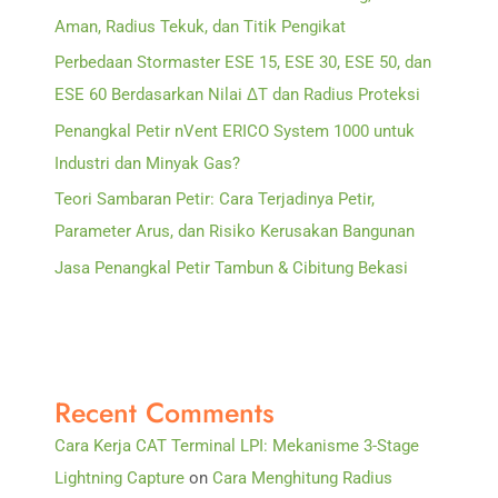
Aman, Radius Tekuk, dan Titik Pengikat
Perbedaan Stormaster ESE 15, ESE 30, ESE 50, dan
ESE 60 Berdasarkan Nilai ΔT dan Radius Proteksi
Penangkal Petir nVent ERICO System 1000 untuk
Industri dan Minyak Gas?
Teori Sambaran Petir: Cara Terjadinya Petir,
Parameter Arus, dan Risiko Kerusakan Bangunan
Jasa Penangkal Petir Tambun & Cibitung Bekasi
Recent Comments
Cara Kerja CAT Terminal LPI: Mekanisme 3-Stage
Lightning Capture
on
Cara Menghitung Radius