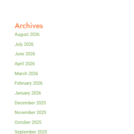
Archives
August 2026
July 2026
June 2026
April 2026
March 2026
February 2026
January 2026
December 2025
November 2025
October 2025
September 2025