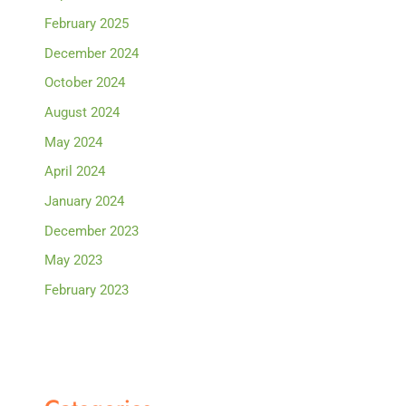
February 2025
December 2024
October 2024
August 2024
May 2024
April 2024
January 2024
December 2023
May 2023
February 2023