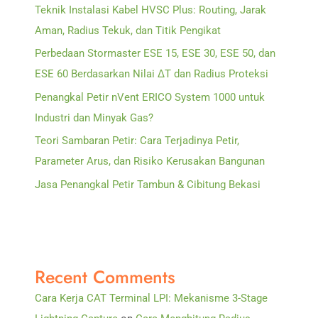
Teknik Instalasi Kabel HVSC Plus: Routing, Jarak
Aman, Radius Tekuk, dan Titik Pengikat
Perbedaan Stormaster ESE 15, ESE 30, ESE 50, dan
ESE 60 Berdasarkan Nilai ΔT dan Radius Proteksi
Penangkal Petir nVent ERICO System 1000 untuk
Industri dan Minyak Gas?
Teori Sambaran Petir: Cara Terjadinya Petir,
Parameter Arus, dan Risiko Kerusakan Bangunan
Jasa Penangkal Petir Tambun & Cibitung Bekasi
Recent Comments
Cara Kerja CAT Terminal LPI: Mekanisme 3-Stage