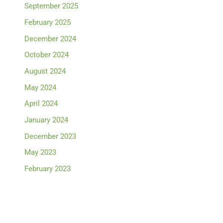
September 2025
February 2025
December 2024
October 2024
August 2024
May 2024
April 2024
January 2024
December 2023
May 2023
February 2023