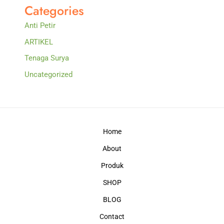
Categories
Anti Petir
ARTIKEL
Tenaga Surya
Uncategorized
Home
About
Produk
SHOP
BLOG
Contact