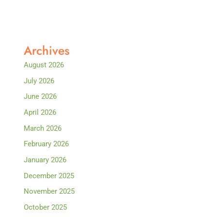
Archives
August 2026
July 2026
June 2026
April 2026
March 2026
February 2026
January 2026
December 2025
November 2025
October 2025