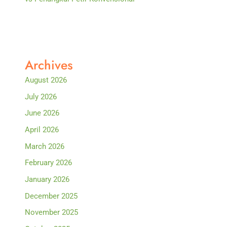
Archives
August 2026
July 2026
June 2026
April 2026
March 2026
February 2026
January 2026
December 2025
November 2025