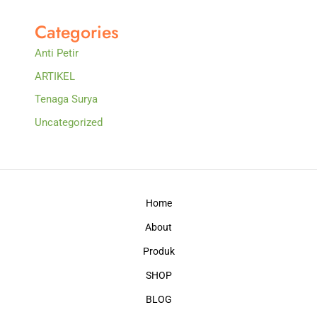
Categories
Anti Petir
ARTIKEL
Tenaga Surya
Uncategorized
Home
About
Produk
SHOP
BLOG