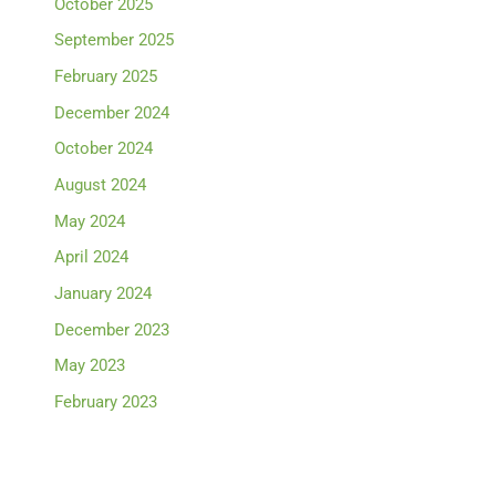
October 2025
September 2025
February 2025
December 2024
October 2024
August 2024
May 2024
April 2024
January 2024
December 2023
May 2023
February 2023