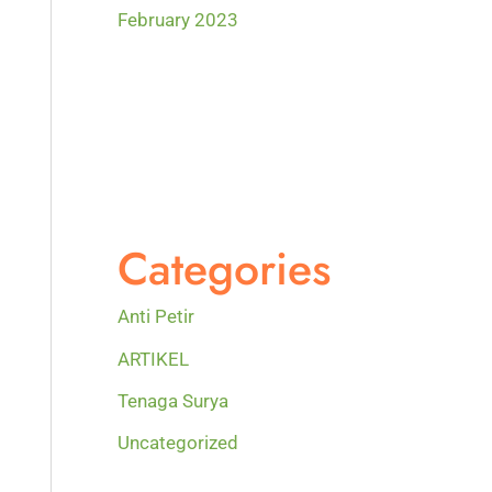
February 2023
Categories
Anti Petir
ARTIKEL
Tenaga Surya
Uncategorized