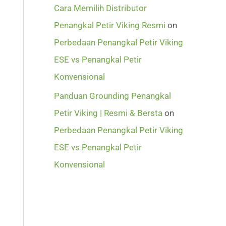
Cara Memilih Distributor
Penangkal Petir Viking Resmi
on
Perbedaan Penangkal Petir Viking
ESE vs Penangkal Petir
Konvensional
Panduan Grounding Penangkal
Petir Viking | Resmi & Bersta
on
Perbedaan Penangkal Petir Viking
ESE vs Penangkal Petir
Konvensional