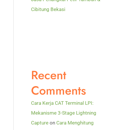
Cibitung Bekasi
Recent
Comments
Cara Kerja CAT Terminal LPI:
Mekanisme 3-Stage Lightning
Capture
on
Cara Menghitung