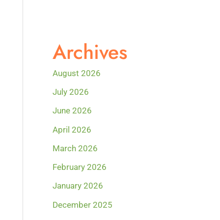
Archives
August 2026
July 2026
June 2026
April 2026
March 2026
February 2026
January 2026
December 2025