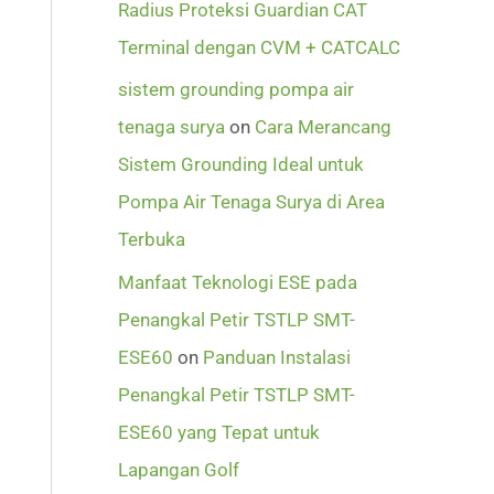
Radius Proteksi Guardian CAT
Terminal dengan CVM + CATCALC
sistem grounding pompa air
tenaga surya
on
Cara Merancang
Sistem Grounding Ideal untuk
Pompa Air Tenaga Surya di Area
Terbuka
Manfaat Teknologi ESE pada
Penangkal Petir TSTLP SMT-
ESE60
on
Panduan Instalasi
Penangkal Petir TSTLP SMT-
ESE60 yang Tepat untuk
Lapangan Golf