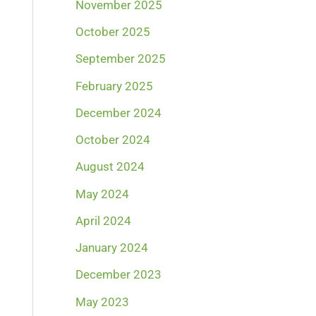
November 2025
October 2025
September 2025
February 2025
December 2024
October 2024
August 2024
May 2024
April 2024
January 2024
December 2023
May 2023