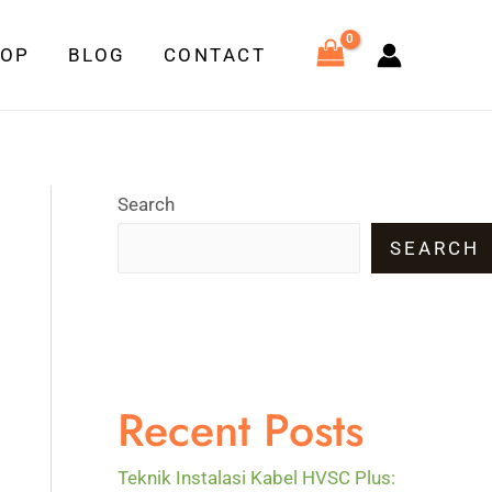
HOP
BLOG
CONTACT
Search
SEARCH
Recent Posts
Teknik Instalasi Kabel HVSC Plus: