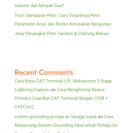
Industri dan Minyak Gas?
Teori Sambaran Petir: Cara Terjadinya Petir,
Parameter Arus, dan Risiko Kerusakan Bangunan
Jasa Penangkal Petir Tambun & Cibitung Bekasi
Recent Comments
Cara Kerja CAT Terminal LPI: Mekanisme 3-Stage
Lightning Capture
on
Cara Menghitung Radius
Proteksi Guardian CAT Terminal dengan CVM +
CATCALC
sistem grounding pompa air tenaga surya
on
Cara
Merancang Sistem Grounding Ideal untuk Pompa Air