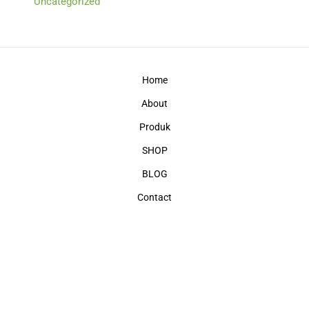
Uncategorized
Home
About
Produk
SHOP
BLOG
Contact