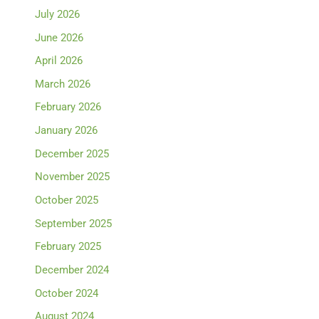
July 2026
June 2026
April 2026
March 2026
February 2026
January 2026
December 2025
November 2025
October 2025
September 2025
February 2025
December 2024
October 2024
August 2024