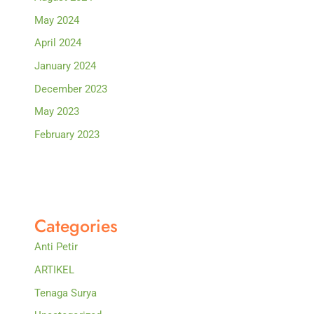
May 2024
April 2024
January 2024
December 2023
May 2023
February 2023
Categories
Anti Petir
ARTIKEL
Tenaga Surya