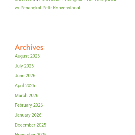
vs Penangkal Petir Konvensional
Archives
August 2026
July 2026
June 2026
April 2026
March 2026
February 2026
January 2026
December 2025
November 2025