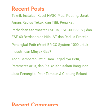
Recent Posts
Teknik Instalasi Kabel HVSC Plus: Routing, Jarak
Aman, Radius Tekuk, dan Titik Pengikat
Perbedaan Stormaster ESE 15, ESE 30, ESE 50, dan
ESE 60 Berdasarkan Nilai ΔT dan Radius Proteksi
Penangkal Petir nVent ERICO System 1000 untuk
Industri dan Minyak Gas?
Teori Sambaran Petir: Cara Terjadinya Petir,
Parameter Arus, dan Risiko Kerusakan Bangunan
Jasa Penangkal Petir Tambun & Cibitung Bekasi
Recent Comments