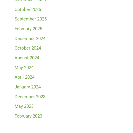
October 2025
September 2025
February 2025
December 2024
October 2024
August 2024
May 2024
April 2024
January 2024
December 2023
May 2023
February 2023