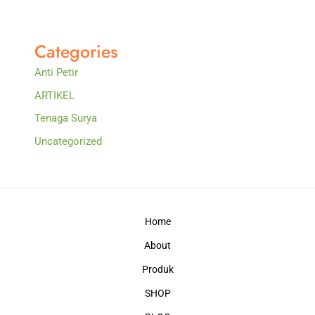
Categories
Anti Petir
ARTIKEL
Tenaga Surya
Uncategorized
Home
About
Produk
SHOP