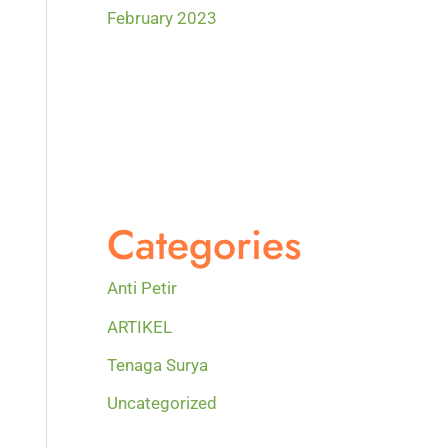
February 2023
Categories
Anti Petir
ARTIKEL
Tenaga Surya
Uncategorized