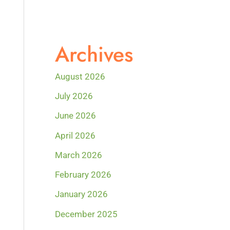
Archives
August 2026
July 2026
June 2026
April 2026
March 2026
February 2026
January 2026
December 2025