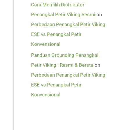
Cara Memilih Distributor
Penangkal Petir Viking Resmi
on
Perbedaan Penangkal Petir Viking
ESE vs Penangkal Petir
Konvensional
Panduan Grounding Penangkal
Petir Viking | Resmi & Bersta
on
Perbedaan Penangkal Petir Viking
ESE vs Penangkal Petir
Konvensional