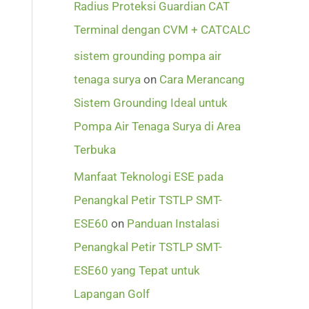
Radius Proteksi Guardian CAT
Terminal dengan CVM + CATCALC
sistem grounding pompa air
tenaga surya
on
Cara Merancang
Sistem Grounding Ideal untuk
Pompa Air Tenaga Surya di Area
Terbuka
Manfaat Teknologi ESE pada
Penangkal Petir TSTLP SMT-
ESE60
on
Panduan Instalasi
Penangkal Petir TSTLP SMT-
ESE60 yang Tepat untuk
Lapangan Golf