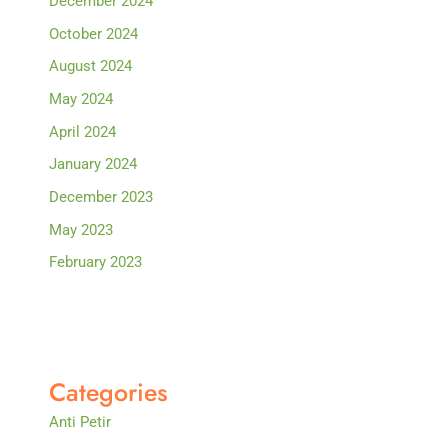
December 2024
October 2024
August 2024
May 2024
April 2024
January 2024
December 2023
May 2023
February 2023
Categories
Anti Petir