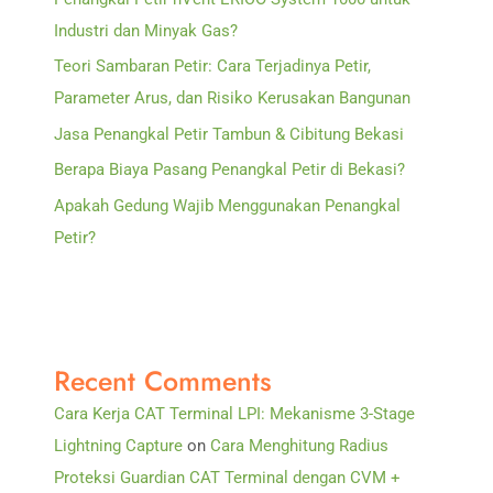
Industri dan Minyak Gas?
Teori Sambaran Petir: Cara Terjadinya Petir,
Parameter Arus, dan Risiko Kerusakan Bangunan
Jasa Penangkal Petir Tambun & Cibitung Bekasi
Berapa Biaya Pasang Penangkal Petir di Bekasi?
Apakah Gedung Wajib Menggunakan Penangkal
Petir?
Recent Comments
Cara Kerja CAT Terminal LPI: Mekanisme 3-Stage
Lightning Capture
on
Cara Menghitung Radius
Proteksi Guardian CAT Terminal dengan CVM +