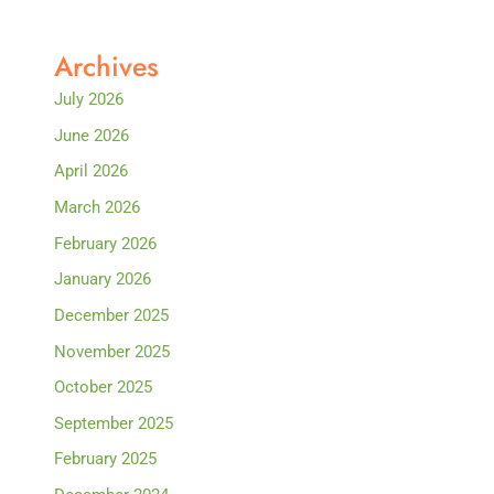
Archives
July 2026
June 2026
April 2026
March 2026
February 2026
January 2026
December 2025
November 2025
October 2025
September 2025
February 2025