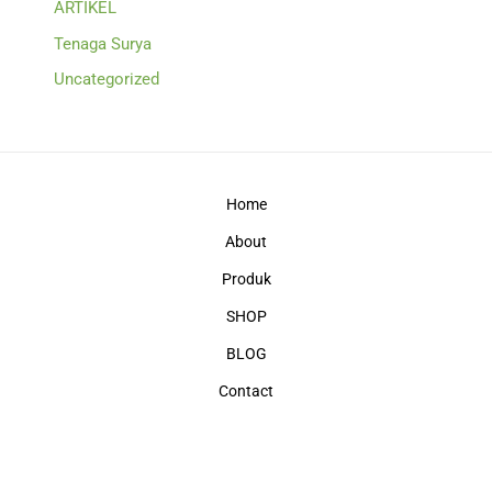
ARTIKEL
Tenaga Surya
Uncategorized
Home
About
Produk
SHOP
BLOG
Contact