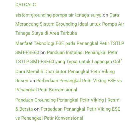
CATCALC
sistem grounding pompa air tenaga surya
on
Cara
Merancang Sistem Grounding Ideal untuk Pompa Air
Tenaga Surya di Area Terbuka
Manfaat Teknologi ESE pada Penangkal Petir TSTLP
SMT-ESE60
on
Panduan Instalasi Penangkal Petir
TSTLP SMT-ESE60 yang Tepat untuk Lapangan Golf
Cara Memilih Distributor Penangkal Petir Viking
Resmi
on
Perbedaan Penangkal Petir Viking ESE vs
Penangkal Petir Konvensional
Panduan Grounding Penangkal Petir Viking | Resmi
& Bersta
on
Perbedaan Penangkal Petir Viking ESE
vs Penangkal Petir Konvensional