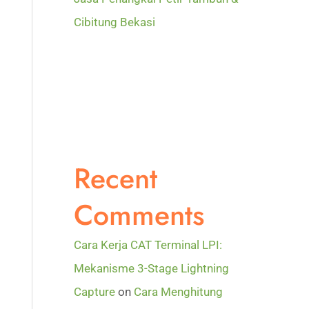
Cibitung Bekasi
Recent
Comments
Cara Kerja CAT Terminal LPI:
Mekanisme 3-Stage Lightning
Capture
on
Cara Menghitung