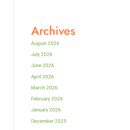
Archives
August 2026
July 2026
June 2026
April 2026
March 2026
February 2026
January 2026
December 2025