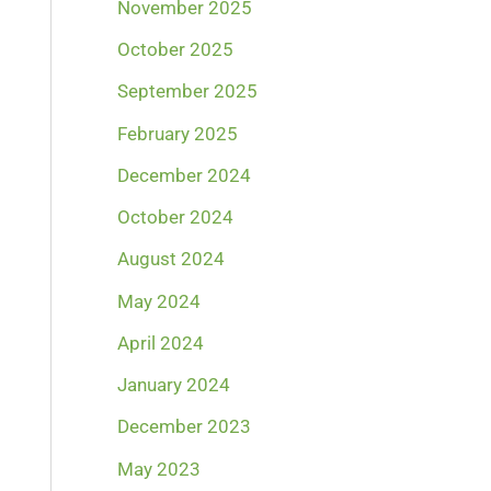
November 2025
October 2025
September 2025
February 2025
December 2024
October 2024
August 2024
May 2024
April 2024
January 2024
December 2023
May 2023