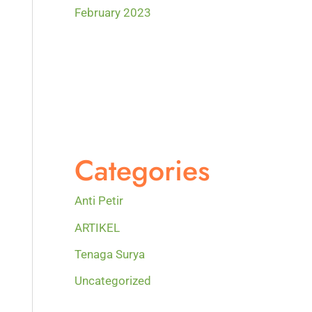
February 2023
Categories
Anti Petir
ARTIKEL
Tenaga Surya
Uncategorized