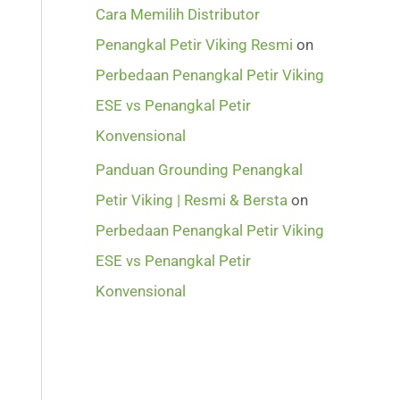
Cara Memilih Distributor
Penangkal Petir Viking Resmi
on
Perbedaan Penangkal Petir Viking
ESE vs Penangkal Petir
Konvensional
Panduan Grounding Penangkal
Petir Viking | Resmi & Bersta
on
Perbedaan Penangkal Petir Viking
ESE vs Penangkal Petir
Konvensional