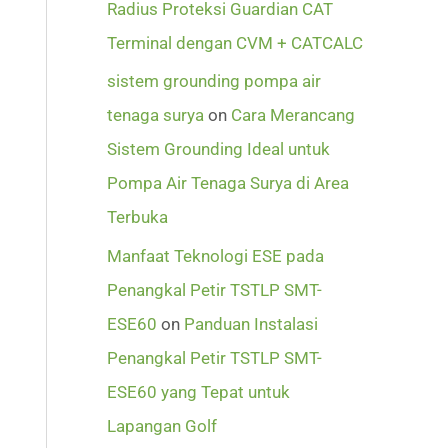
Radius Proteksi Guardian CAT
Terminal dengan CVM + CATCALC
sistem grounding pompa air
tenaga surya
on
Cara Merancang
Sistem Grounding Ideal untuk
Pompa Air Tenaga Surya di Area
Terbuka
Manfaat Teknologi ESE pada
Penangkal Petir TSTLP SMT-
ESE60
on
Panduan Instalasi
Penangkal Petir TSTLP SMT-
ESE60 yang Tepat untuk
Lapangan Golf