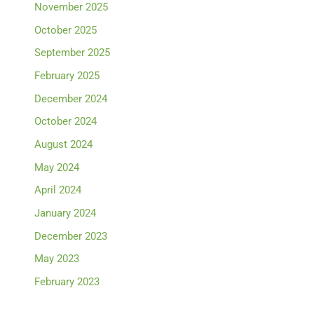
November 2025
October 2025
September 2025
February 2025
December 2024
October 2024
August 2024
May 2024
April 2024
January 2024
December 2023
May 2023
February 2023