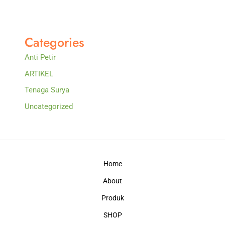
Categories
Anti Petir
ARTIKEL
Tenaga Surya
Uncategorized
Home
About
Produk
SHOP