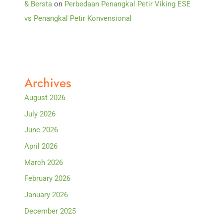
& Bersta
on
Perbedaan Penangkal Petir Viking ESE
vs Penangkal Petir Konvensional
Archives
August 2026
July 2026
June 2026
April 2026
March 2026
February 2026
January 2026
December 2025