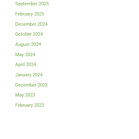
September 2025
February 2025
December 2024
October 2024
August 2024
May 2024
April 2024
January 2024
December 2023
May 2023
February 2023