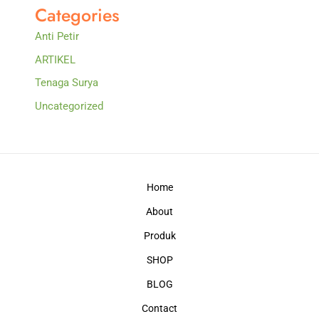
Categories
Anti Petir
ARTIKEL
Tenaga Surya
Uncategorized
Home
About
Produk
SHOP
BLOG
Contact