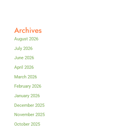
Archives
August 2026
July 2026
June 2026
April 2026
March 2026
February 2026
January 2026
December 2025
November 2025
October 2025