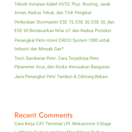
Teknik Instalasi Kabel HVSC Plus: Routing, Jarak
Aman, Radius Tekuk, dan Titik Pengikat
Perbedaan Stormaster ESE 15, ESE 30, ESE 50, dan
ESE 60 Berdasarkan Nilai ΔT dan Radius Proteksi
Penangkal Petir nVent ERICO System 1000 untuk
Industri dan Minyak Gas?
Teori Sambaran Petir: Cara Terjadinya Petir,
Parameter Arus, dan Risiko Kerusakan Bangunan
Jasa Penangkal Petir Tambun & Cibitung Bekasi
Recent Comments
Cara Kerja CAT Terminal LPI: Mekanisme 3-Stage