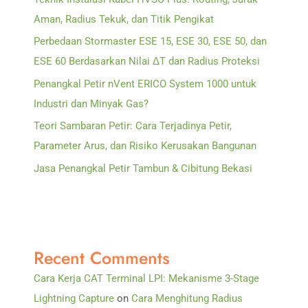
Aman, Radius Tekuk, dan Titik Pengikat
Perbedaan Stormaster ESE 15, ESE 30, ESE 50, dan
ESE 60 Berdasarkan Nilai ΔT dan Radius Proteksi
Penangkal Petir nVent ERICO System 1000 untuk
Industri dan Minyak Gas?
Teori Sambaran Petir: Cara Terjadinya Petir,
Parameter Arus, dan Risiko Kerusakan Bangunan
Jasa Penangkal Petir Tambun & Cibitung Bekasi
Recent Comments
Cara Kerja CAT Terminal LPI: Mekanisme 3-Stage
Lightning Capture
on
Cara Menghitung Radius