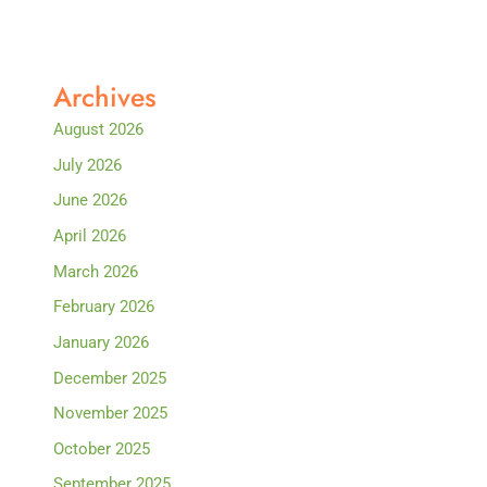
Archives
August 2026
July 2026
June 2026
April 2026
March 2026
February 2026
January 2026
December 2025
November 2025
October 2025
September 2025