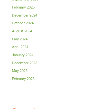
February 2025
December 2024
October 2024
August 2024
May 2024
April 2024
January 2024
December 2023
May 2023
February 2023