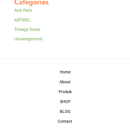
Categories
Anti Petir
ARTIKEL
Tenaga Surya
Uncategorized
Home
About
Produk
SHOP
BLOG
Contact