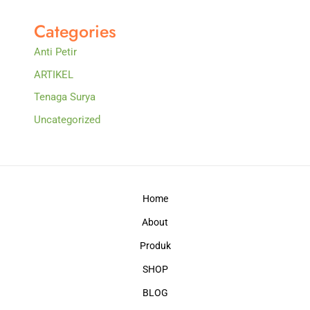
Categories
Anti Petir
ARTIKEL
Tenaga Surya
Uncategorized
Home
About
Produk
SHOP
BLOG