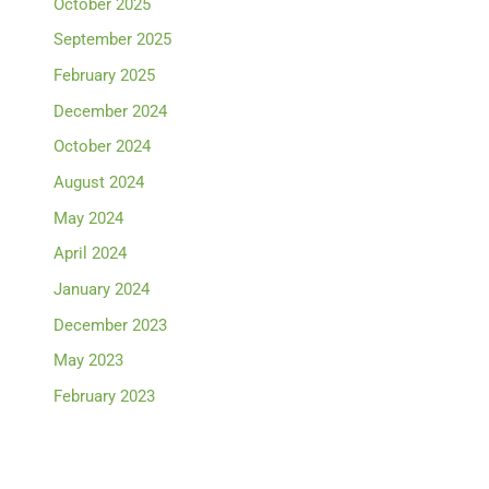
October 2025
September 2025
February 2025
December 2024
October 2024
August 2024
May 2024
April 2024
January 2024
December 2023
May 2023
February 2023