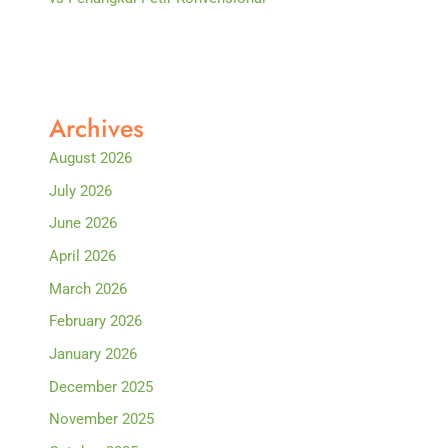
Archives
August 2026
July 2026
June 2026
April 2026
March 2026
February 2026
January 2026
December 2025
November 2025