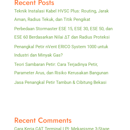
Recent Posts
Teknik Instalasi Kabel HVSC Plus: Routing, Jarak
Aman, Radius Tekuk, dan Titik Pengikat
Perbedaan Stormaster ESE 15, ESE 30, ESE 50, dan
ESE 60 Berdasarkan Nilai ΔT dan Radius Proteksi
Penangkal Petir nVent ERICO System 1000 untuk
Industri dan Minyak Gas?
Teori Sambaran Petir: Cara Terjadinya Petir,
Parameter Arus, dan Risiko Kerusakan Bangunan
Jasa Penangkal Petir Tambun & Cibitung Bekasi
Recent Comments
Cara Kerja CAT Terminal LPI: Mekanisme 3-Stage