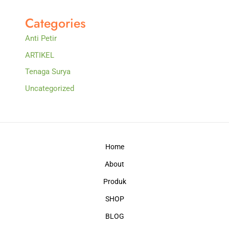
Categories
Anti Petir
ARTIKEL
Tenaga Surya
Uncategorized
Home
About
Produk
SHOP
BLOG