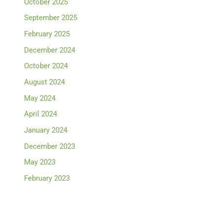
October 2025
September 2025
February 2025
December 2024
October 2024
August 2024
May 2024
April 2024
January 2024
December 2023
May 2023
February 2023