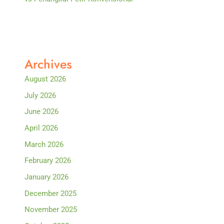
Archives
August 2026
July 2026
June 2026
April 2026
March 2026
February 2026
January 2026
December 2025
November 2025