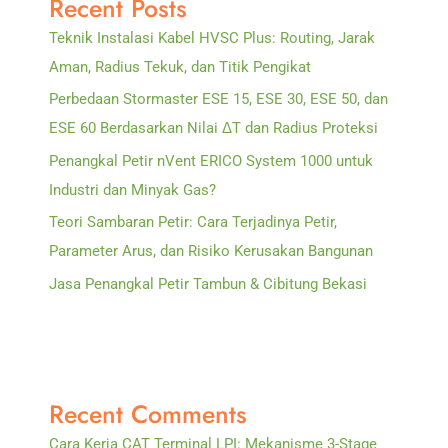
Recent Posts
Teknik Instalasi Kabel HVSC Plus: Routing, Jarak
Aman, Radius Tekuk, dan Titik Pengikat
Perbedaan Stormaster ESE 15, ESE 30, ESE 50, dan
ESE 60 Berdasarkan Nilai ΔT dan Radius Proteksi
Penangkal Petir nVent ERICO System 1000 untuk
Industri dan Minyak Gas?
Teori Sambaran Petir: Cara Terjadinya Petir,
Parameter Arus, dan Risiko Kerusakan Bangunan
Jasa Penangkal Petir Tambun & Cibitung Bekasi
Recent Comments
Cara Kerja CAT Terminal LPI: Mekanisme 3-Stage