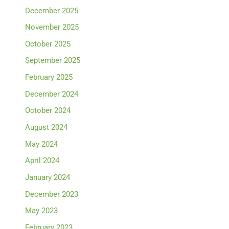
December 2025
November 2025
October 2025
September 2025
February 2025
December 2024
October 2024
August 2024
May 2024
April 2024
January 2024
December 2023
May 2023
February 2023