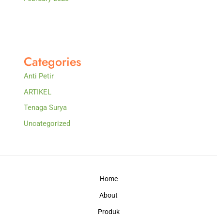
Categories
Anti Petir
ARTIKEL
Tenaga Surya
Uncategorized
Home
About
Produk