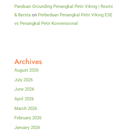
Panduan Grounding Penangkal Petir Viking | Resmi
& Bersta
on
Perbedaan Penangkal Petir Viking ESE
vs Penangkal Petir Konvensional
Archives
August 2026
July 2026
June 2026
April 2026
March 2026
February 2026
January 2026