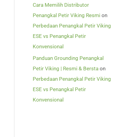
Cara Memilih Distributor
Penangkal Petir Viking Resmi
on
Perbedaan Penangkal Petir Viking
ESE vs Penangkal Petir
Konvensional
Panduan Grounding Penangkal
Petir Viking | Resmi & Bersta
on
Perbedaan Penangkal Petir Viking
ESE vs Penangkal Petir
Konvensional