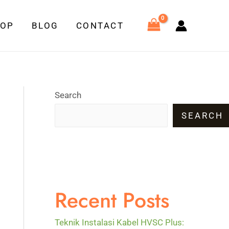
HOP
BLOG
CONTACT
Search
SEARCH
Recent Posts
Teknik Instalasi Kabel HVSC Plus: