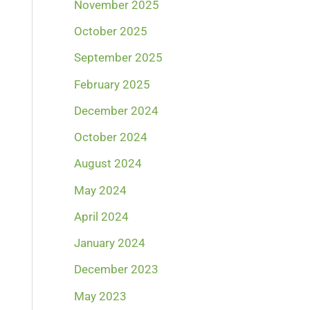
November 2025
October 2025
September 2025
February 2025
December 2024
October 2024
August 2024
May 2024
April 2024
January 2024
December 2023
May 2023