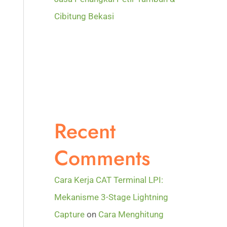
Cibitung Bekasi
Recent
Comments
Cara Kerja CAT Terminal LPI:
Mekanisme 3-Stage Lightning
Capture
on
Cara Menghitung