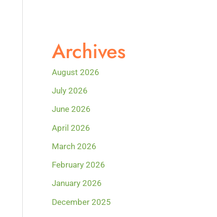
Archives
August 2026
July 2026
June 2026
April 2026
March 2026
February 2026
January 2026
December 2025