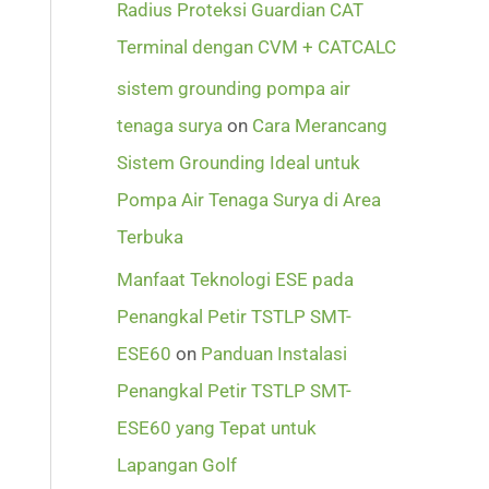
Radius Proteksi Guardian CAT
Terminal dengan CVM + CATCALC
sistem grounding pompa air
tenaga surya
on
Cara Merancang
Sistem Grounding Ideal untuk
Pompa Air Tenaga Surya di Area
Terbuka
Manfaat Teknologi ESE pada
Penangkal Petir TSTLP SMT-
ESE60
on
Panduan Instalasi
Penangkal Petir TSTLP SMT-
ESE60 yang Tepat untuk
Lapangan Golf