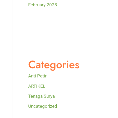
February 2023
Categories
Anti Petir
ARTIKEL
Tenaga Surya
Uncategorized