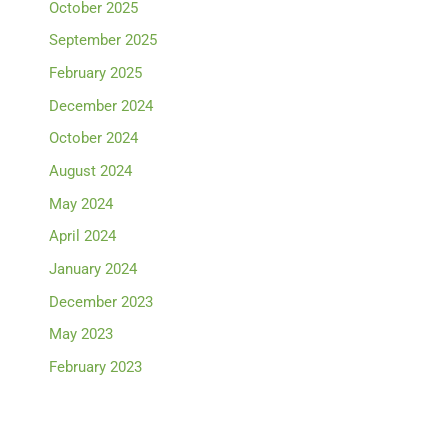
October 2025
September 2025
February 2025
December 2024
October 2024
August 2024
May 2024
April 2024
January 2024
December 2023
May 2023
February 2023