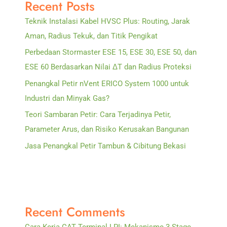
Recent Posts
Teknik Instalasi Kabel HVSC Plus: Routing, Jarak
Aman, Radius Tekuk, dan Titik Pengikat
Perbedaan Stormaster ESE 15, ESE 30, ESE 50, dan
ESE 60 Berdasarkan Nilai ΔT dan Radius Proteksi
Penangkal Petir nVent ERICO System 1000 untuk
Industri dan Minyak Gas?
Teori Sambaran Petir: Cara Terjadinya Petir,
Parameter Arus, dan Risiko Kerusakan Bangunan
Jasa Penangkal Petir Tambun & Cibitung Bekasi
Recent Comments