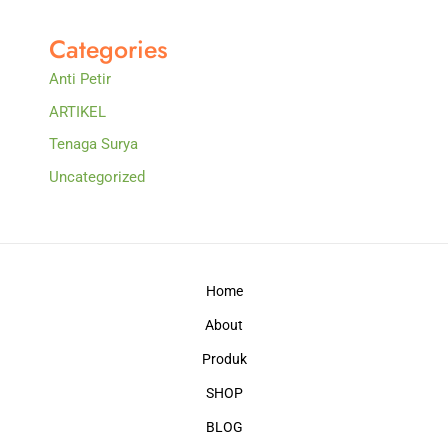
Categories
Anti Petir
ARTIKEL
Tenaga Surya
Uncategorized
Home
About
Produk
SHOP
BLOG