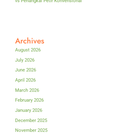
vs Penangkal Petir Konvensional
Archives
August 2026
July 2026
June 2026
April 2026
March 2026
February 2026
January 2026
December 2025
November 2025