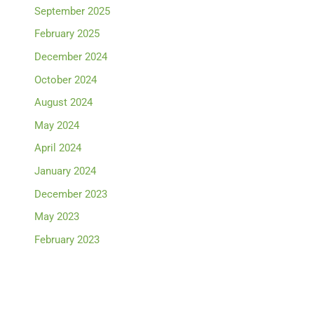
September 2025
February 2025
December 2024
October 2024
August 2024
May 2024
April 2024
January 2024
December 2023
May 2023
February 2023