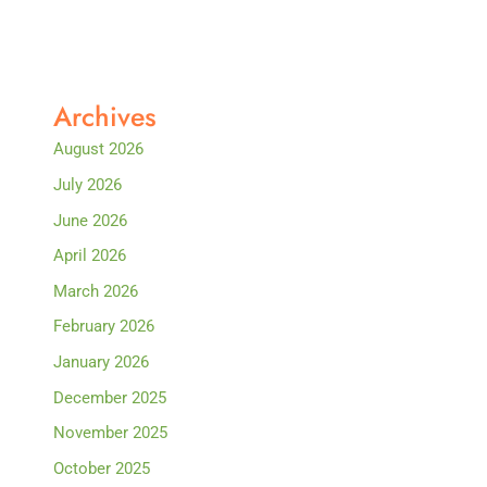
Archives
August 2026
July 2026
June 2026
April 2026
March 2026
February 2026
January 2026
December 2025
November 2025
October 2025