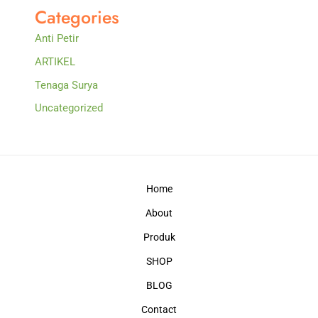
Categories
Anti Petir
ARTIKEL
Tenaga Surya
Uncategorized
Home
About
Produk
SHOP
BLOG
Contact