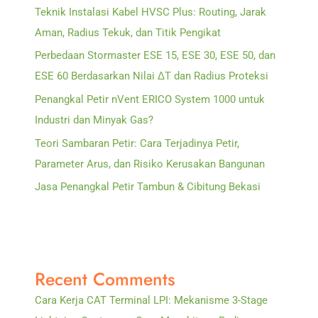
Teknik Instalasi Kabel HVSC Plus: Routing, Jarak
Aman, Radius Tekuk, dan Titik Pengikat
Perbedaan Stormaster ESE 15, ESE 30, ESE 50, dan
ESE 60 Berdasarkan Nilai ΔT dan Radius Proteksi
Penangkal Petir nVent ERICO System 1000 untuk
Industri dan Minyak Gas?
Teori Sambaran Petir: Cara Terjadinya Petir,
Parameter Arus, dan Risiko Kerusakan Bangunan
Jasa Penangkal Petir Tambun & Cibitung Bekasi
Recent Comments
Cara Kerja CAT Terminal LPI: Mekanisme 3-Stage