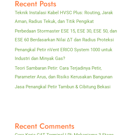
Recent Posts
Teknik Instalasi Kabel HVSC Plus: Routing, Jarak
Aman, Radius Tekuk, dan Titik Pengikat
Perbedaan Stormaster ESE 15, ESE 30, ESE 50, dan
ESE 60 Berdasarkan Nilai ΔT dan Radius Proteksi
Penangkal Petir nVent ERICO System 1000 untuk
Industri dan Minyak Gas?
Teori Sambaran Petir: Cara Terjadinya Petir,
Parameter Arus, dan Risiko Kerusakan Bangunan
Jasa Penangkal Petir Tambun & Cibitung Bekasi
Recent Comments