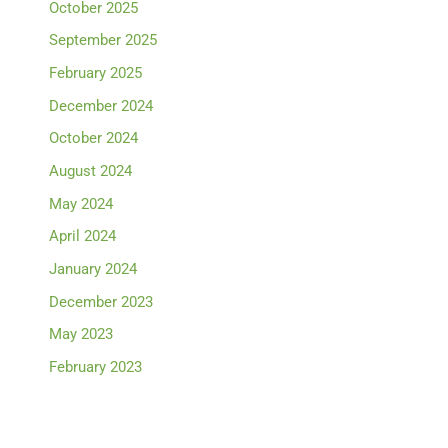
October 2025
September 2025
February 2025
December 2024
October 2024
August 2024
May 2024
April 2024
January 2024
December 2023
May 2023
February 2023