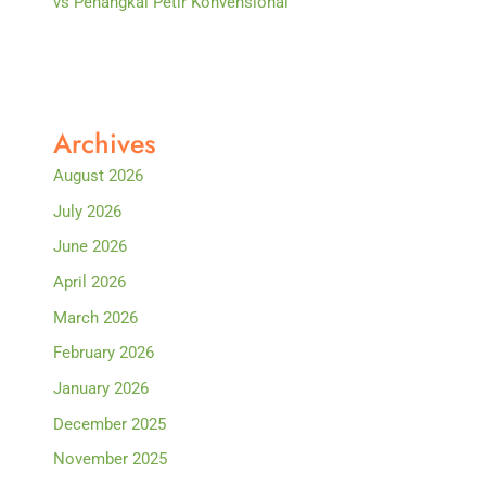
vs Penangkal Petir Konvensional
Archives
August 2026
July 2026
June 2026
April 2026
March 2026
February 2026
January 2026
December 2025
November 2025