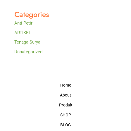
Categories
Anti Petir
ARTIKEL
Tenaga Surya
Uncategorized
Home
About
Produk
SHOP
BLOG