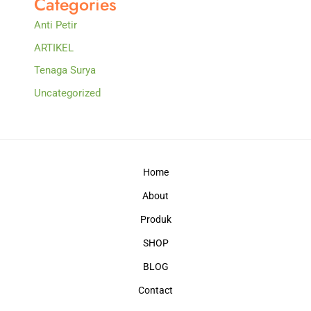
Categories
Anti Petir
ARTIKEL
Tenaga Surya
Uncategorized
Home
About
Produk
SHOP
BLOG
Contact