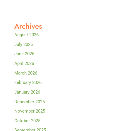
Archives
August 2026
July 2026
June 2026
April 2026
March 2026
February 2026
January 2026
December 2025
November 2025
October 2025
September 2025