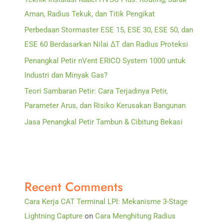
Aman, Radius Tekuk, dan Titik Pengikat
Perbedaan Stormaster ESE 15, ESE 30, ESE 50, dan
ESE 60 Berdasarkan Nilai ΔT dan Radius Proteksi
Penangkal Petir nVent ERICO System 1000 untuk
Industri dan Minyak Gas?
Teori Sambaran Petir: Cara Terjadinya Petir,
Parameter Arus, dan Risiko Kerusakan Bangunan
Jasa Penangkal Petir Tambun & Cibitung Bekasi
Recent Comments
Cara Kerja CAT Terminal LPI: Mekanisme 3-Stage
Lightning Capture
on
Cara Menghitung Radius