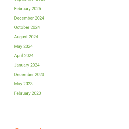
February 2025
December 2024
October 2024
August 2024
May 2024
April 2024
January 2024
December 2023
May 2023
February 2023