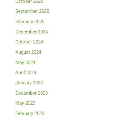
October 2025
September 2025
February 2025
December 2024
October 2024
August 2024
May 2024
April 2024
January 2024
December 2023
May 2023
February 2023