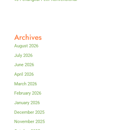
Archives
August 2026
July 2026
June 2026
April 2026
March 2026
February 2026
January 2026
December 2025
November 2025