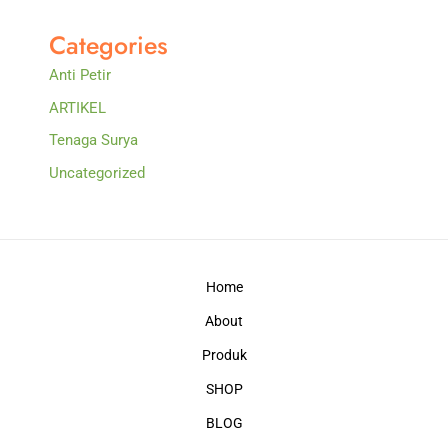
Categories
Anti Petir
ARTIKEL
Tenaga Surya
Uncategorized
Home
About
Produk
SHOP
BLOG