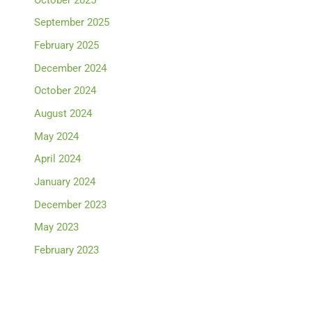
September 2025
February 2025
December 2024
October 2024
August 2024
May 2024
April 2024
January 2024
December 2023
May 2023
February 2023