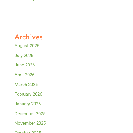
Archives
August 2026
July 2026
June 2026
April 2026
March 2026
February 2026
January 2026
December 2025
November 2025
October 2025