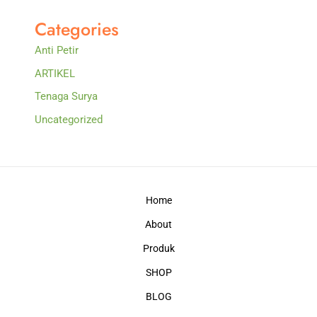
Categories
Anti Petir
ARTIKEL
Tenaga Surya
Uncategorized
Home
About
Produk
SHOP
BLOG