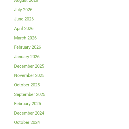
August 2026
July 2026
June 2026
April 2026
March 2026
February 2026
January 2026
December 2025
November 2025
October 2025
September 2025
February 2025
December 2024
October 2024