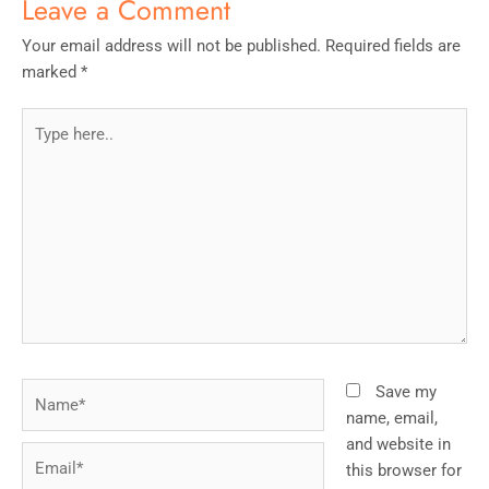
Leave a Comment
Your email address will not be published.
Required fields are
marked
*
Type
here..
Name*
Save my
name, email,
and website in
Email*
this browser for