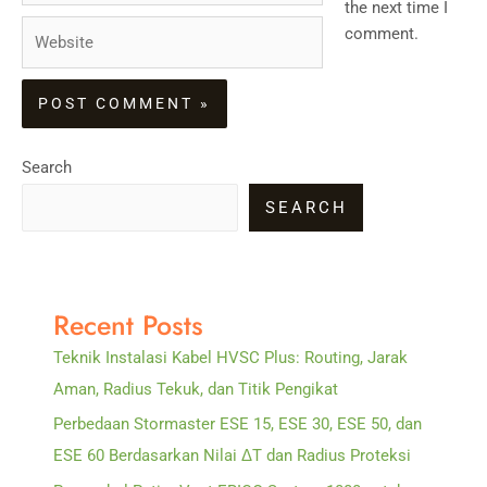
the next time I
Website
comment.
Search
SEARCH
Recent Posts
Teknik Instalasi Kabel HVSC Plus: Routing, Jarak
Aman, Radius Tekuk, dan Titik Pengikat
Perbedaan Stormaster ESE 15, ESE 30, ESE 50, dan
ESE 60 Berdasarkan Nilai ΔT dan Radius Proteksi