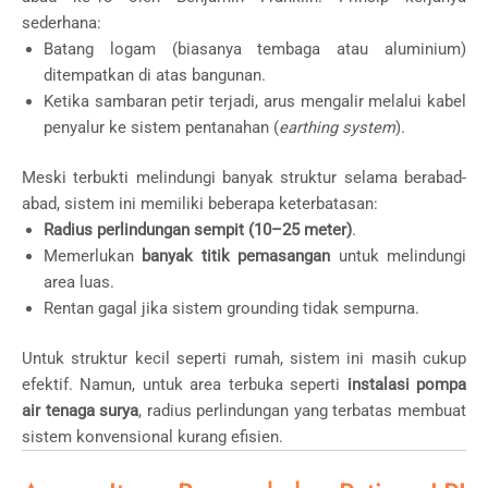
sederhana:
Batang logam (biasanya tembaga atau aluminium)
ditempatkan di atas bangunan.
Ketika sambaran petir terjadi, arus mengalir melalui kabel
penyalur ke sistem pentanahan (
earthing system
).
Meski terbukti melindungi banyak struktur selama berabad-
abad, sistem ini memiliki beberapa keterbatasan:
Radius perlindungan sempit (10–25 meter)
.
Memerlukan
banyak titik pemasangan
untuk melindungi
area luas.
Rentan gagal jika sistem grounding tidak sempurna.
Untuk struktur kecil seperti rumah, sistem ini masih cukup
efektif. Namun, untuk area terbuka seperti
instalasi pompa
air tenaga surya
, radius perlindungan yang terbatas membuat
sistem konvensional kurang efisien.