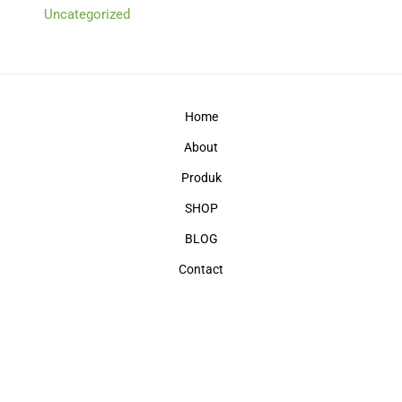
Uncategorized
Home
About
Produk
SHOP
BLOG
Contact