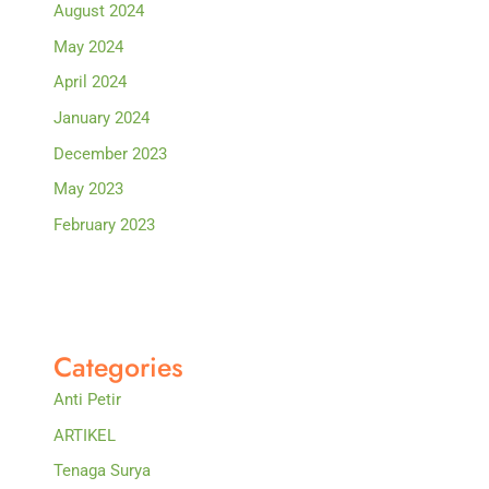
August 2024
May 2024
April 2024
January 2024
December 2023
May 2023
February 2023
Categories
Anti Petir
ARTIKEL
Tenaga Surya