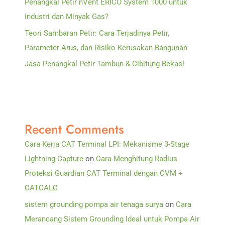
Penangkal Petir nVent ERICO System 1000 untuk
Industri dan Minyak Gas?
Teori Sambaran Petir: Cara Terjadinya Petir,
Parameter Arus, dan Risiko Kerusakan Bangunan
Jasa Penangkal Petir Tambun & Cibitung Bekasi
Recent Comments
Cara Kerja CAT Terminal LPI: Mekanisme 3-Stage
Lightning Capture
on
Cara Menghitung Radius
Proteksi Guardian CAT Terminal dengan CVM +
CATCALC
sistem grounding pompa air tenaga surya
on
Cara
Merancang Sistem Grounding Ideal untuk Pompa Air