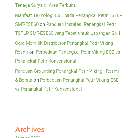
Tenaga Surya di Area Terbuka
Manfaat Teknologi ESE pada Penangkal Petir TSTLP
SMT-ESE60
on
Panduan Instalasi Penangkal Petir
TSTLP SMT-ESE60 yang Tepat untuk Lapangan Golf
Cara Memilih Distributor Penangkal Petir Viking
Resmi
on
Perbedaan Penangkal Petir Viking ESE vs
Penangkal Petir Konvensional
Panduan Grounding Penangkal Petir Viking | Resmi
& Bersta
on
Perbedaan Penangkal Petir Viking ESE
vs Penangkal Petir Konvensional
Archives