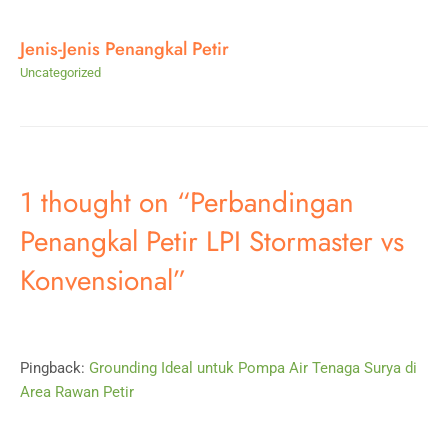
Jenis-Jenis Penangkal Petir
Uncategorized
1 thought on “Perbandingan
Penangkal Petir LPI Stormaster vs
Konvensional”
Pingback:
Grounding Ideal untuk Pompa Air Tenaga Surya di
Area Rawan Petir