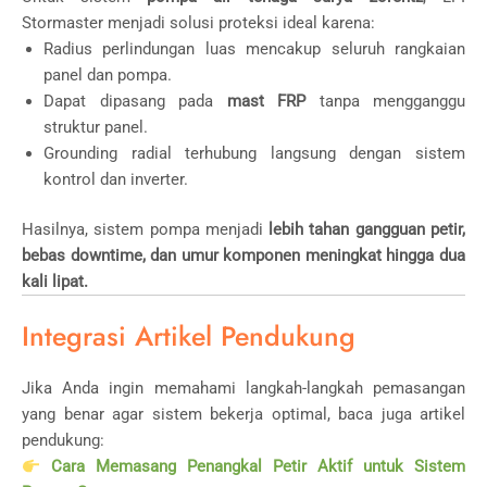
Stormaster menjadi solusi proteksi ideal karena:
Radius perlindungan luas mencakup seluruh rangkaian
panel dan pompa.
Dapat dipasang pada
mast FRP
tanpa mengganggu
struktur panel.
Grounding radial terhubung langsung dengan sistem
kontrol dan inverter.
Hasilnya, sistem pompa menjadi
lebih tahan gangguan petir,
bebas downtime, dan umur komponen meningkat hingga dua
kali lipat.
Integrasi Artikel Pendukung
Jika Anda ingin memahami langkah-langkah pemasangan
yang benar agar sistem bekerja optimal, baca juga artikel
pendukung:
Cara Memasang Penangkal Petir Aktif untuk Sistem