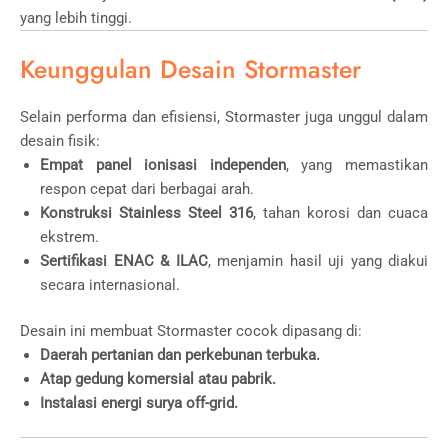
yang lebih tinggi.
Keunggulan Desain Stormaster
Selain performa dan efisiensi, Stormaster juga unggul dalam
desain fisik:
Empat panel ionisasi independen
, yang memastikan
respon cepat dari berbagai arah.
Konstruksi Stainless Steel 316
, tahan korosi dan cuaca
ekstrem.
Sertifikasi ENAC & ILAC
, menjamin hasil uji yang diakui
secara internasional.
Desain ini membuat Stormaster cocok dipasang di:
Daerah pertanian dan perkebunan terbuka.
Atap gedung komersial atau pabrik.
Instalasi energi surya off-grid.