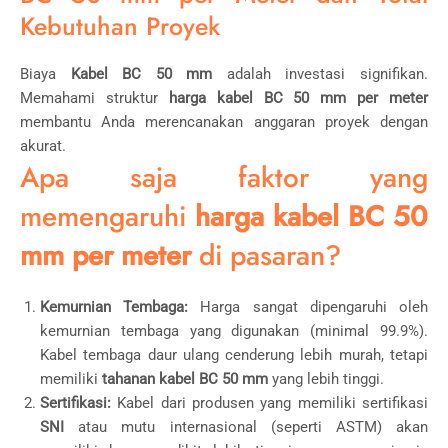
Kebutuhan Proyek
Biaya
Kabel BC 50 mm
adalah investasi signifikan.
Memahami struktur
harga kabel BC 50 mm per meter
membantu Anda merencanakan anggaran proyek dengan
akurat.
Apa saja faktor yang
memengaruhi
harga kabel BC 50
mm per meter
di pasaran?
Kemurnian Tembaga:
Harga sangat dipengaruhi oleh
kemurnian tembaga yang digunakan (minimal 99.9%).
Kabel tembaga daur ulang cenderung lebih murah, tetapi
memiliki
tahanan kabel BC 50 mm
yang lebih tinggi.
Sertifikasi:
Kabel dari produsen yang memiliki sertifikasi
SNI
atau mutu internasional (seperti ASTM) akan