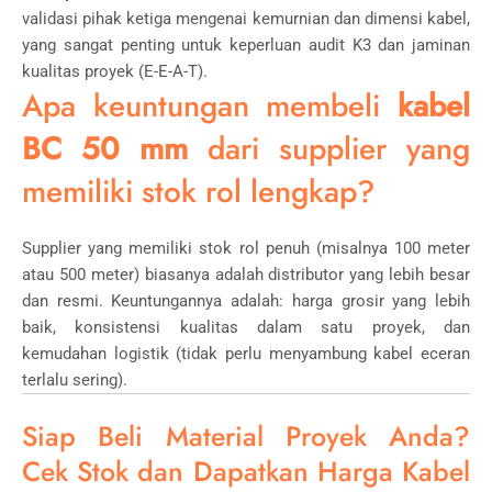
validasi pihak ketiga mengenai kemurnian dan dimensi kabel,
yang sangat penting untuk keperluan audit K3 dan jaminan
kualitas proyek (E-E-A-T).
Apa keuntungan membeli
kabel
BC 50 mm
dari supplier yang
memiliki stok rol lengkap?
Supplier yang memiliki stok rol penuh (misalnya
100
meter
atau
500
meter
) biasanya adalah distributor yang lebih besar
dan resmi. Keuntungannya adalah: harga grosir yang lebih
baik, konsistensi kualitas dalam satu proyek, dan
kemudahan logistik (tidak perlu menyambung kabel eceran
terlalu sering).
Siap Beli Material Proyek Anda?
Cek Stok dan Dapatkan Harga Kabel