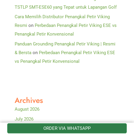
TSTLP SMT-ESE60 yang Tepat untuk Lapangan Golf
Cara Memilih Distributor Penangkal Petir Viking
Resmi
on
Perbedaan Penangkal Petir Viking ESE vs
Penangkal Petir Konvensional
Panduan Grounding Penangkal Petir Viking | Resmi
& Bersta
on
Perbedaan Penangkal Petir Viking ESE
vs Penangkal Petir Konvensional
Archives
August 2026
July 2026
ORDER VIA WHATSAPP
June 2026