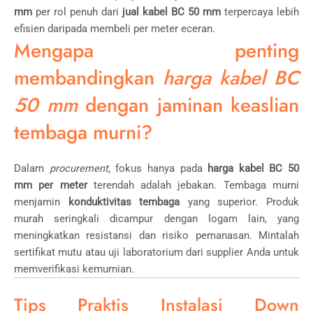
mm
per rol penuh dari
jual kabel BC 50 mm
terpercaya lebih
efisien daripada membeli per meter eceran.
Mengapa penting
membandingkan
harga kabel BC
50 mm
dengan jaminan keaslian
tembaga murni?
Dalam
procurement
, fokus hanya pada
harga kabel BC 50
mm per meter
terendah adalah jebakan. Tembaga murni
menjamin
konduktivitas tembaga
yang superior. Produk
murah seringkali dicampur dengan logam lain, yang
meningkatkan resistansi dan risiko pemanasan. Mintalah
sertifikat mutu atau uji laboratorium dari supplier Anda untuk
memverifikasi kemurnian.
Tips Praktis Instalasi Down