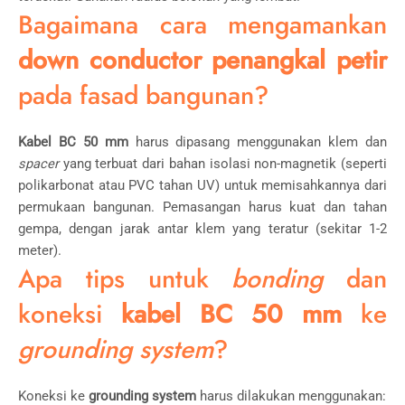
Bagaimana cara mengamankan
down conductor penangkal petir
pada fasad bangunan?
Kabel BC 50 mm
harus dipasang menggunakan klem dan
spacer
yang terbuat dari bahan isolasi non-magnetik (seperti
polikarbonat atau PVC tahan UV) untuk memisahkannya dari
permukaan bangunan. Pemasangan harus kuat dan tahan
gempa, dengan jarak antar klem yang teratur (sekitar 1-2
meter).
Apa tips untuk
bonding
dan
koneksi
kabel BC 50 mm
ke
grounding system
?
Koneksi ke
grounding system
harus dilakukan menggunakan: