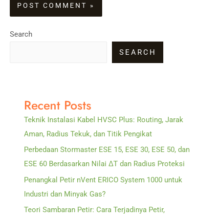
Search
SEARCH
Recent Posts
Teknik Instalasi Kabel HVSC Plus: Routing, Jarak
Aman, Radius Tekuk, dan Titik Pengikat
Perbedaan Stormaster ESE 15, ESE 30, ESE 50, dan
ESE 60 Berdasarkan Nilai ΔT dan Radius Proteksi
Penangkal Petir nVent ERICO System 1000 untuk
Industri dan Minyak Gas?
Teori Sambaran Petir: Cara Terjadinya Petir,