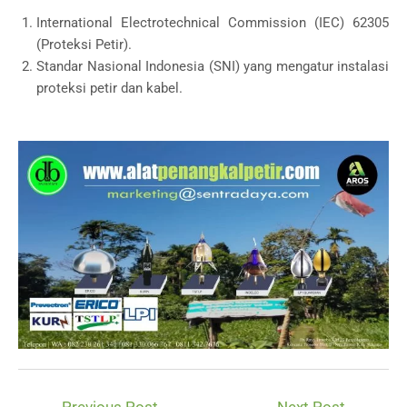
International Electrotechnical Commission (IEC) 62305
(Proteksi Petir).
Standar Nasional Indonesia (SNI) yang mengatur instalasi
proteksi petir dan kabel.
Post