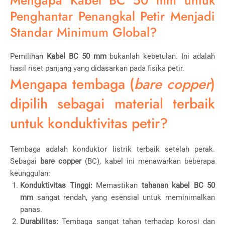
Penghantar Penangkal Petir Menjadi
Standar Minimum Global?
Pemilihan
Kabel BC 50 mm
bukanlah kebetulan. Ini adalah
hasil riset panjang yang didasarkan pada fisika petir.
Mengapa tembaga (
bare copper
)
dipilih sebagai material terbaik
untuk konduktivitas petir?
Tembaga adalah konduktor listrik terbaik setelah perak.
Sebagai
bare copper
(BC), kabel ini menawarkan beberapa
keunggulan:
Konduktivitas Tinggi:
Memastikan
tahanan kabel BC 50
mm
sangat rendah, yang esensial untuk meminimalkan
panas.
Durabilitas:
Tembaga sangat tahan terhadap korosi dan