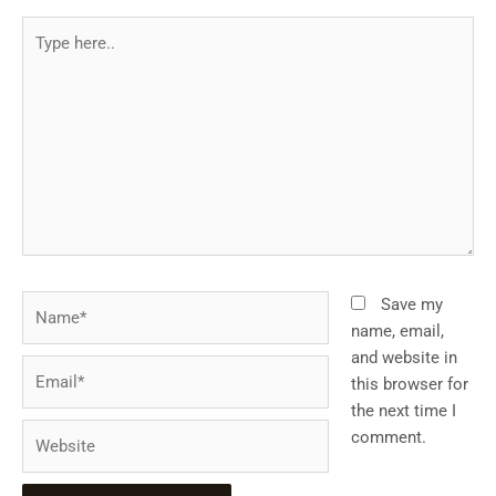
Type
here..
Name*
Save my
name, email,
and website in
Email*
this browser for
the next time I
Website
comment.