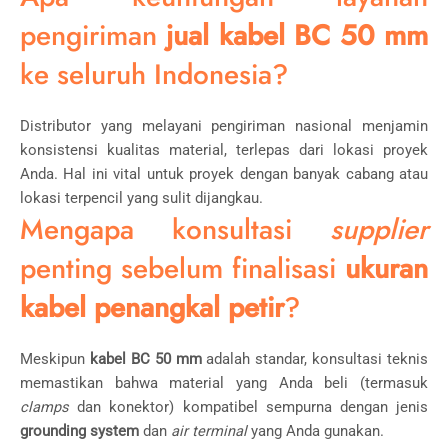
pengiriman
jual kabel BC 50 mm
ke seluruh Indonesia?
Distributor yang melayani pengiriman nasional menjamin
konsistensi kualitas material, terlepas dari lokasi proyek
Anda. Hal ini vital untuk proyek dengan banyak cabang atau
lokasi terpencil yang sulit dijangkau.
Mengapa konsultasi
supplier
penting sebelum finalisasi
ukuran
kabel penangkal petir
?
Meskipun
kabel BC 50 mm
adalah standar, konsultasi teknis
memastikan bahwa material yang Anda beli (termasuk
clamps
dan konektor) kompatibel sempurna dengan jenis
grounding system
dan
air terminal
yang Anda gunakan.