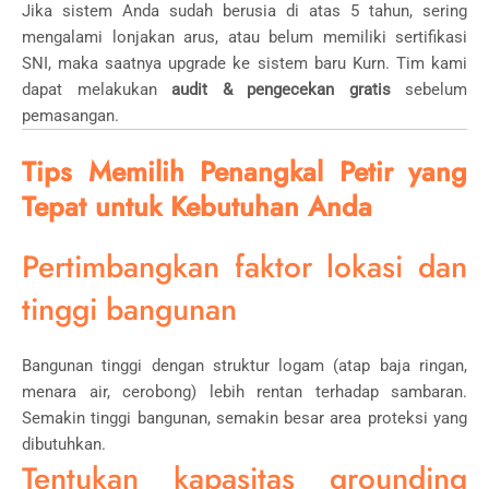
Jika sistem Anda sudah berusia di atas 5 tahun, sering
mengalami lonjakan arus, atau belum memiliki sertifikasi
SNI, maka saatnya upgrade ke sistem baru Kurn. Tim kami
dapat melakukan
audit & pengecekan gratis
sebelum
pemasangan.
Tips Memilih Penangkal Petir yang
Tepat untuk Kebutuhan Anda
Pertimbangkan faktor lokasi dan
tinggi bangunan
Bangunan tinggi dengan struktur logam (atap baja ringan,
menara air, cerobong) lebih rentan terhadap sambaran.
Semakin tinggi bangunan, semakin besar area proteksi yang
dibutuhkan.
Tentukan kapasitas grounding