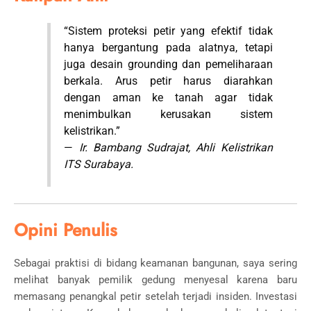
“Sistem proteksi petir yang efektif tidak
hanya bergantung pada alatnya, tetapi
juga desain grounding dan pemeliharaan
berkala. Arus petir harus diarahkan
dengan aman ke tanah agar tidak
menimbulkan kerusakan sistem
kelistrikan.”
—
Ir. Bambang Sudrajat, Ahli Kelistrikan
ITS Surabaya.
Opini Penulis
Sebagai praktisi di bidang keamanan bangunan, saya sering
melihat banyak pemilik gedung menyesal karena baru
memasang penangkal petir setelah terjadi insiden. Investasi