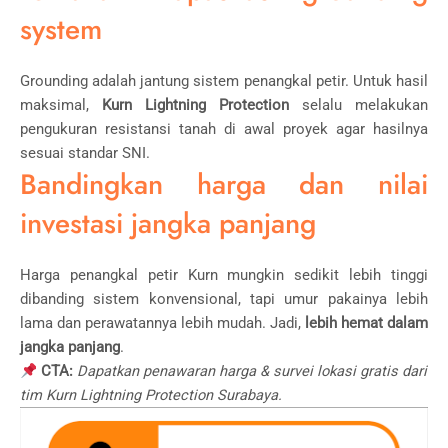
system
Grounding adalah jantung sistem penangkal petir. Untuk hasil
maksimal,
Kurn Lightning Protection
selalu melakukan
pengukuran resistansi tanah di awal proyek agar hasilnya
sesuai standar SNI.
Bandingkan harga dan nilai
investasi jangka panjang
Harga penangkal petir Kurn mungkin sedikit lebih tinggi
dibanding sistem konvensional, tapi umur pakainya lebih
lama dan perawatannya lebih mudah. Jadi,
lebih hemat dalam
jangka panjang
.
CTA:
Dapatkan penawaran harga & survei lokasi gratis dari
tim Kurn Lightning Protection Surabaya.