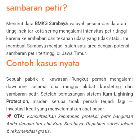
sambaran petir?
Menurut data
BMKG Surabaya
, wilayah pesisir dan dataran
tinggi sekitar kota sering mengalami intensitas petir tinggi
karena kelembaban dan tekanan udara yang tidak stabil. Ini
membuat Surabaya menjadi salah satu area dengan potensi
sambaran petir tertinggi di Jawa Timur.
Contoh kasus nyata
Sebuah pabrik di kawasan Rungkut pernah mengalami
downtime selama dua minggu akibat korsleting dari
sambaran petir. Setelah pemasangan sistem
Kurn Lightning
Protection
, insiden serupa tidak pernah terjadi lagi —
investasi kecil yang menyelamatkan aset besar.
CTA:
Konsultasikan kebutuhan proteksi petir bangunan
Anda dengan tim ahli Kurn Surabaya. Dapatkan survei lokasi
& rekomendasi gratis.