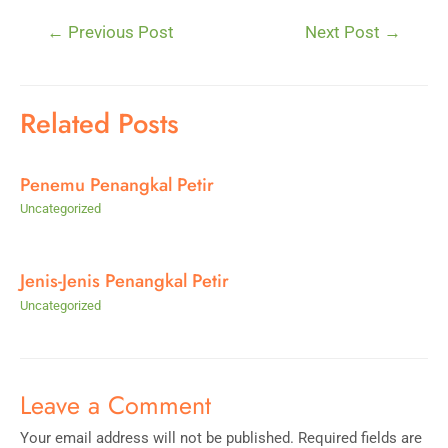
Post
←
Previous Post
Next Post
→
navigation
Related Posts
Penemu Penangkal Petir
Uncategorized
Jenis-Jenis Penangkal Petir
Uncategorized
Leave a Comment
Your email address will not be published.
Required fields are