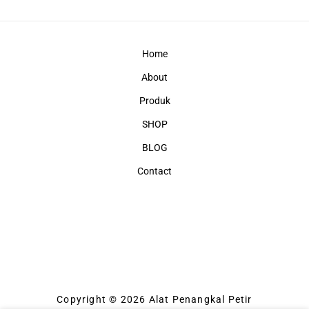
Home
About
Produk
SHOP
BLOG
Contact
Copyright © 2026 Alat Penangkal Petir