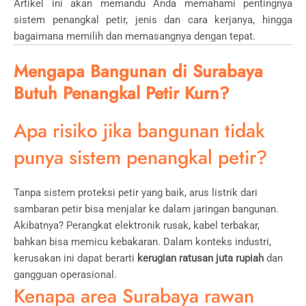
Artikel ini akan memandu Anda memahami pentingnya
sistem penangkal petir, jenis dan cara kerjanya, hingga
bagaimana memilih dan memasangnya dengan tepat.
Mengapa Bangunan di Surabaya
Butuh Penangkal Petir Kurn?
Apa risiko jika bangunan tidak
punya sistem penangkal petir?
Tanpa sistem proteksi petir yang baik, arus listrik dari
sambaran petir bisa menjalar ke dalam jaringan bangunan.
Akibatnya? Perangkat elektronik rusak, kabel terbakar,
bahkan bisa memicu kebakaran. Dalam konteks industri,
kerusakan ini dapat berarti
kerugian ratusan juta rupiah
dan
gangguan operasional.
Kenapa area Surabaya rawan