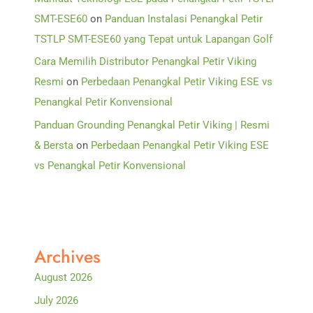
SMT-ESE60
on
Panduan Instalasi Penangkal Petir
TSTLP SMT-ESE60 yang Tepat untuk Lapangan Golf
Cara Memilih Distributor Penangkal Petir Viking
Resmi
on
Perbedaan Penangkal Petir Viking ESE vs
Penangkal Petir Konvensional
Panduan Grounding Penangkal Petir Viking | Resmi
& Bersta
on
Perbedaan Penangkal Petir Viking ESE
vs Penangkal Petir Konvensional
Archives
August 2026
July 2026