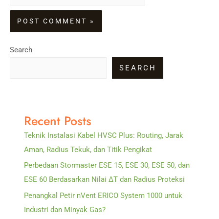
Search
SEARCH
Recent Posts
Teknik Instalasi Kabel HVSC Plus: Routing, Jarak
Aman, Radius Tekuk, dan Titik Pengikat
Perbedaan Stormaster ESE 15, ESE 30, ESE 50, dan
ESE 60 Berdasarkan Nilai ΔT dan Radius Proteksi
Penangkal Petir nVent ERICO System 1000 untuk
Industri dan Minyak Gas?