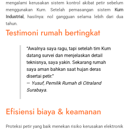
mengalami kerusakan sistem kontrol akibat petir sebelum
menggunakan Kurn. Setelah pemasangan sistem
Kurn
Industrial
, hasilnya: nol gangguan selama lebih dari dua
tahun.
Testimoni rumah bertingkat
“Awalnya saya ragu, tapi setelah tim Kurn
datang survei dan menjelaskan detail
teknisnya, saya yakin. Sekarang rumah
saya aman bahkan saat hujan deras
disertai petir.”
—
Yusuf, Pemilik Rumah di Citraland
Surabaya.
Efisiensi biaya & keamanan
Proteksi petir yang baik menekan risiko kerusakan elektronik