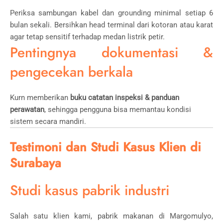
Periksa sambungan kabel dan grounding minimal setiap 6
bulan sekali. Bersihkan head terminal dari kotoran atau karat
agar tetap sensitif terhadap medan listrik petir.
Pentingnya dokumentasi &
pengecekan berkala
Kurn memberikan
buku catatan inspeksi & panduan
perawatan
, sehingga pengguna bisa memantau kondisi
sistem secara mandiri.
Testimoni dan Studi Kasus Klien di
Surabaya
Studi kasus pabrik industri
Salah satu klien kami, pabrik makanan di Margomulyo,