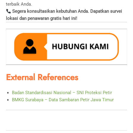
terbaik Anda.
Segera konsultasikan kebutuhan Anda. Dapatkan survei
lokasi dan penawaran gratis hari ini!
External References
Badan Standardisasi Nasional – SNI Proteksi Petir
BMKG Surabaya – Data Sambaran Petir Jawa Timur