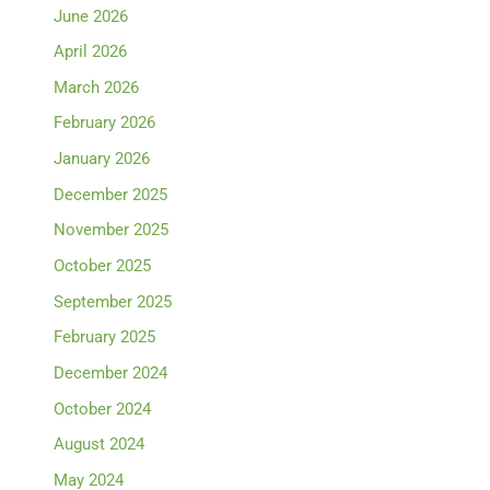
June 2026
April 2026
March 2026
February 2026
January 2026
December 2025
November 2025
October 2025
September 2025
February 2025
December 2024
October 2024
August 2024
May 2024