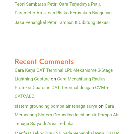
Teori Sambaran Petir: Cara Terjadinya Petir,
Parameter Arus, dan Risiko Kerusakan Bangunan
Jasa Penangkal Petir Tambun & Cibitung Bekasi
Recent Comments
Cara Kerja CAT Terminal LPI: Mekanisme 3-Stage
Lightning Capture
on
Cara Menghitung Radius
Proteksi Guardian CAT Terminal dengan CVM +
CATCALC
sistem grounding pompa air tenaga surya
on
Cara
Merancang Sistem Grounding Ideal untuk Pompa Air
Tenaga Surya di Area Terbuka
Manfaat Teknologi ESE pada Penangkal Petir TSTLP