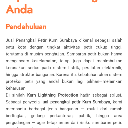
Anda
Pendahuluan
Jual Penangkal Petir Kurn Surabaya dikenal sebagai salah
satu kota dengan tingkat aktivitas petir cukup tinggi,
terutama di musim penghujan. Sambaran petir bukan hanya
mengancam keselamatan, tetapi juga dapat menimbulkan
kerusakan serius pada sistem listrik, peralatan elektronik,
hingga struktur bangunan. Karena itu, kebutuhan akan sistem
proteksi petir yang andal bukan lagi pilihan—melainkan
keharusan.
Di sinilah
Kurn Lightning Protection
hadir sebagai solusi.
Sebagai penyedia
jual penangkal petir Kurn Surabaya
, kami
membantu berbagai jenis bangunan — mulai dari rumah
bertingkat, gedung perkantoran, pabrik, hingga area
pergudangan — agar tetap aman dari risiko sambaran petir.