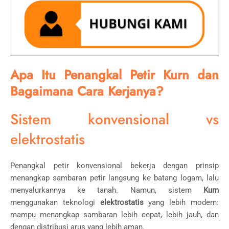
Apa Itu Penangkal Petir Kurn dan
Bagaimana Cara Kerjanya?
Sistem konvensional vs
elektrostatis
Penangkal petir konvensional bekerja dengan prinsip
menangkap sambaran petir langsung ke batang logam, lalu
menyalurkannya ke tanah. Namun, sistem
Kurn
menggunakan teknologi
elektrostatis
yang lebih modern:
mampu menangkap sambaran lebih cepat, lebih jauh, dan
dengan distribusi arus yang lebih aman.