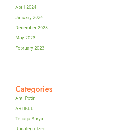
April 2024
January 2024
December 2023
May 2023
February 2023
Categories
Anti Petir
ARTIKEL
Tenaga Surya
Uncategorized