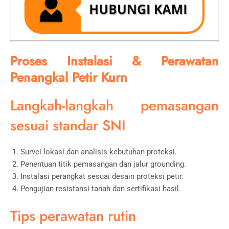
Proses Instalasi & Perawatan
Penangkal Petir Kurn
Langkah-langkah pemasangan
sesuai standar SNI
Survei lokasi dan analisis kebutuhan proteksi.
Penentuan titik pemasangan dan jalur grounding.
Instalasi perangkat sesuai desain proteksi petir.
Pengujian resistansi tanah dan sertifikasi hasil.
Tips perawatan rutin