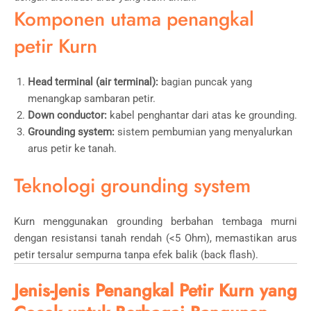
Komponen utama penangkal
petir Kurn
Head terminal (air terminal):
bagian puncak yang
menangkap sambaran petir.
Down conductor:
kabel penghantar dari atas ke grounding.
Grounding system:
sistem pembumian yang menyalurkan
arus petir ke tanah.
Teknologi grounding system
Kurn menggunakan grounding berbahan tembaga murni
dengan resistansi tanah rendah (<5 Ohm), memastikan arus
petir tersalur sempurna tanpa efek balik (back flash).
Jenis-Jenis Penangkal Petir Kurn yang