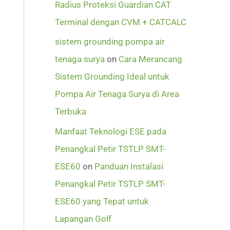
Radius Proteksi Guardian CAT
Terminal dengan CVM + CATCALC
sistem grounding pompa air
tenaga surya
on
Cara Merancang
Sistem Grounding Ideal untuk
Pompa Air Tenaga Surya di Area
Terbuka
Manfaat Teknologi ESE pada
Penangkal Petir TSTLP SMT-
ESE60
on
Panduan Instalasi
Penangkal Petir TSTLP SMT-
ESE60 yang Tepat untuk
Lapangan Golf