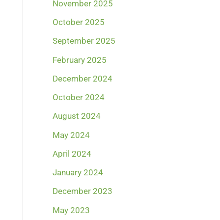
November 2025
October 2025
September 2025
February 2025
December 2024
October 2024
August 2024
May 2024
April 2024
January 2024
December 2023
May 2023