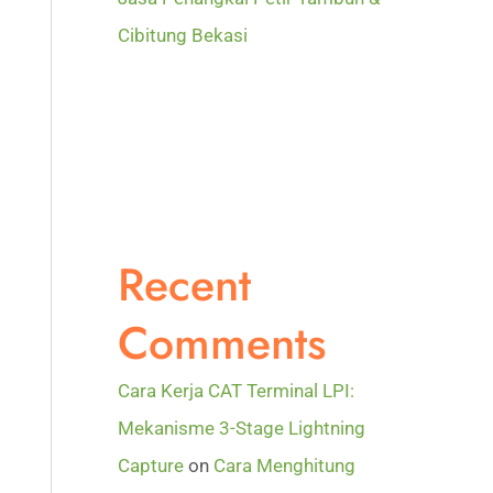
Cibitung Bekasi
Recent
Comments
Cara Kerja CAT Terminal LPI:
Mekanisme 3-Stage Lightning
Capture
on
Cara Menghitung