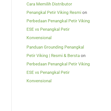
Cara Memilih Distributor
Penangkal Petir Viking Resmi
on
Perbedaan Penangkal Petir Viking
ESE vs Penangkal Petir
Konvensional
Panduan Grounding Penangkal
Petir Viking | Resmi & Bersta
on
Perbedaan Penangkal Petir Viking
ESE vs Penangkal Petir
Konvensional