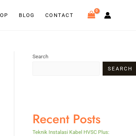
HOP
BLOG
CONTACT
Search
SEARCH
Recent Posts
Teknik Instalasi Kabel HVSC Plus: