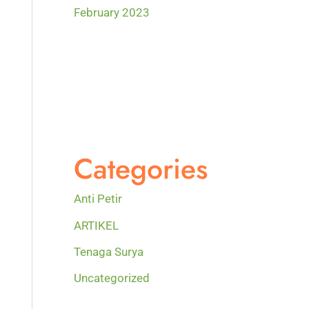
February 2023
Categories
Anti Petir
ARTIKEL
Tenaga Surya
Uncategorized