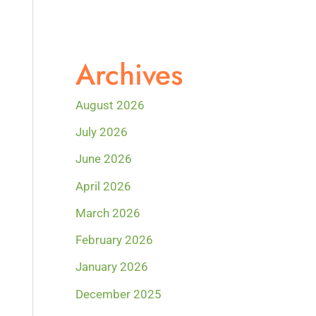
Archives
August 2026
July 2026
June 2026
April 2026
March 2026
February 2026
January 2026
December 2025