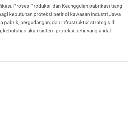
fikasi, Proses Produksi, dan Keunggulan pabrikasi tiang
agi kebutuhan proteksi petir di kawasan industri Jawa
pabrik, pergudangan, dan infrastruktur strategis di
n, kebutuhan akan sistem proteksi petir yang andal