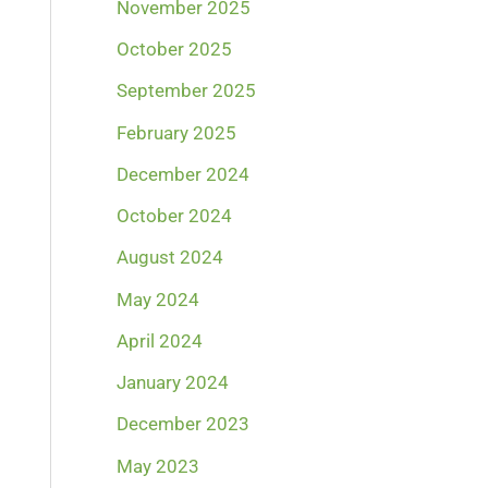
November 2025
October 2025
September 2025
February 2025
December 2024
October 2024
August 2024
May 2024
April 2024
January 2024
December 2023
May 2023