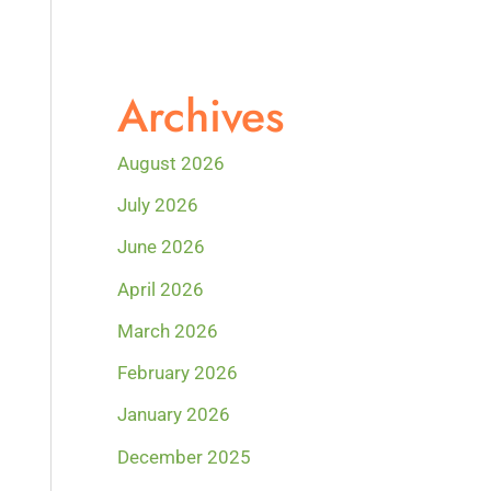
Archives
August 2026
July 2026
June 2026
April 2026
March 2026
February 2026
January 2026
December 2025