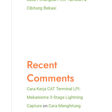
Cibitung Bekasi
Recent
Comments
Cara Kerja CAT Terminal LPI:
Mekanisme 3-Stage Lightning
Capture
on
Cara Menghitung