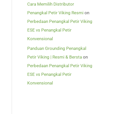
Cara Memilih Distributor
Penangkal Petir Viking Resmi
on
Perbedaan Penangkal Petir Viking
ESE vs Penangkal Petir
Konvensional
Panduan Grounding Penangkal
Petir Viking | Resmi & Bersta
on
Perbedaan Penangkal Petir Viking
ESE vs Penangkal Petir
Konvensional