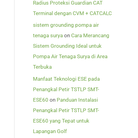
Radius Proteksi Guardian CAT
Terminal dengan CVM + CATCALC
sistem grounding pompa air
tenaga surya
on
Cara Merancang
Sistem Grounding Ideal untuk
Pompa Air Tenaga Surya di Area
Terbuka
Manfaat Teknologi ESE pada
Penangkal Petir TSTLP SMT-
ESE60
on
Panduan Instalasi
Penangkal Petir TSTLP SMT-
ESE60 yang Tepat untuk
Lapangan Golf