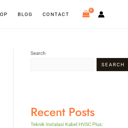
HOP
BLOG
CONTACT
Search
SEARCH
Recent Posts
Teknik Instalasi Kabel HVSC Plus: