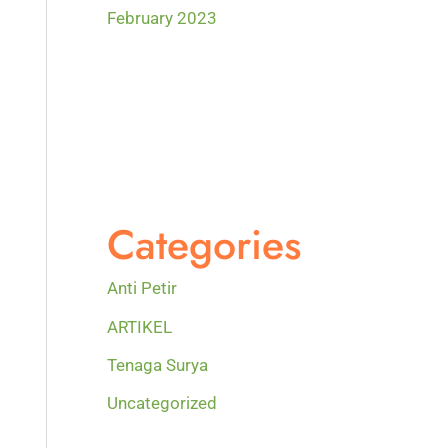
February 2023
Categories
Anti Petir
ARTIKEL
Tenaga Surya
Uncategorized