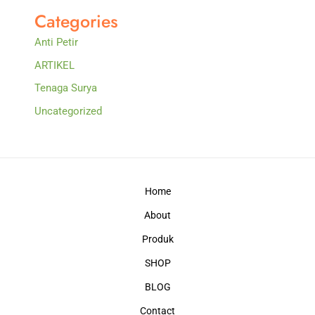
Categories
Anti Petir
ARTIKEL
Tenaga Surya
Uncategorized
Home
About
Produk
SHOP
BLOG
Contact