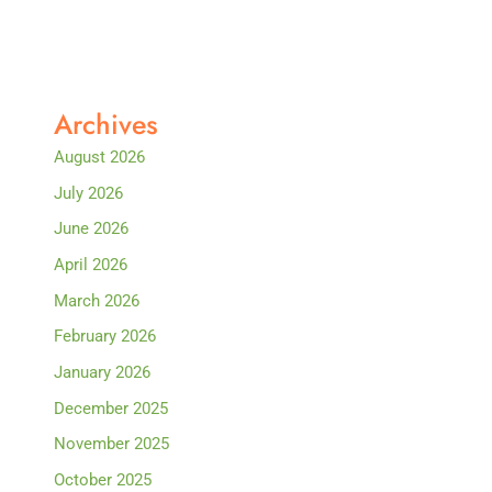
Archives
August 2026
July 2026
June 2026
April 2026
March 2026
February 2026
January 2026
December 2025
November 2025
October 2025