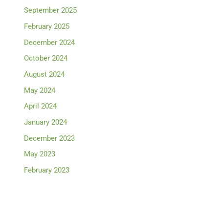
September 2025
February 2025
December 2024
October 2024
August 2024
May 2024
April 2024
January 2024
December 2023
May 2023
February 2023