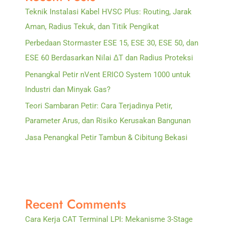
Teknik Instalasi Kabel HVSC Plus: Routing, Jarak
Aman, Radius Tekuk, dan Titik Pengikat
Perbedaan Stormaster ESE 15, ESE 30, ESE 50, dan
ESE 60 Berdasarkan Nilai ΔT dan Radius Proteksi
Penangkal Petir nVent ERICO System 1000 untuk
Industri dan Minyak Gas?
Teori Sambaran Petir: Cara Terjadinya Petir,
Parameter Arus, dan Risiko Kerusakan Bangunan
Jasa Penangkal Petir Tambun & Cibitung Bekasi
Recent Comments
Cara Kerja CAT Terminal LPI: Mekanisme 3-Stage