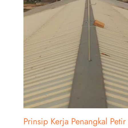
Prinsip Kerja Penangkal Peti