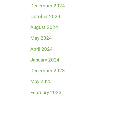
December 2024
October 2024
August 2024
May 2024
April 2024
January 2024
December 2023
May 2023
February 2023