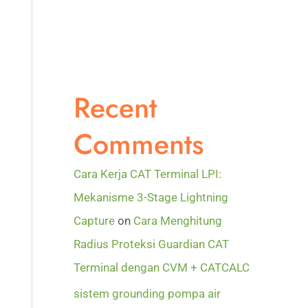
Recent
Comments
Cara Kerja CAT Terminal LPI:
Mekanisme 3-Stage Lightning
Capture
on
Cara Menghitung
Radius Proteksi Guardian CAT
Terminal dengan CVM + CATCALC
sistem grounding pompa air