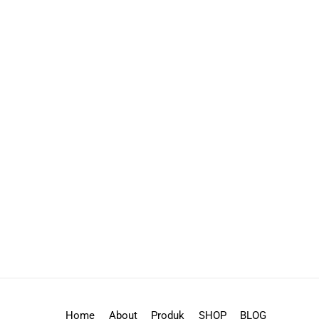
Home
About
Produk
SHOP
BLOG