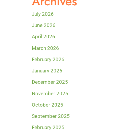
Archives
July 2026
June 2026
April 2026
March 2026
February 2026
January 2026
December 2025
November 2025
October 2025
September 2025
February 2025