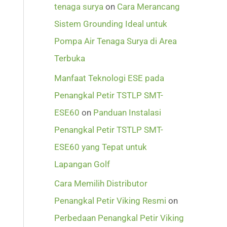
tenaga surya
on
Cara Merancang
Sistem Grounding Ideal untuk
Pompa Air Tenaga Surya di Area
Terbuka
Manfaat Teknologi ESE pada
Penangkal Petir TSTLP SMT-
ESE60
on
Panduan Instalasi
Penangkal Petir TSTLP SMT-
ESE60 yang Tepat untuk
Lapangan Golf
Cara Memilih Distributor
Penangkal Petir Viking Resmi
on
Perbedaan Penangkal Petir Viking