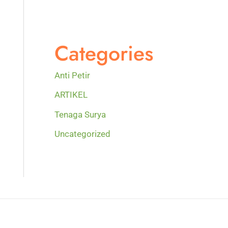
Categories
Anti Petir
ARTIKEL
Tenaga Surya
Uncategorized