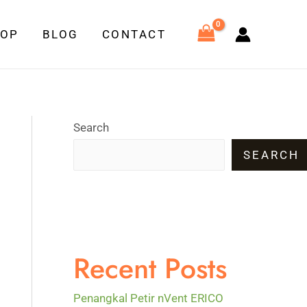
HOP
BLOG
CONTACT
Search
SEARCH
Recent Posts
Penangkal Petir nVent ERICO