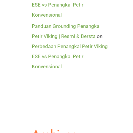
ESE vs Penangkal Petir
Konvensional
Panduan Grounding Penangkal
Petir Viking | Resmi & Bersta
on
Perbedaan Penangkal Petir Viking
ESE vs Penangkal Petir
Konvensional