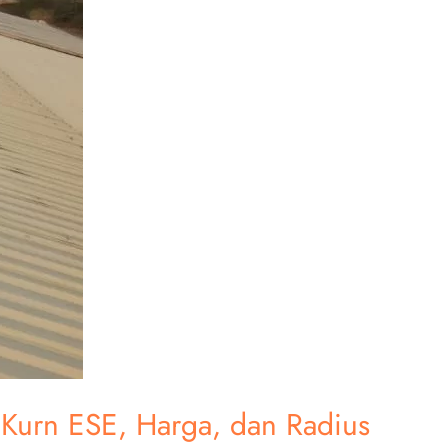
r Kurn ESE, Harga, dan Radius