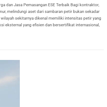
Harga dan Jasa Pemasangan ESE Terbaik Bagi kontraktor,
imur, melindungi aset dari sambaran petir bukan sekadar
ilayah sekitarnya dikenal memiliki intensitas petir yang
 eksternal yang efisien dan bersertifikat internasional,