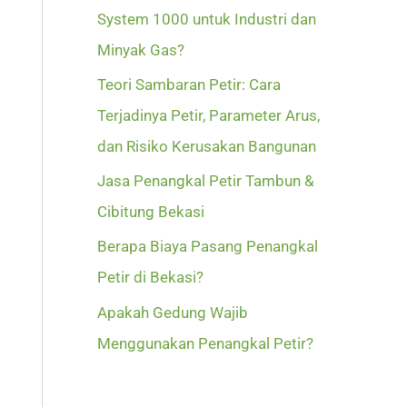
System 1000 untuk Industri dan
Minyak Gas?
Teori Sambaran Petir: Cara
Terjadinya Petir, Parameter Arus,
dan Risiko Kerusakan Bangunan
Jasa Penangkal Petir Tambun &
Cibitung Bekasi
Berapa Biaya Pasang Penangkal
Petir di Bekasi?
Apakah Gedung Wajib
Menggunakan Penangkal Petir?