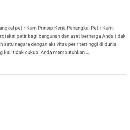
gkal petir Kurn Prinsip Kerja Penangkal Petir Kurn:
roteksi petir bagi bangunan dan aset berharga Anda tidak
 satu negara dengan aktivitas petir tertinggi di dunia,
ng kali tidak cukup. Anda membutuhkan …