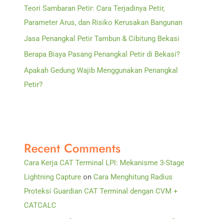
Teori Sambaran Petir: Cara Terjadinya Petir,
Parameter Arus, dan Risiko Kerusakan Bangunan
Jasa Penangkal Petir Tambun & Cibitung Bekasi
Berapa Biaya Pasang Penangkal Petir di Bekasi?
Apakah Gedung Wajib Menggunakan Penangkal
Petir?
Recent Comments
Cara Kerja CAT Terminal LPI: Mekanisme 3-Stage
Lightning Capture
on
Cara Menghitung Radius
Proteksi Guardian CAT Terminal dengan CVM +
CATCALC