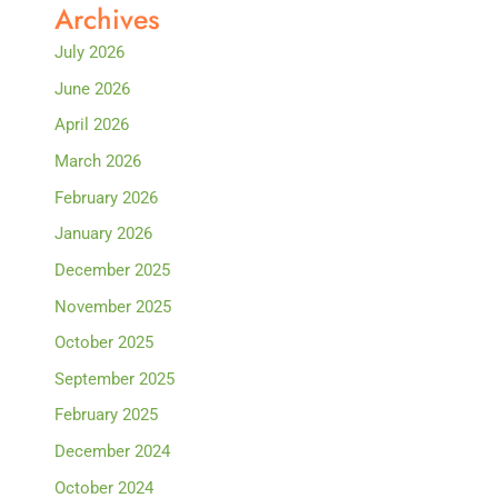
Archives
July 2026
June 2026
April 2026
March 2026
February 2026
January 2026
December 2025
November 2025
October 2025
September 2025
February 2025
December 2024
October 2024