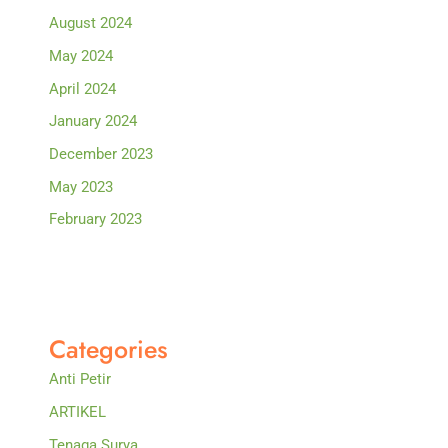
August 2024
May 2024
April 2024
January 2024
December 2023
May 2023
February 2023
Categories
Anti Petir
ARTIKEL
Tenaga Surya