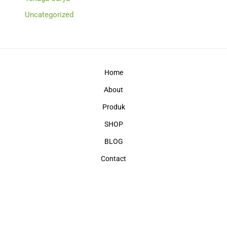
Uncategorized
Home
About
Produk
SHOP
BLOG
Contact