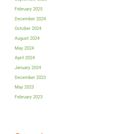
February 2025
December 2024
October 2024
August 2024
May 2024
April 2024
January 2024
December 2023
May 2023
February 2023