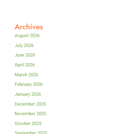
Archives
August 2026
July 2026
June 2026
April 2026
March 2026
February 2026
January 2026
December 2025
November 2025
October 2025
September 2025