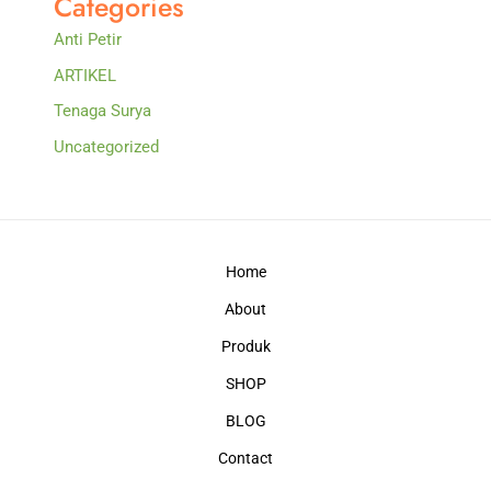
Categories
Anti Petir
ARTIKEL
Tenaga Surya
Uncategorized
Home
About
Produk
SHOP
BLOG
Contact