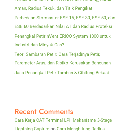
Aman, Radius Tekuk, dan Titik Pengikat
Perbedaan Stormaster ESE 15, ESE 30, ESE 50, dan
ESE 60 Berdasarkan Nilai ΔT dan Radius Proteksi
Penangkal Petir nVent ERICO System 1000 untuk
Industri dan Minyak Gas?
Teori Sambaran Petir: Cara Terjadinya Petir,
Parameter Arus, dan Risiko Kerusakan Bangunan
Jasa Penangkal Petir Tambun & Cibitung Bekasi
Recent Comments
Cara Kerja CAT Terminal LPI: Mekanisme 3-Stage
Lightning Capture
on
Cara Menghitung Radius