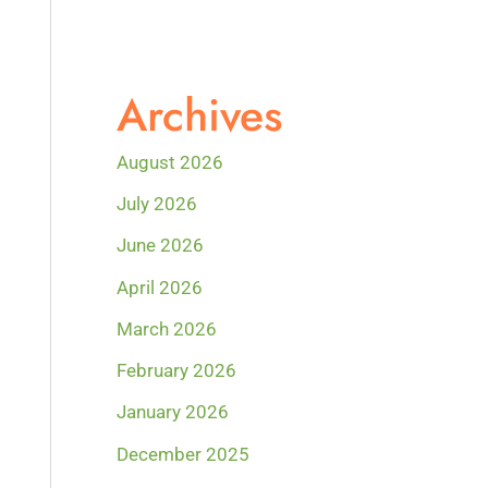
Archives
August 2026
July 2026
June 2026
April 2026
March 2026
February 2026
January 2026
December 2025