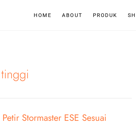
HOME
ABOUT
PRODUK
S
tinggi
Petir Stormaster ESE Sesuai