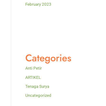
February 2023
Categories
Anti Petir
ARTIKEL
Tenaga Surya
Uncategorized