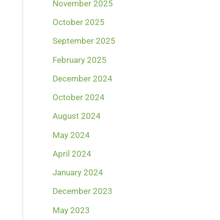
November 2025
October 2025
September 2025
February 2025
December 2024
October 2024
August 2024
May 2024
April 2024
January 2024
December 2023
May 2023