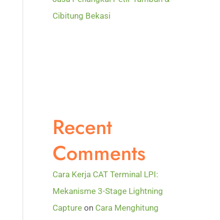
Cibitung Bekasi
Recent
Comments
Cara Kerja CAT Terminal LPI:
Mekanisme 3-Stage Lightning
Capture
on
Cara Menghitung