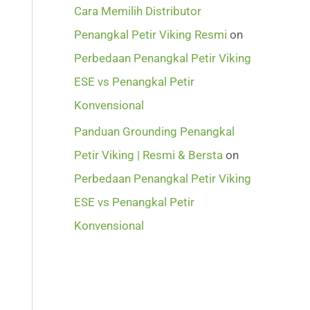
Cara Memilih Distributor
Penangkal Petir Viking Resmi
on
Perbedaan Penangkal Petir Viking
ESE vs Penangkal Petir
Konvensional
Panduan Grounding Penangkal
Petir Viking | Resmi & Bersta
on
Perbedaan Penangkal Petir Viking
ESE vs Penangkal Petir
Konvensional