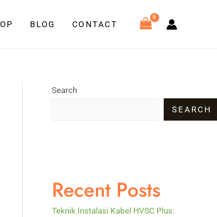
HOP
BLOG
CONTACT
Search
SEARCH
Recent Posts
Teknik Instalasi Kabel HVSC Plus: