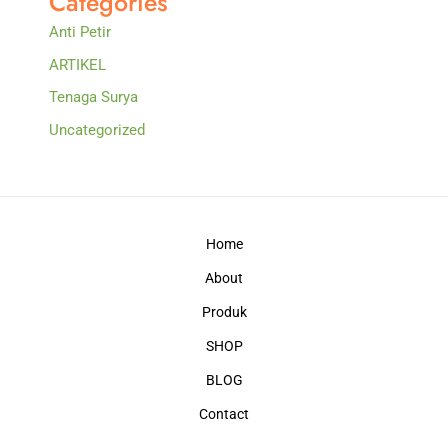
Categories
Anti Petir
ARTIKEL
Tenaga Surya
Uncategorized
Home
About
Produk
SHOP
BLOG
Contact