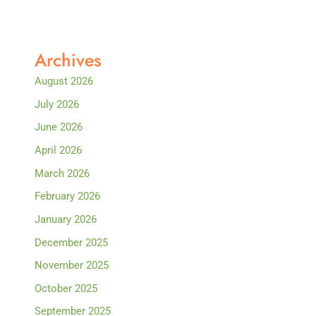
Archives
August 2026
July 2026
June 2026
April 2026
March 2026
February 2026
January 2026
December 2025
November 2025
October 2025
September 2025