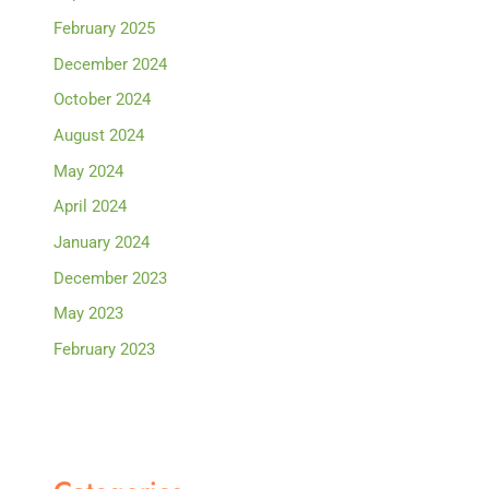
February 2025
December 2024
October 2024
August 2024
May 2024
April 2024
January 2024
December 2023
May 2023
February 2023