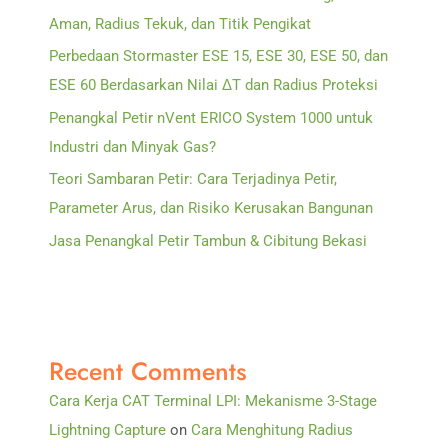
Aman, Radius Tekuk, dan Titik Pengikat
Perbedaan Stormaster ESE 15, ESE 30, ESE 50, dan
ESE 60 Berdasarkan Nilai ΔT dan Radius Proteksi
Penangkal Petir nVent ERICO System 1000 untuk
Industri dan Minyak Gas?
Teori Sambaran Petir: Cara Terjadinya Petir,
Parameter Arus, dan Risiko Kerusakan Bangunan
Jasa Penangkal Petir Tambun & Cibitung Bekasi
Recent Comments
Cara Kerja CAT Terminal LPI: Mekanisme 3-Stage
Lightning Capture
on
Cara Menghitung Radius