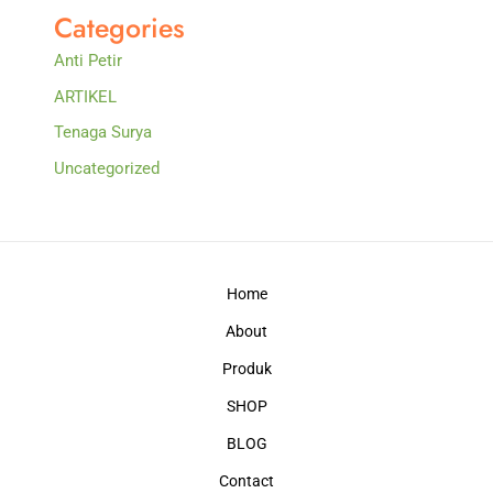
Categories
Anti Petir
ARTIKEL
Tenaga Surya
Uncategorized
Home
About
Produk
SHOP
BLOG
Contact