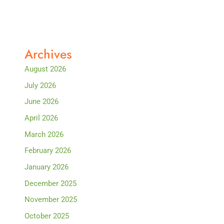
Archives
August 2026
July 2026
June 2026
April 2026
March 2026
February 2026
January 2026
December 2025
November 2025
October 2025