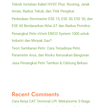
Teknik Instalasi Kabel HVSC Plus: Routing, Jarak
Aman, Radius Tekuk, dan Titik Pengikat
Perbedaan Stormaster ESE 15, ESE 30, ESE 50, dan
ESE 60 Berdasarkan Nilai ΔT dan Radius Proteksi
Penangkal Petir nVent ERICO System 1000 untuk
Industri dan Minyak Gas?
Teori Sambaran Petir: Cara Terjadinya Petir,
Parameter Arus, dan Risiko Kerusakan Bangunan
Jasa Penangkal Petir Tambun & Cibitung Bekasi
Recent Comments
Cara Kerja CAT Terminal LPI: Mekanisme 3-Stage