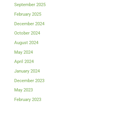
September 2025
February 2025
December 2024
October 2024
August 2024
May 2024
April 2024
January 2024
December 2023
May 2023
February 2023